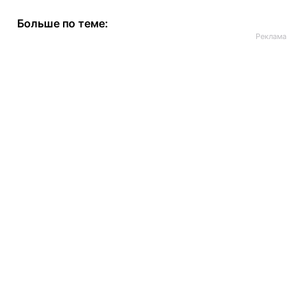
Больше по теме: