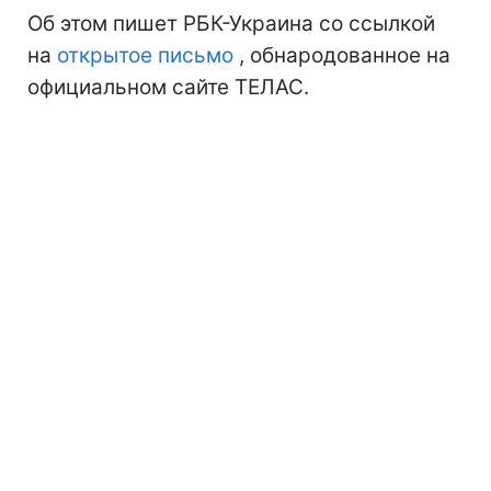
Об этом пишет РБК-Украина со ссылкой
на
открытое письмо
, обнародованное на
официальном сайте ТЕЛАС.