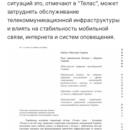
ситуаций это, отмечают в "Телас", может
затруднять обслуживание
телекоммуникационной инфраструктуры
и влиять на стабильность мобильной
связи, интернета и систем оповещения.