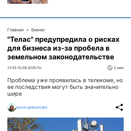
Главная
»
Бизнес
"Телас" предупредила о рисках
для бизнеса из-за пробела в
земельном законодательстве
13:55 10.08.2026 Пн
3 мин
Проблема уже проявилась в телекоме, но
ее последствия могут быть значительно
шире
АННА ШИКАНОВА