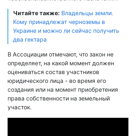
Читайте также:
Владельцы земли.
Кому принадлежат черноземы в
Украине и можно ли сейчас получить
два гектара
В Ассоциации отмечают, что закон не
определяет, на какой момент должен
оцениваться состав участников
юридического лица - во время его
создания или на момент приобретения
права собственности на земельный
участок.