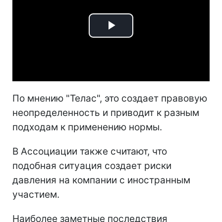
Play
Video
По мнению "Телас", это создает правовую
неопределенность и приводит к разным
подходам к применению нормы.
В Ассоциации также считают, что
подобная ситуация создает риски
давления на компании с иностранным
участием.
Наиболее заметные последствия