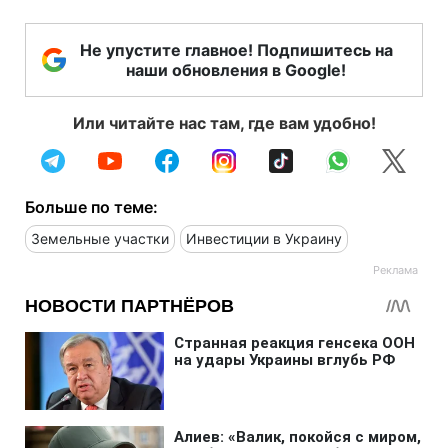
Не упустите главное! Подпишитесь на
наши обновления в Google!
Или читайте нас там, где вам удобно!
Больше по теме:
Земельные участки
Инвестиции в Украину