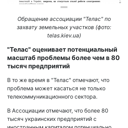
Обращение ассоциации "Телас" по
захвату земельных участков (фото:
telas.kiev.ua)
"Телас" оценивает потенциальный
масштаб проблемы более чем в 80
тысяч предприятий
В то же время в "Телас" отмечают, что
проблема может касаться не только
телекоммуникационного сектора.
В Ассоциации отмечают, что более 80
тысяч украинских предприятий с
иностранным капиталом потенциально