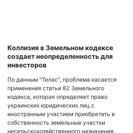
Коллизия в Земельном кодексе
создает неопределенность для
инвесторов
По данным "Телас", проблема касается
применения статьи 82 Земельного
кодекса, которая определяет право
украинских юридических лиц с
иностранным участием приобретать в
собственность земельные участки
несельскохозяйственного назначения.