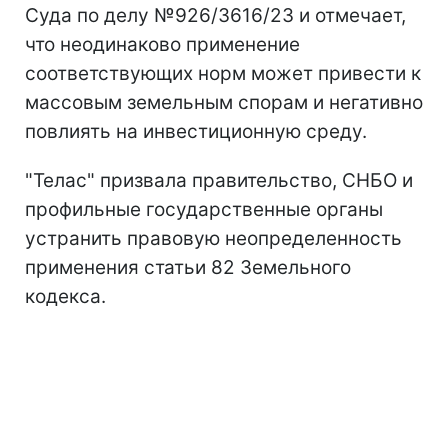
Суда по делу №926/3616/23 и отмечает,
что неодинаково применение
соответствующих норм может привести к
массовым земельным спорам и негативно
повлиять на инвестиционную среду.
"Телас" призвала правительство, СНБО и
профильные государственные органы
устранить правовую неопределенность
применения статьи 82 Земельного
кодекса.