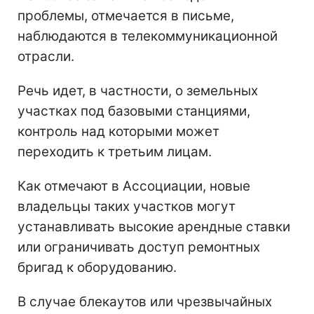
проблемы, отмечается в письме,
наблюдаются в телекоммуникационной
отрасли.
Речь идет, в частности, о земельных
участках под базовыми станциями,
контроль над которыми может
переходить к третьим лицам.
Как отмечают в Ассоциации, новые
владельцы таких участков могут
устанавливать высокие арендные ставки
или ограничивать доступ ремонтных
бригад к оборудованию.
В случае блекаутов или чрезвычайных