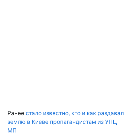
Ранее
стало известно, кто и как раздавал
землю в Киеве пропагандистам из УПЦ
МП