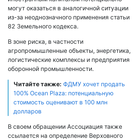
могут оказаться в аналогичной ситуации
из-за неоднозначного применения статьи
82 Земельного кодекса.
В зоне риска, в частности
агропромышленные объекты, энергетика,
логистические комплексы и предприятия
оборонной промышленности.
Читайте также:
ФДМУ хочет продать
100% Ocean Plaza: потенциальную
стоимость оценивают в 100 млн
долларов
В своем обращении Ассоциация также
ссылается на определение Верховного