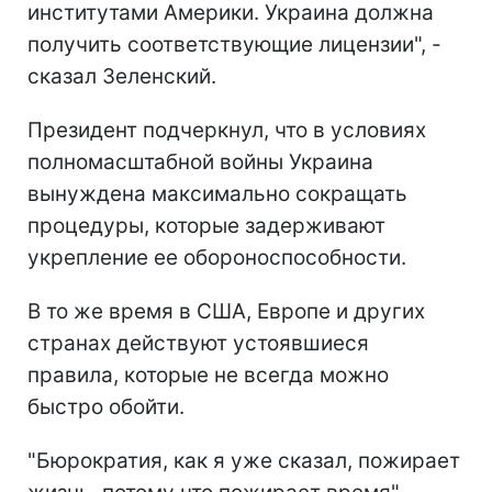
институтами Америки. Украина должна
получить соответствующие лицензии", -
сказал Зеленский.
Президент подчеркнул, что в условиях
полномасштабной войны Украина
вынуждена максимально сокращать
процедуры, которые задерживают
укрепление ее обороноспособности.
В то же время в США, Европе и других
странах действуют устоявшиеся
правила, которые не всегда можно
быстро обойти.
"Бюрократия, как я уже сказал, пожирает