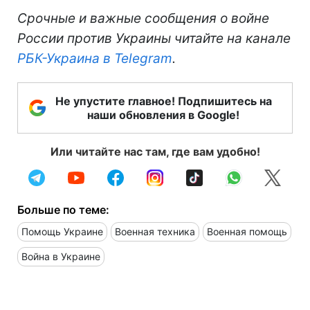
Срочные и важные сообщения о войне
России против Украины читайте на канале
РБК-Украина в Telegram
.
Не упустите главное! Подпишитесь на
наши обновления в Google!
Или читайте нас там, где вам удобно!
Больше по теме:
Помощь Украине
Военная техника
Военная помощь
Война в Украине