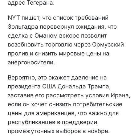
адрес Тегерана.
NYT пишет, что список требований
Зольгадра перевернул ожидания, что
сделка с Оманом вскоре позволит
возобновить торговлю через Ормузский
пролив и снизить мировые цены на
энергоносители.
Вероятно, это окажет давление на
президента США Дональда Трампа,
заставив его рассмотреть условия Ирана,
если он хочет снизить потребительские
цены для американцев, что важно для
республиканцев в преддверии
промежуточных выборов в ноябре.