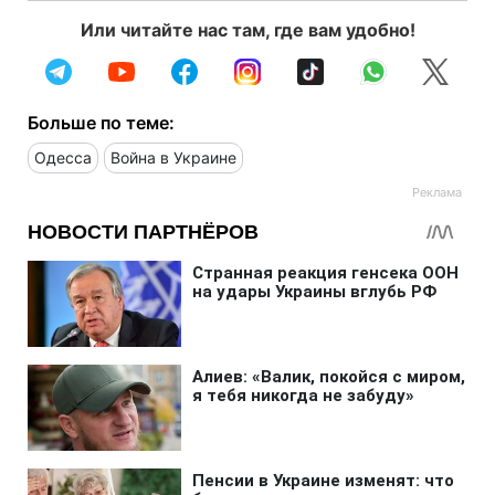
Или читайте нас там, где вам удобно!
Больше по теме:
Одесса
Война в Украине