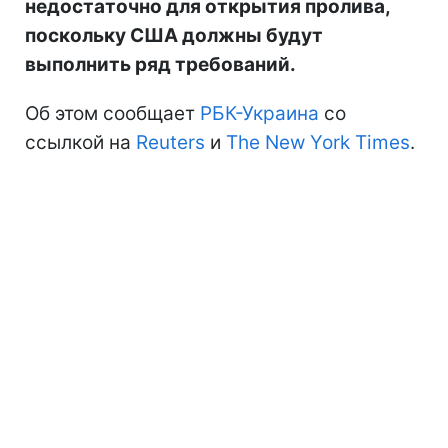
недостаточно для открытия пролива,
поскольку США должны будут
выполнить ряд требований.
Об этом сообщает
РБК-Украина
со
ссылкой на
Reuters
и
The New York Times
.