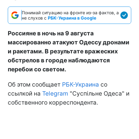
Понимай ситуацию на фронте из-за фактов, а
не слухов с
РБК-Украина в Google
Россияне в ночь на 9 августа
массированно атакуют Одессу дронами
и ракетами. В результате вражеских
обстрелов в городе наблюдаются
перебои со светом.
Об этом сообщает
РБК-Украина
со
ссылкой на
Telegram
"Суспільне Одеса" и
собственного корреспондента.