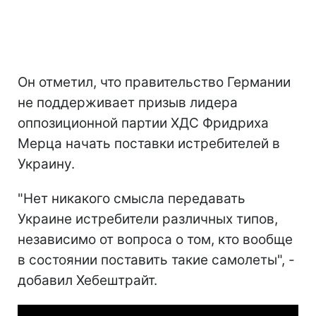
Он отметил, что правительство Германии
не поддерживает призыв лидера
оппозиционной партии ХДС Фридриха
Мерца начать поставки истребителей в
Украину.
"Нет никакого смысла передавать
Украине истребители различных типов,
независимо от вопроса о том, кто вообще
в состоянии поставить такие самолеты", -
добавил Хебештрайт.