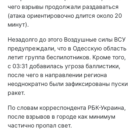
чего взрывы продолжали раздаваться
(атака ориентировочно длится около 20
минут).
Незадолго до этого Воздушные силы ВСУ
предупреждали, что в Одесскую область
летит группа беспилотников. Кроме того,
с 03:31 добавилась угроза баллистики,
после чего в направлении региона
неоднократно были зафиксированы пуски
ракет.
По словам корреспондента РБК-Украина,
после взрывов в городе как минимум
частично пропал свет.