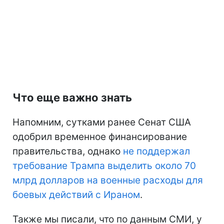
Что еще важно знать
Напомним, сутками ранее Сенат США
одобрил временное финансирование
правительства, однако
не поддержал
требование Трампа выделить около 70
млрд долларов на военные расходы для
боевых действий с Ираном
.
Также мы писали, что по данным СМИ, у