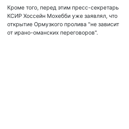
Кроме того, перед этим пресс-секретарь
КСИР Хоссейн Мохебби уже заявлял, что
открытие Ормузкого пролива "не зависит
от ирано-оманских переговоров".