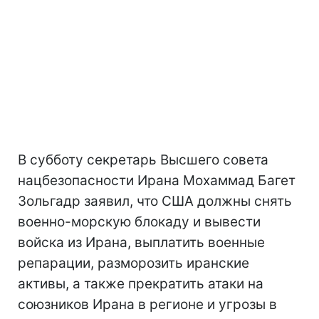
В субботу секретарь Высшего совета
нацбезопасности Ирана Мохаммад Багет
Зольгадр заявил, что США должны снять
военно-морскую блокаду и вывести
войска из Ирана, выплатить военные
репарации, разморозить иранские
активы, а также прекратить атаки на
союзников Ирана в регионе и угрозы в