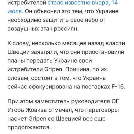
истребителей
стало известно вчера, 14
июля
. Он объяснял это тем, что Украине
необходимо защитить свое небо от
воздушных атак россиян.
К слову, несколько месяцев назад власти
Швеции заявляли, что они приостановили
планы передать Украине свои
истребители Gripen. Причина, по их
словам, состоит в том, что Украина
сейчас сфокусирована на поставках F-16.
При этом заместитель руководителя ОП
Игорь Жовква отмечал, что переговоры
насчет Gripen со Швецией все еще
продолжаются.