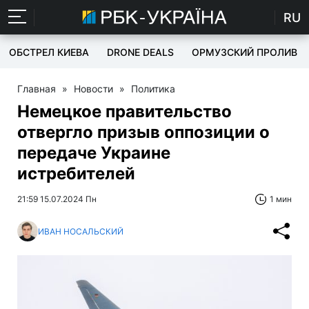
RU
ОБСТРЕЛ КИЕВА
DRONE DEALS
ОРМУЗСКИЙ ПРОЛИВ
Главная
»
Новости
»
Политика
Немецкое правительство
отвергло призыв оппозиции о
передаче Украине
истребителей
21:59 15.07.2024 Пн
1 мин
ИВАН НОСАЛЬСКИЙ