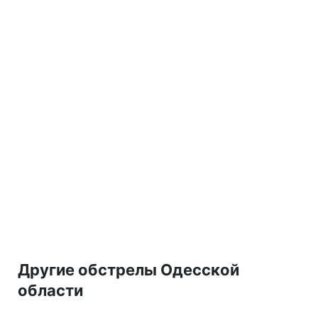
Другие обстрелы Одесской
области