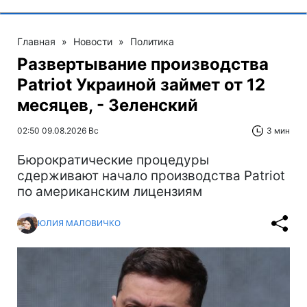
Главная
»
Новости
»
Политика
Развертывание производства
Patriot Украиной займет от 12
месяцев, - Зеленский
02:50 09.08.2026 Вс
3 мин
Бюрократические процедуры
сдерживают начало производства Patriot
по американским лицензиям
ЮЛИЯ МАЛОВИЧКО