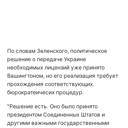
По словам Зеленского, политическое
решение о передаче Украине
необходимых лицензий уже принято
Вашингтоном, но его реализация требует
прохождения соответствующих.
бюрократеичесих процедур.
"Решение есть. Оно было принято
президентом Соединенных Штатов и
другими важными государственными