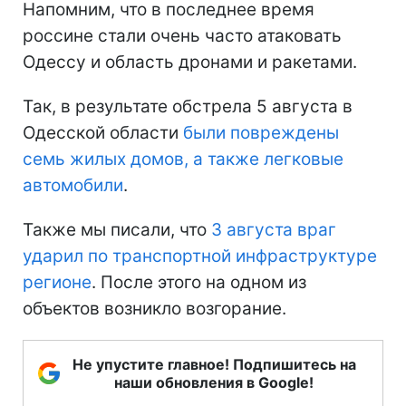
Напомним, что в последнее время
россине стали очень часто атаковать
Одессу и область дронами и ракетами.
Так, в результате обстрела 5 августа в
Одесской области
были повреждены
семь жилых домов, а также легковые
автомобили
.
Также мы писали, что
3 августа враг
ударил по транспортной инфраструктуре
регионе
. После этого на одном из
объектов возникло возгорание.
Не упустите главное! Подпишитесь на
наши обновления в Google!