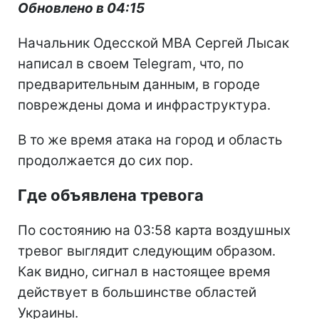
Обновлено в 04:15
Начальник Одесской МВА Сергей Лысак
написал в своем Telegram, что, по
предварительным данным, в городе
повреждены дома и инфраструктура.
В то же время атака на город и область
продолжается до сих пор.
Где объявлена тревога
По состоянию на 03:58 карта воздушных
тревог выглядит следующим образом.
Как видно, сигнал в настоящее время
действует в большинстве областей
Украины.