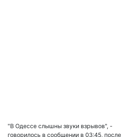
"В Одессе слышны звуки взрывов", -
говорилось в сообщении в 03:45, после