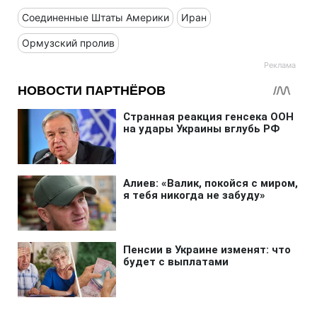
Соединенные Штаты Америки
Иран
Ормузский пролив