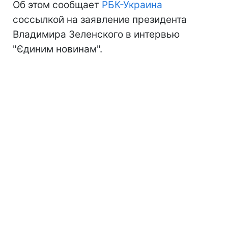
Об этом сообщает
РБК-Украина
соссылкой на заявление президента
Владимира Зеленского в интервью
"Єдиним новинам".