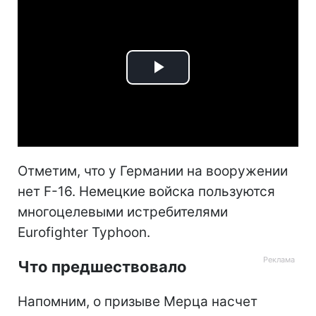
Play
Video
Отметим, что у Германии на вооружении
нет F-16. Немецкие войска пользуются
многоцелевыми истребителями
Eurofighter Typhoon.
Что предшествовало
Напомним, о призыве Мерца насчет