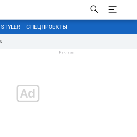
STYLER
СПЕЦПРОЕКТЫ
НЕ