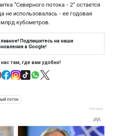
итка "Северного потока - 2" остается
а не использовалась - ее годовая
 млрд кубометров.
главное! Подпишитесь на наши
новления в Google!
 нас там, где вам удобно!
ый поток