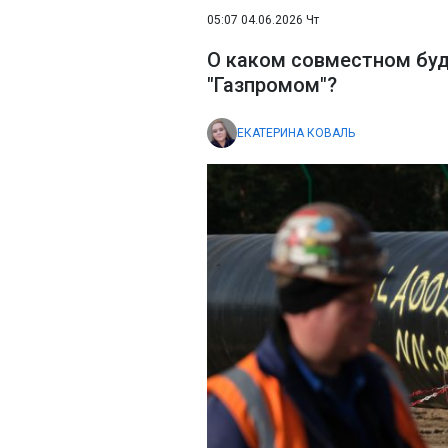
05:07 04.06.2026 Чт
О каком совместном буд
"Газпромом"?
ЕКАТЕРИНА КОВАЛЬ