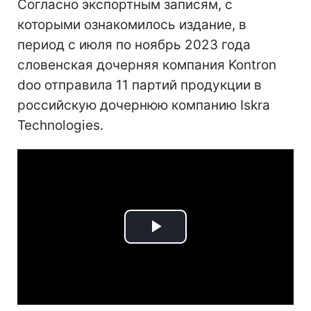
Согласно экспортным записям, с
которыми ознакомилось издание, в
период с июля по ноябрь 2023 года
словенская дочерняя компания Kontron
doo отправила 11 партий продукции в
российскую дочернюю компанию Iskra
Technologies.
Play
Video