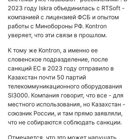
2023 году Iskra объединилась с RTSoft -
компанией с лицензией ФСБ и опытом
работы с Минобороны РФ. Kontron
уверяет, что эти связи в прошлом.
К тому же Kontron, а именно ее
словенское подразделение, после
санкций ЕС в 2023 году отправило в
Казахстан почти 50 партий
телекоммуникационного оборудования
SI3000. Компания говорит, что все - для
местного использования, но Казахстан -
союзник России, и там прямо заявляли,
что не собираются соблюдать санкции.
Отмечается, что это может нарушать