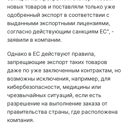
новых товаров и поставляли только уже
одобренный экспорт в соответствии с
выданными экспортными лицензиями,
согласно действующим санкциям ЕС", -
заявили в компании.
Однако в ЕС действуют правила,
запрещающие экспорт таких товаров
даже по уже заключенным контрактам, но
возможны исключения, например, для
кибербезопасности, медицины или
чрезвычайных ситуаций, если есть
разрешение на выполнение заказа от
правительства страны, где расположена
компания.