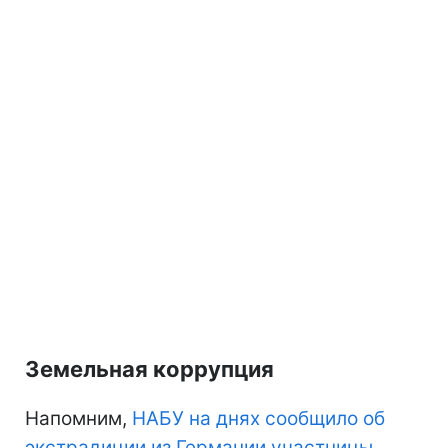
Земельная коррупция
Напомним,
НАБУ на днях сообщило об
экстрадиции из Германии участницы