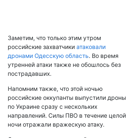
Заметим, что только этим утром
российские захватчики
атаковали
дронами Одесскую область
. Во время
утренней атаки также не обошлось без
пострадавших.
Напомним также, что этой ночью
российские оккупанты выпустили дроны
по Украине сразу с нескольких
направлений. Силы ПВО в течение целой
ночи отражали вражескую атаку.