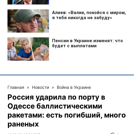
Главная
»
Новости
»
Война в Украине
Россия ударила по порту в
Одессе баллистическими
ракетами: есть погибший, много
раненых