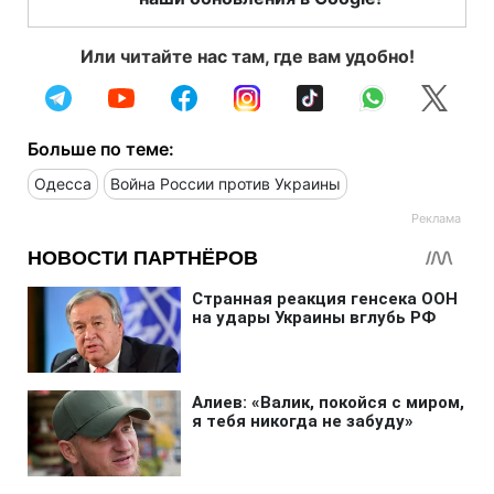
Или читайте нас там, где вам удобно!
Больше по теме:
Одесса
Война России против Украины