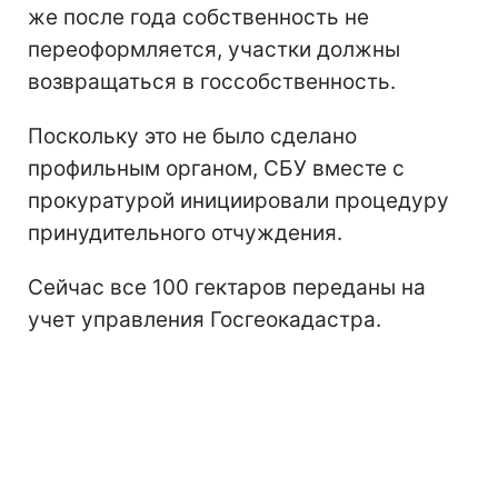
же после года собственность не
переоформляется, участки должны
возвращаться в госсобственность.
Поскольку это не было сделано
профильным органом, СБУ вместе с
прокуратурой инициировали процедуру
принудительного отчуждения.
Сейчас все 100 гектаров переданы на
учет управления Госгеокадастра.