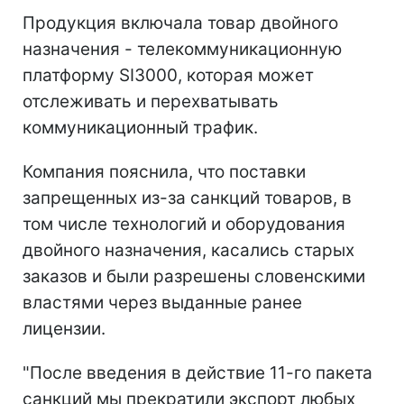
Продукция включала товар двойного
назначения - телекоммуникационную
платформу SI3000, которая может
отслеживать и перехватывать
коммуникационный трафик.
Компания пояснила, что поставки
запрещенных из-за санкций товаров, в
том числе технологий и оборудования
двойного назначения, касались старых
заказов и были разрешены словенскими
властями через выданные ранее
лицензии.
"После введения в действие 11-го пакета
санкций мы прекратили экспорт любых