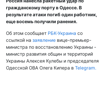
Россия нанесла ракетный удар по
гражданскому порту в Одессе. В
результате атаки погиб один работник,
еще восемь получили ранения.
Об этом сообщает
РБК-Украина
со
ссылкой на
заявление
вице-премьер-
министра по восстановлению Украины -
министр развития общин и территорий
Украины Алексея Кулебы и председателя
Одесской ОВА Олега Кипера в
Telegram.