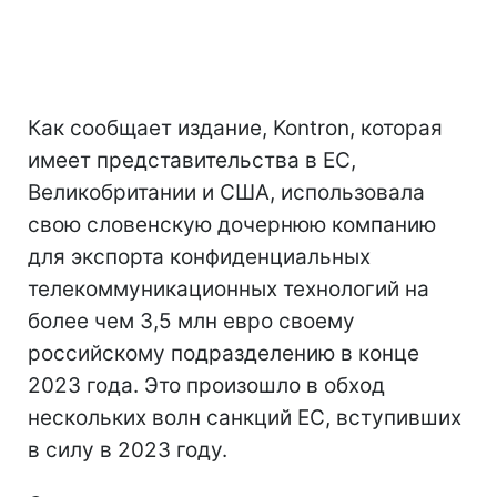
Как сообщает издание, Kontron, которая
имеет представительства в ЕС,
Великобритании и США, использовала
свою словенскую дочернюю компанию
для экспорта конфиденциальных
телекоммуникационных технологий на
более чем 3,5 млн евро своему
российскому подразделению в конце
2023 года. Это произошло в обход
нескольких волн санкций ЕС, вступивших
в силу в 2023 году.