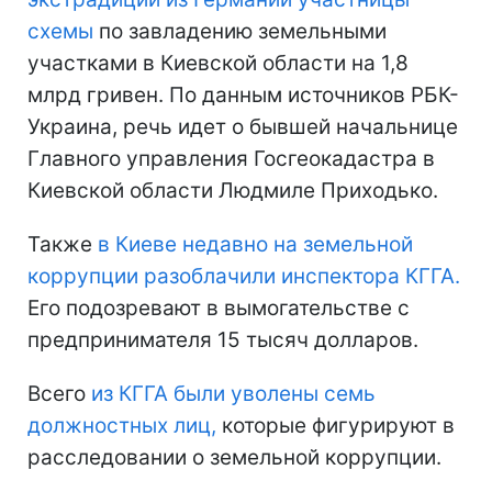
схемы
по завладению земельными
участками в Киевской области на 1,8
млрд гривен. По данным источников РБК-
Украина, речь идет о бывшей начальнице
Главного управления Госгеокадастра в
Киевской области Людмиле Приходько.
Также
в Киеве недавно на земельной
коррупции разоблачили инспектора КГГА.
Его подозревают в вымогательстве с
предпринимателя 15 тысяч долларов.
Всего
из КГГА были уволены семь
должностных лиц,
которые фигурируют в
расследовании о земельной коррупции.