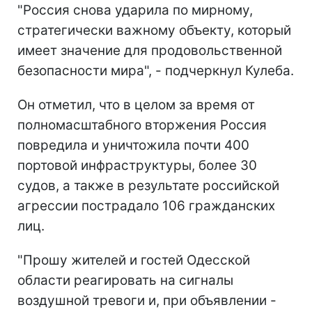
"Россия снова ударила по мирному,
стратегически важному объекту, который
имеет значение для продовольственной
безопасности мира", - подчеркнул Кулеба.
Он отметил, что в целом за время от
полномасштабного вторжения Россия
повредила и уничтожила почти 400
портовой инфраструктуры, более 30
судов, а также в результате российской
агрессии пострадало 106 гражданских
лиц.
"Прошу жителей и гостей Одесской
области реагировать на сигналы
воздушной тревоги и, при объявлении -