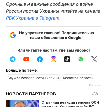
Срочные и важные сообщения о войне
России против Украины читайте на канале
РБК-Украина в Telegram
.
Не упустите главное! Подпишитесь на
наши обновления в Google!
Или читайте нас там, где вам удобно!
Больше по теме:
Служба безопасности Украины
Киевская область