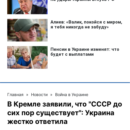
Главная
»
Новости
»
Война в Украине
В Кремле заявили, что "СССР до
сих пор существует": Украина
жестко ответила