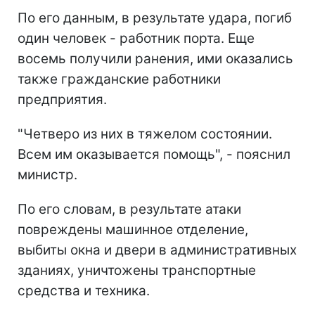
По его данным, в результате удара, погиб
один человек - работник порта. Еще
восемь получили ранения, ими оказались
также гражданские работники
предприятия.
"Четверо из них в тяжелом состоянии.
Всем им оказывается помощь", - пояснил
министр.
По его словам, в результате атаки
повреждены машинное отделение,
выбиты окна и двери в административных
зданиях, уничтожены транспортные
средства и техника.