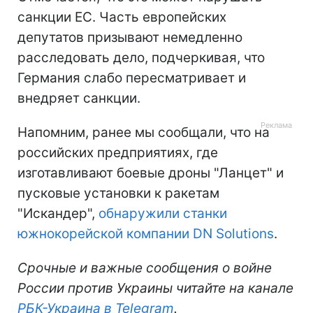
санкции ЕС. Часть европейских
депутатов призывают немедленно
расследовать дело, подчеркивая, что
Германия слабо пересматривает и
внедряет санкции.
Напомним, ранее мы сообщали, что на
российских предприятиях, где
изготавливают боевые дроны "Ланцет" и
пусковые установки к ракетам
"Искандер",
обнаружили станки
южнокорейской компании DN Solutions
.
Срочные и важные сообщения о войне
России против Украины читайте на канале
РБК-Украина в Telegram
.