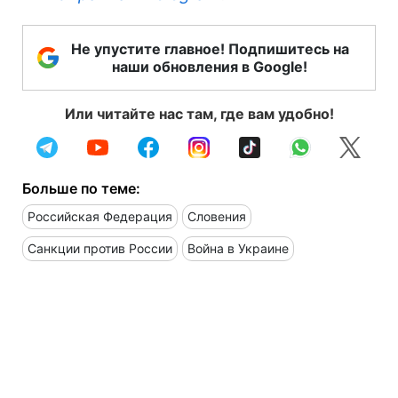
Не упустите главное! Подпишитесь на
наши обновления в Google!
Или читайте нас там, где вам удобно!
Больше по теме:
Российская Федерация
Словения
Санкции против России
Война в Украине