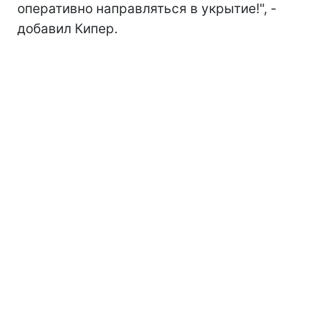
оперативно направляться в укрытие!", -
добавил Кипер.