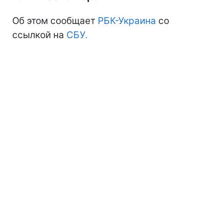
Об этом сообщает
РБК-Украина
со
ссылкой на
СБУ.