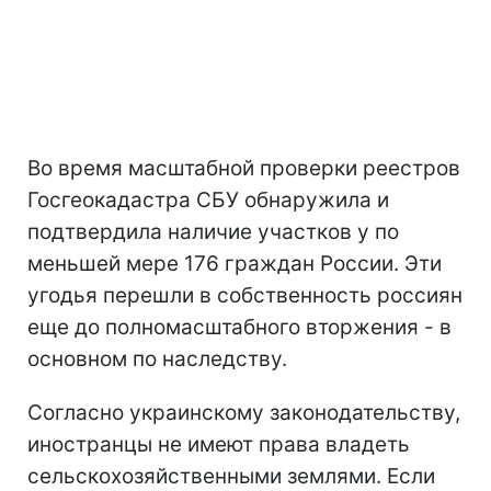
Во время масштабной проверки реестров
Госгеокадастра СБУ обнаружила и
подтвердила наличие участков у по
меньшей мере 176 граждан России. Эти
угодья перешли в собственность россиян
еще до полномасштабного вторжения - в
основном по наследству.
Согласно украинскому законодательству,
иностранцы не имеют права владеть
сельскохозяйственными землями. Если