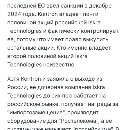
последней ЕС ввел санкции в декабре
2024 года. Kontron владеет почти
половиной акций российской Iskra
Technologies и фактически контролирует
ее, потому что имеет право выкупить
остальные акции. Кто именно владеет
второй половиной акций Iskra
Technologies неизвестно.
Хотя Kontron и заявила о выходе из
России, ее дочерняя компания Iskra
Technologies до сих пор работает на
российском рынке, получает награды за
"импортозамещение", производит
оборудование для "Ростелекома", а ее
системы уже называют "российскими". В