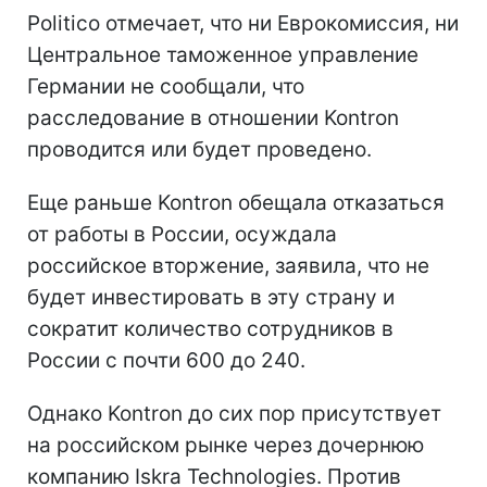
Politico отмечает, что ни Еврокомиссия, ни
Центральное таможенное управление
Германии не сообщали, что
расследование в отношении Kontron
проводится или будет проведено.
Еще раньше Kontron обещала отказаться
от работы в России, осуждала
российское вторжение, заявила, что не
будет инвестировать в эту страну и
сократит количество сотрудников в
России с почти 600 до 240.
Однако Kontron до сих пор присутствует
на российском рынке через дочернюю
компанию Iskra Technologies. Против