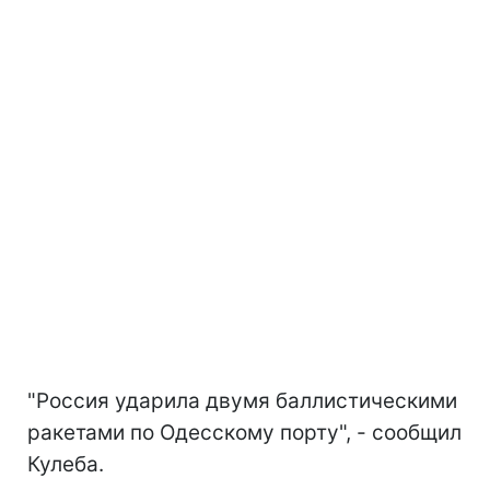
"Россия ударила двумя баллистическими
ракетами по Одесскому порту", - сообщил
Кулеба.