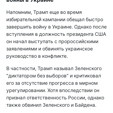
Напомним, Трамп еще во время
избирательной кампании обещал быстро
завершить войну в Украине. Однако после
вступления в должность президента США
он начал выступать с пророссийскими
заявлениями и обвинять украинское
руководство в конфликте.
В частности, Трамп называл Зеленского
"диктатором без выборов" и критиковал
его за отсутствие прогресса в мирном
урегулировании. Хотя впоследствии он
признал ответственность России, однако
также обвинил Зеленского и Байдена.