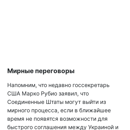
Мирные переговоры
Напомним, что недавно госсекретарь
США Марко Рубио заявил, что
Соединенные Штаты могут выйти из
мирного процесса, если в ближайшее
время не появятся возможности для
быстрого соглашения между Украиной и