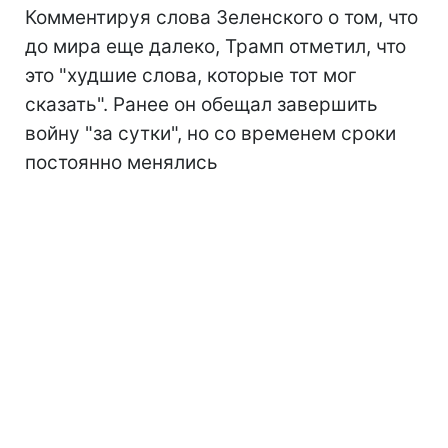
Комментируя слова Зеленского о том, что
до мира еще далеко, Трамп отметил, что
это "худшие слова, которые тот мог
сказать". Ранее он обещал завершить
войну "за сутки", но со временем сроки
постоянно менялись