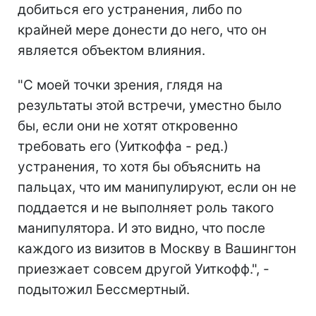
добиться его устранения, либо по
крайней мере донести до него, что он
является объектом влияния.
"С моей точки зрения, глядя на
результаты этой встречи, уместно было
бы, если они не хотят откровенно
требовать его (Уиткоффа - ред.)
устранения, то хотя бы объяснить на
пальцах, что им манипулируют, если он не
поддается и не выполняет роль такого
манипулятора. И это видно, что после
каждого из визитов в Москву в Вашингтон
приезжает совсем другой Уиткофф.", -
подытожил Бессмертный.