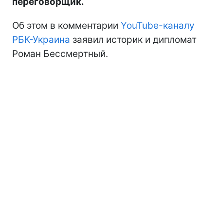
переговорщик.
Об этом в комментарии
YouTube-каналу
РБК-Украина
заявил историк и дипломат
Роман Бессмертный.