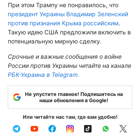
При этом Трампу не понравилось, что
президент Украины Владимир Зеленский
против признания Крыма российским
.
Такую идею США предложили включить в
потенциальную мирную сделку.
Срочные и важные сообщения о войне
России против Украины читайте на канале
РБК-Украина в Telegram.
Не упустите главное! Подпишитесь на
наши обновления в Google!
Или читайте нас там, где вам удобно!