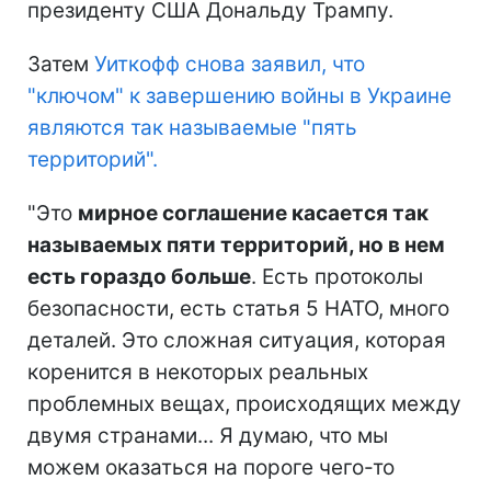
президенту США Дональду Трампу.
Затем
Уиткофф снова заявил, что
"ключом" к завершению войны в Украине
являются так называемые "пять
территорий".
"Это
мирное соглашение касается так
называемых пяти территорий, но в нем
есть гораздо больше
. Есть протоколы
безопасности, есть статья 5 НАТО, много
деталей. Это сложная ситуация, которая
коренится в некоторых реальных
проблемных вещах, происходящих между
двумя странами... Я думаю, что мы
можем оказаться на пороге чего-то