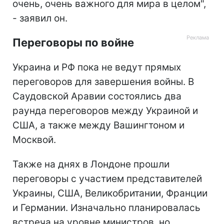
очень, очень важного для мира в целом",
- заявил он.
Переговоры по войне
Украина и РФ пока не ведут прямых
переговоров для завершения войны. В
Саудовской Аравии состоялись два
раунда переговоров между Украиной и
США, а также между Вашингтоном и
Москвой.
Также на днях в Лондоне прошли
переговоры с участием представителей
Украины, США, Великобритании, Франции
и Германии. Изначально планировалась
встреча на уровне министров, но