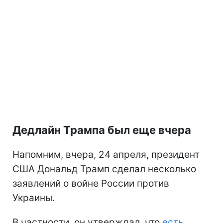
Дедлайн Трампа был еще вчера
Напомним, вчера, 24 апреля, президент
США Дональд Трамп сделал несколько
заявлений о войне России против
Украины.
В частности, он утверждал, что
есть