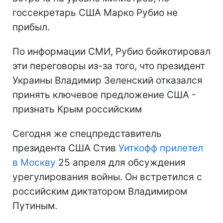
госсекретарь США Марко Рубио не
прибыл.
По информации СМИ, Рубио бойкотировал
эти переговоры из-за того, что президент
Украины Владимир Зеленский отказался
принять ключевое предложение США -
признать Крым российским
Сегодня же спецпредставитель
президента США Стив
Уиткофф прилетел
в Москву
25 апреля для обсуждения
урегулирования войны. Он встретился с
российским диктатором Владимиром
Путиным.