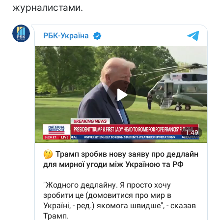
журналистами.