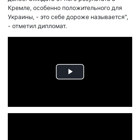
Кремле, особенно положительного для
Украины, - это себе дороже называется",
- отметил дипломат.
Play
Video