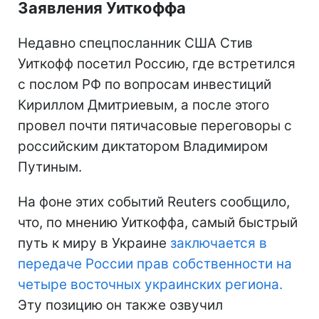
Заявления Уиткоффа
Недавно спецпосланник США Стив
Уиткофф посетил Россию, где встретился
с послом РФ по вопросам инвестиций
Кириллом Дмитриевым, а после этого
провел почти пятичасовые переговоры с
российским диктатором Владимиром
Путиным.
На фоне этих событий Reuters сообщило,
что, по мнению Уиткоффа, самый быстрый
путь к миру в Украине
заключается в
передаче России прав собственности на
четыре восточных украинских региона.
Эту позицию он также озвучил