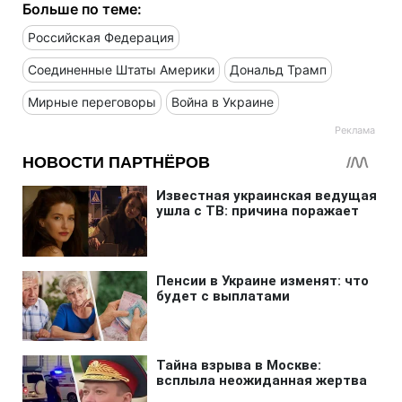
Больше по теме:
Российская Федерация
Соединенные Штаты Америки
Дональд Трамп
Мирные переговоры
Война в Украине