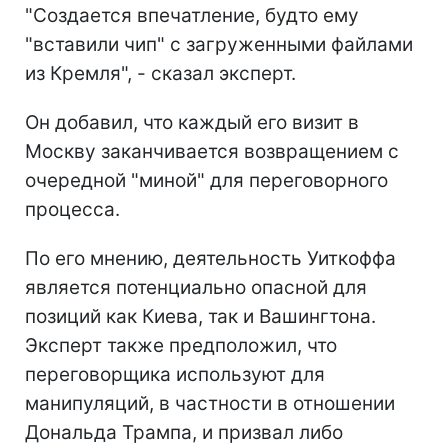
"Создается впечатление, будто ему
"вставили чип" с загруженными файлами
из Кремля", - сказал эксперт.
Он добавил, что каждый его визит в
Москву заканчивается возвращением с
очередной "миной" для переговорного
процесса.
По его мнению, деятельность Уиткоффа
является потенциально опасной для
позиций как Киева, так и Вашингтона.
Эксперт также предположил, что
переговорщика используют для
манипуляций, в частности в отношении
Дональда Трампа, и призвал либо