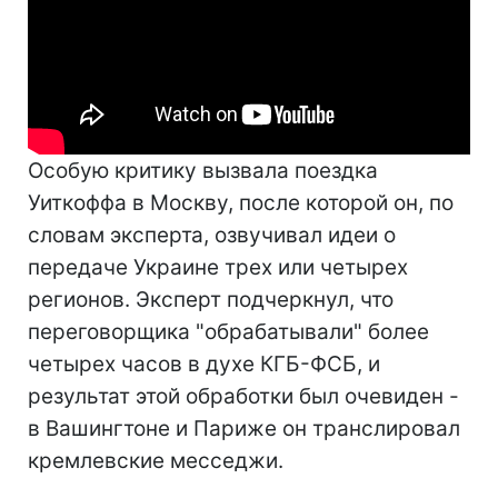
Особую критику вызвала поездка
Уиткоффа в Москву, после которой он, по
словам эксперта, озвучивал идеи о
передаче Украине трех или четырех
регионов. Эксперт подчеркнул, что
переговорщика "обрабатывали" более
четырех часов в духе КГБ-ФСБ, и
результат этой обработки был очевиден -
в Вашингтоне и Париже он транслировал
кремлевские месседжи.