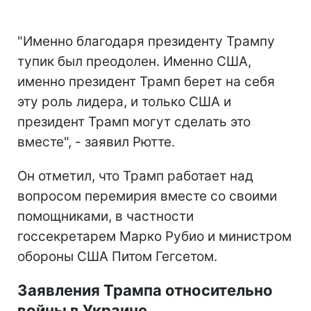
"Именно благодаря президенту Трампу
тупик был преодолен. Именно США,
именно президент Трамп берет на себя
эту роль лидера, и только США и
президент Трамп могут сделать это
вместе", - заявил Рютте.
Он отметил, что Трамп работает над
вопросом перемирия вместе со своими
помощниками, в частности
госсекретарем Марко Рубио и министром
обороны США Питом Гегсетом.
Заявления Трампа относительно
войны в Украине