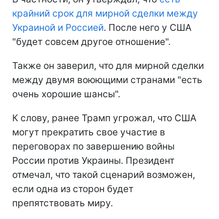
крайний срок для мирной сделки между
Украиной и Россией
. После него у США
"будет совсем другое отношение".
Также он заверил, что для мирной сделки
между двумя воюющими странами "есть
очень хорошие шансы".
К слову, ранее Трамп угрожал, что США
могут прекратить свое участие в
переговорах по завершению войны
России против Украины. Президент
отмечал, что такой сценарий возможен,
если одна из сторон будет
препятствовать миру.