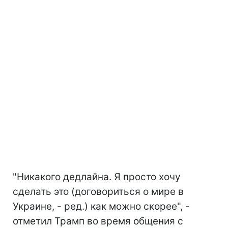
"Никакого дедлайна. Я просто хочу
сделать это (договориться о мире в
Украине, - ред.) как можно скорее", -
отметил Трамп во время общения с