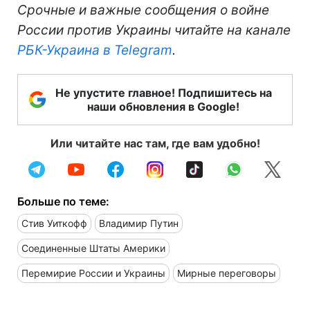
Срочные и важные сообщения о войне
России против Украины читайте на канале
РБК-Украина в Telegram
.
Не упустите главное! Подпишитесь на
наши обновления в Google!
Или читайте нас там, где вам удобно!
Больше по теме:
Стив Уиткофф
Владимир Путин
Соединенные Штаты Америки
Перемирие России и Украины
Мирные переговоры