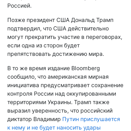
Россией.
Позже президент США Дональд Трамп
подтвердил, что США действительно
могут прекратить участие в переговорах,
если одна из сторон будет
препятствовать достижению мира.
В то же время издание Bloomberg
сообщило, что американская мирная
инициатива предусматривает сохранение
контроля России над оккупированными
территориями Украины. Трамп также
выразил уверенность, что российский
диктатор Владимир
Путин прислушается
к нему и не будет наносить удары