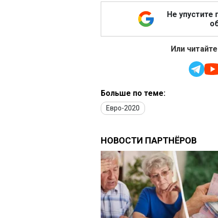
Не упустите 
об
Или читайте
Больше по теме:
Евро-2020