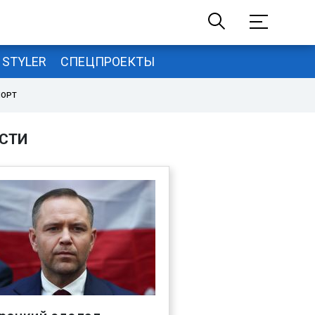
STYLER
СПЕЦПРОЕКТЫ
ПОРТ
СТИ