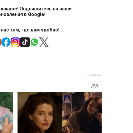
главное! Подпишитесь на наши
новления в Google!
 нас там, где вам удобно!