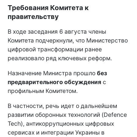
Требования Комитета к
правительству
В ходе заседания 6 августа члены
Комитета подчеркнули, что Министерство
цифровой трансформации ранее
реализовало ряд ключевых реформ.
Назначение Министра прошло
без
предварительного обсуждения
с
профильным Комитетом.
В частности, речь идет о дальнейшем
развитии оборонных технологий (Defence
Tech), антикоррупционных цифровых
сервисах и интеграции Украины в