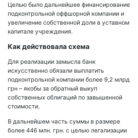
Целью было дальнейшее финансирование
подконтрольной оффшорной компании и
увеличение собственной доли в уставном
капитале учреждения.
Как действовала схема
Для реализации замысла банк
искусственно обязали выплатить
подконтрольной компании более 9,2 млрд
грн – якобы за обратный выкуп
собственных облигаций по завышенной
стоимости.
В дальнейшем часть суммы в размере
более 446 млн. грн. с целью легализации