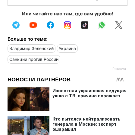
Или читайте нас там, где вам удобно!
Больше по теме:
Владимир Зеленский
Украина
Санкции против России