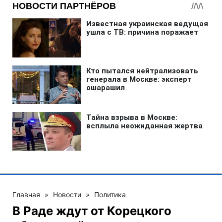
Главная
»
Новости
»
Политика
В Раде ждут от Корецкого