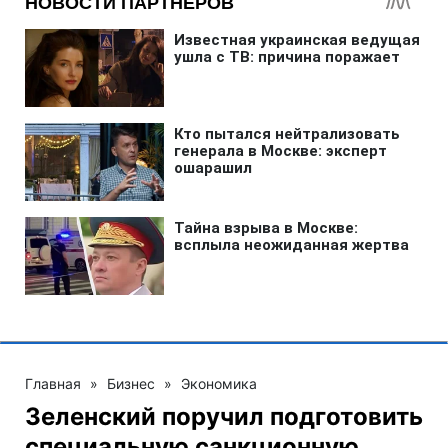
Главная
»
Бизнес
»
Экономика
Зеленский поручил подготовить
специальную санкционную