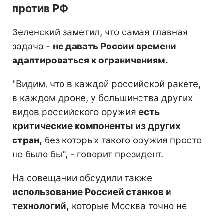
против РФ
Зеленский заметил, что самая главная
задача -
не давать России времени
адаптироваться к ограничениям.
"Видим, что в каждой российской ракете,
в каждом дроне, у большинства других
видов российского оружия
есть
критические компоненты из других
стран,
без которых такого оружия просто
не было бы", - говорит президент.
На совещании обсудили также
использование Россией станков и
технологий,
которые Москва точно не