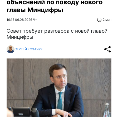
объяснений по поводу нового
главы Минцифры
19:15 06.08.2026 Чт
2 мин
Совет требует разговора с новой главой
Минцифры
СЕРГЕЙ КОЗАЧУК