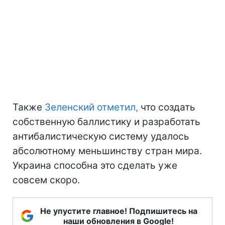
Также
Зеленский отметил,
что создать
собственную баллистику и разработать
антибалистическую систему удалось
абсолютному меньшинству стран мира.
Украина способна это сделать уже
совсем скоро.
Не упустите главное! Подпишитесь на
наши обновления в Google!