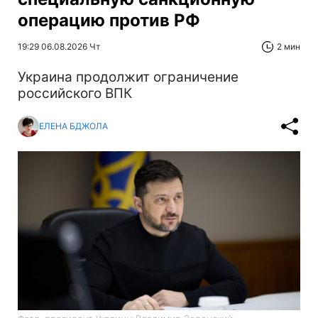
операцию против РФ
19:29 06.08.2026 Чт
2 мин
Украина продолжит ограничение
российского ВПК
ЕЛЕНА БДЖОЛА