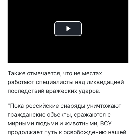
Play
Video
Также отмечается, что не местах
работают специалисты над ликвидацией
последствий вражеских ударов.
"Пока российские снаряды уничтожают
гражданские объекты, сражаются с
мирными людьми и животными, ВСУ
продолжает путь к освобождению нашей