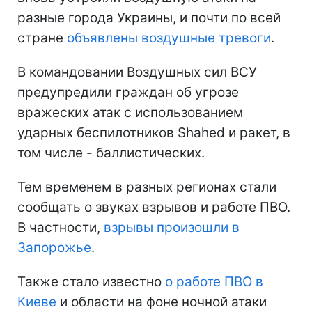
разные города Украины, и почти по всей
стране
объявлены воздушные тревоги
.
В командовании Воздушных сил ВСУ
предупредили граждан об угрозе
вражеских атак с использованием
ударных беспилотников Shahed и ракет, в
том числе - баллистических.
Тем временем в разных регионах стали
сообщать о звуках взрывов и работе ПВО.
В частности,
взрывы произошли в
Запорожье
.
Также стало известно
о работе ПВО в
Киеве
и области на фоне ночной атаки