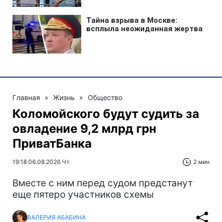
Главная
»
Жизнь
»
Общество
Коломойского будут судить за
овладение 9,2 млрд грн
ПриватБанка
19:18 06.08.2026 Чт
2 мин
Вместе с ним перед судом предстанут
еще пятеро участников схемы
ВАЛЕРИЯ АБАБИНА