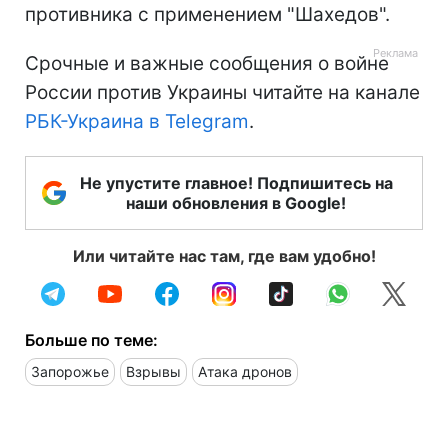
противника с применением "Шахедов".
Срочные и важные сообщения о войне
России против Украины читайте на канале
РБК-Украина в Telegram
.
Не упустите главное! Подпишитесь на
наши обновления в Google!
Или читайте нас там, где вам удобно!
Больше по теме:
Запорожье
Взрывы
Атака дронов