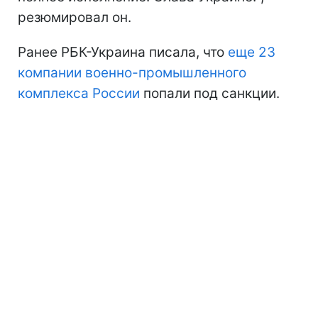
резюмировал он.
Ранее РБК-Украина писала, что
еще 23
компании военно-промышленного
комплекса России
попали под санкции.