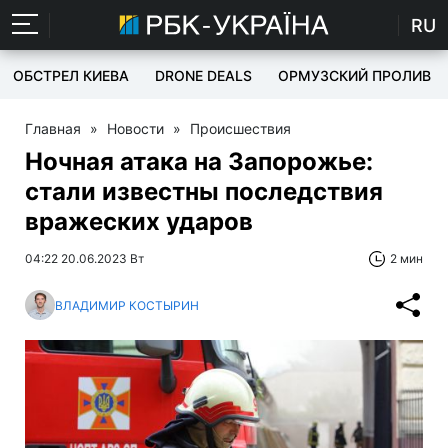
RU
ОБСТРЕЛ КИЕВА
DRONE DEALS
ОРМУЗСКИЙ ПРОЛИВ
Главная
»
Новости
»
Происшествия
Ночная атака на Запорожье:
стали известны последствия
вражеских ударов
04:22 20.06.2023 Вт
2 мин
ВЛАДИМИР КОСТЫРИН