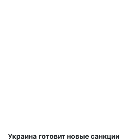
Украина готовит новые санкции