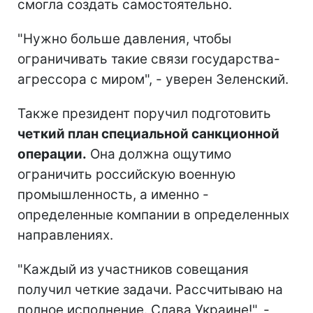
смогла создать самостоятельно.
"Нужно больше давления, чтобы
ограничивать такие связи государства-
агрессора с миром", - уверен Зеленский.
Также президент поручил подготовить
четкий план специальной санкционной
операции.
Она должна ощутимо
ограничить российскую военную
промышленность, а именно -
определенные компании в определенных
направлениях.
"Каждый из участников совещания
получил четкие задачи. Рассчитываю на
полное исполнение. Слава Украине!", -