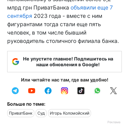
млрд грн ПриватБанка
объявили еще 7
сентября
2023 года - вместе с ним
фигурантами тогда стали еще пять
человек, в том числе бывший
руководитель столичного филиала банка.
Не упустите главное! Подпишитесь на
наши обновления в Google!
Или читайте нас там, где вам удобно!
Больше по теме:
ПриватБанк
Суд
Игорь Коломойский