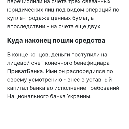
перечислили на счета трех связанных
юридических лиц под видом операций по
купле-продаже ценных бумаг, а
впоследствии - на счета еще двух.
Куда наконец пошли средства
В конце концов, деньги поступили на
лицевой счет конечного бенефициара
ПриватБанка. Ими он распорядился по
своему усмотрению - внес в уставный
капитал банка во исполнение требований
Национального банка Украины.