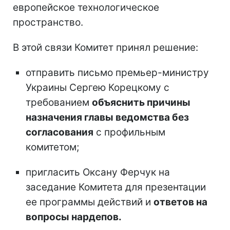
европейское технологическое
пространство.
В этой связи Комитет принял решение:
отправить письмо премьер-министру
Украины Сергею Корецкому с
требованием
объяснить причины
назначения главы ведомства без
согласования
с профильным
комитетом;
пригласить Оксану Ферчук на
заседание Комитета для презентации
ее программы действий и
ответов на
вопросы нардепов.