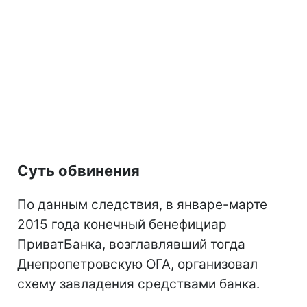
Суть обвинения
По данным следствия, в январе-марте
2015 года конечный бенефициар
ПриватБанка, возглавлявший тогда
Днепропетровскую ОГА, организовал
схему завладения средствами банка.