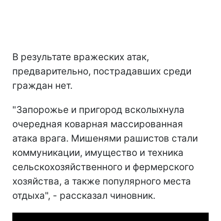
В результате вражеских атак,
предварительно, пострадавших среди
граждан нет.
"Запорожье и пригород всколыхнула
очередная коварная массированная
атака врага. Мишенями рашистов стали
коммуникации, имущество и техника
сельскохозяйственного и фермерского
хозяйства, а также популярного места
отдыха", - рассказал чиновник.