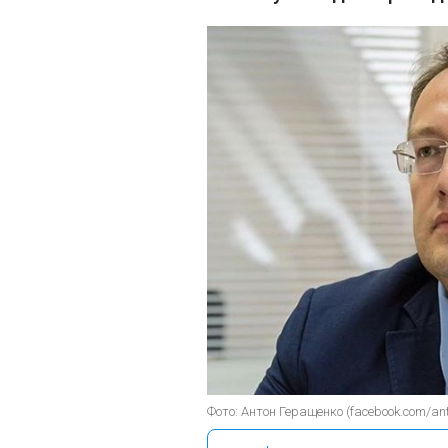
Фото: Антон Геращенко (facebook.com/an