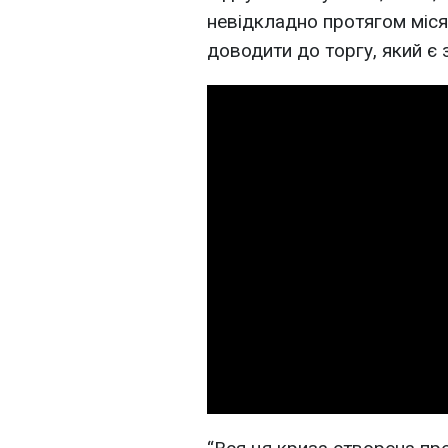
невідкладно протягом міся
доводити до торгу, який є 