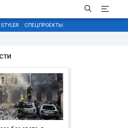
STYLER
СПЕЦПРОЕКТЫ
СТИ