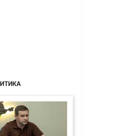
ИТИКА