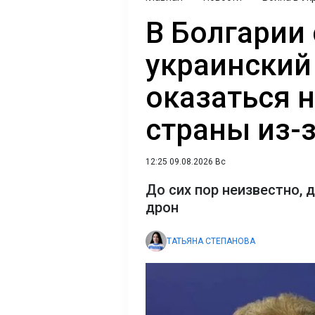
В Болгарии 
украинский
оказаться 
страны из-
12:25 09.08.2026 Вс
До сих пор неизвестно, 
дрон
ТАТЬЯНА СТЕПАНОВА