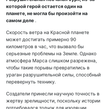
которой герой остается один на
планете, не могла бы произойти на
самом деле
.
Скорость ветра на Красной планете
может достигать примерно 90
километров в час, что вызвало бы
серьезные проблемы на Земле. Однако
атмосфера Марса слишком разрежена,
чтобы такие порывы превратились в
ураган разрушительной силы, способный
перевернуть технику.
Создатели принесли научную точность в
жертву зрелищности, поскольку истории
потребовался толчок для изоляции