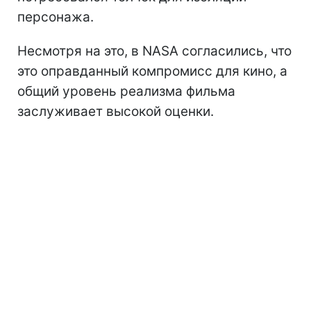
персонажа.
Несмотря на это, в NASA согласились, что
это оправданный компромисс для кино, а
общий уровень реализма фильма
заслуживает высокой оценки.