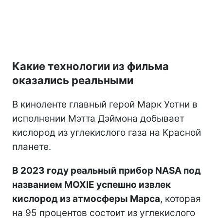
Какие технологии из фильма
оказались реальными
В киноленте главный герой Марк Уотни в
исполнении Мэтта Дэймона добывает
кислород из углекислого газа на Красной
планете.
В 2023 году реальный прибор NASA под
названием MOXIE успешно извлек
кислород из атмосферы Марса
, которая
на 95 процентов состоит из углекислого