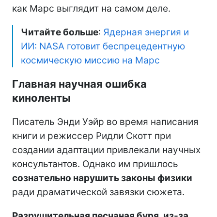
как Марс выглядит на самом деле.
Читайте больше
:
Ядерная энергия и
ИИ: NASA готовит беспрецедентную
космическую миссию на Марс
Главная научная ошибка
киноленты
Писатель Энди Уэйр во время написания
книги и режиссер Ридли Скотт при
создании адаптации привлекали научных
консультантов. Однако им пришлось
сознательно нарушить законы физики
ради драматической завязки сюжета.
Разрушительная песчаная буря, из-за