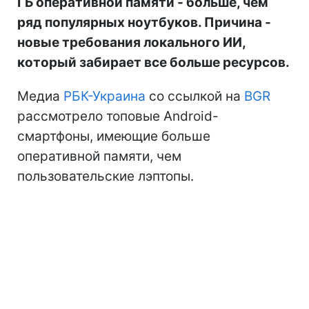
ГБ оперативной памяти - больше, чем
ряд популярных ноутбуков. Причина -
новые требования локального ИИ,
который забирает все больше ресурсов.
Медиа
РБК-Украина
со ссылкой на
BGR
рассмотрело топовые Android-
смартфоны, имеющие больше
оперативной памяти, чем
пользовательские лэптопы.