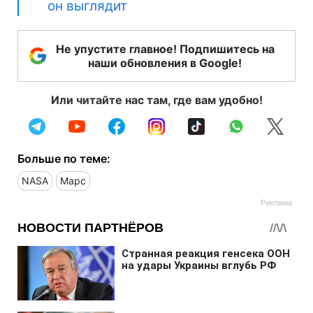
он выглядит
Не упустите главное! Подпишитесь на
наши обновления в Google!
Или читайте нас там, где вам удобно!
Больше по теме:
NASA
Марс