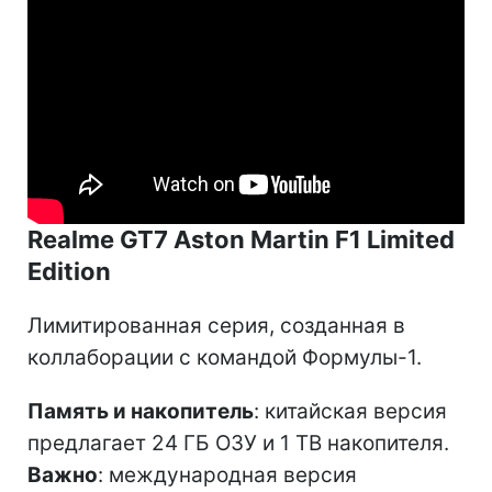
Realme GT7 Aston Martin F1 Limited
Edition
Лимитированная серия, созданная в
коллаборации с командой Формулы-1.
Память и накопитель
: китайская версия
предлагает 24 ГБ ОЗУ и 1 ТВ накопителя.
Важно
: международная версия