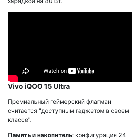
зарядкой на 80 Вт.
Vivo iQOO 15 Ultra
Премиальный геймерский флагман
считается "доступным гаджетом в своем
классе".
Память и накопитель
: конфигурация 24