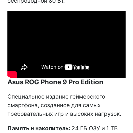
беспроводной 80 Вт.
Asus ROG Phone 9 Pro Edition
Специальное издание геймерского
смартфона, созданное для самых
требовательных игр и высоких нагрузок.
Память и накопитель
: 24 ГБ ОЗУ и 1 ТБ