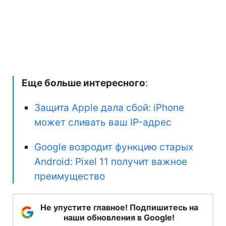
Еще больше интересного
:
Защита Apple дала сбой: iPhone
может сливать ваш IP-адрес
Google возродит функцию старых
Android: Pixel 11 получит важное
преимущество
Не упустите главное! Подпишитесь на
наши обновления в Google!