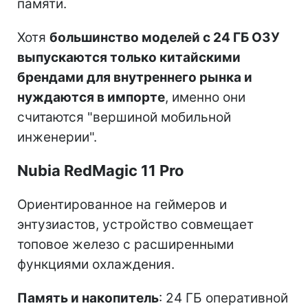
памяти.
Хотя
большинство моделей с 24 ГБ ОЗУ
выпускаются только китайскими
брендами для внутреннего рынка и
нуждаются в импорте
, именно они
считаются "вершиной мобильной
инженерии".
Nubia RedMagic 11 Pro
Ориентированное на геймеров и
энтузиастов, устройство совмещает
топовое железо с расширенными
функциями охлаждения.
Память и накопитель
: 24 ГБ оперативной