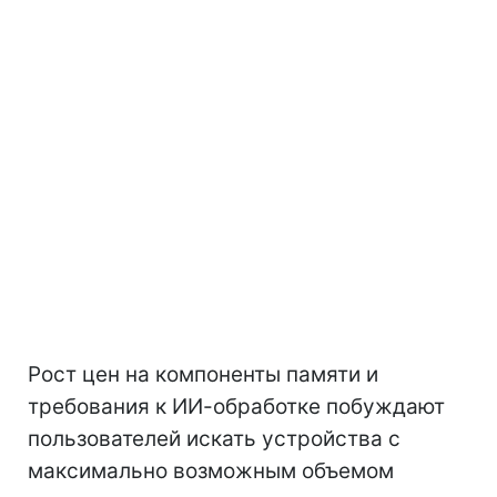
Рост цен на компоненты памяти и
требования к ИИ-обработке побуждают
пользователей искать устройства с
максимально возможным объемом