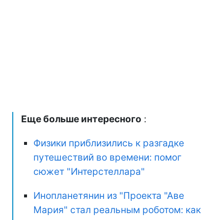
Еще больше интересного
:
Физики приблизились к разгадке
путешествий во времени: помог
сюжет "Интерстеллара"
Инопланетянин из "Проекта "Аве
Мария" стал реальным роботом: как