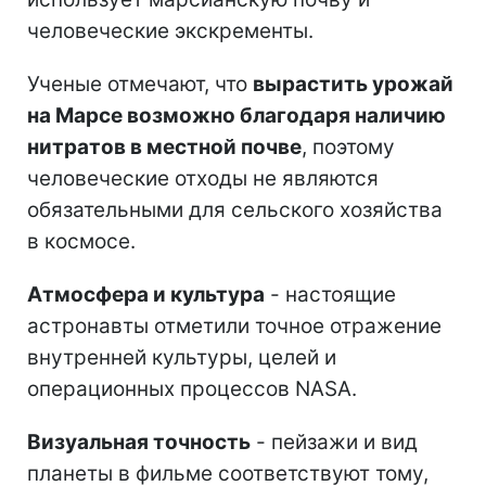
человеческие экскременты.
Ученые отмечают, что
вырастить урожай
на Марсе возможно благодаря наличию
нитратов в местной почве
, поэтому
человеческие отходы не являются
обязательными для сельского хозяйства
в космосе.
Атмосфера и культура
- настоящие
астронавты отметили точное отражение
внутренней культуры, целей и
операционных процессов NASA.
Визуальная точность
- пейзажи и вид
планеты в фильме соответствуют тому,