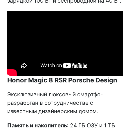
зарядкой 100 Вт и беспроводной на 40 Вт.
Honor Magic 8 RSR Porsche Design
Эксклюзивный люксовый смартфон
разработан в сотрудничестве с
известным дизайнерским домом.
Память и накопитель
: 24 ГБ ОЗУ и 1 ТБ