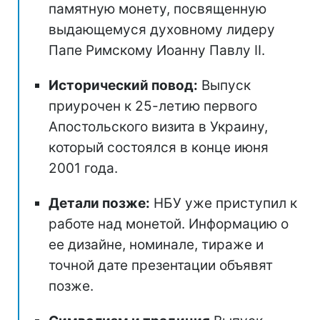
памятную монету, посвященную
выдающемуся духовному лидеру
Папе Римскому Иоанну Павлу II.
Исторический повод:
Выпуск
приурочен к 25-летию первого
Апостольского визита в Украину,
который состоялся в конце июня
2001 года.
Детали позже:
НБУ уже приступил к
работе над монетой. Информацию о
ее дизайне, номинале, тираже и
точной дате презентации объявят
позже.