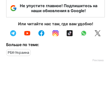
Не упустите главное! Подпишитесь на
наши обновления в Google!
Или читайте нас там, где вам удобно!
Больше по теме:
РБК-Украина