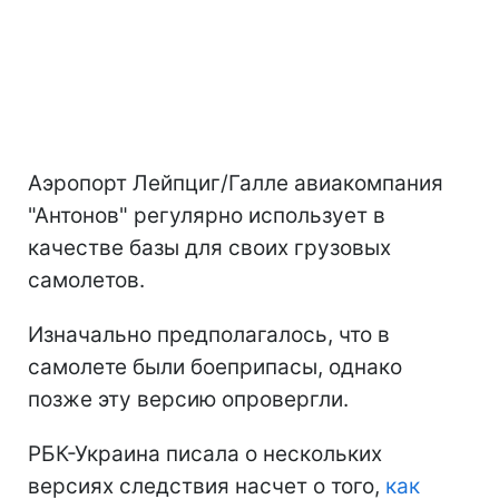
Аэропорт Лейпциг/Галле авиакомпания
"Антонов" регулярно использует в
качестве базы для своих грузовых
самолетов.
Изначально предполагалось, что в
самолете были боеприпасы, однако
позже эту версию опровергли.
РБК-Украина писала о нескольких
версиях следствия насчет о того,
как