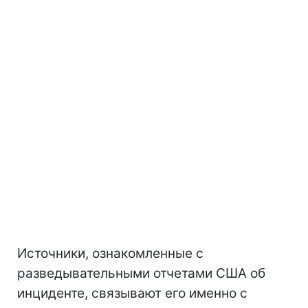
Источники, ознакомленные с
разведывательными отчетами США об
инциденте, связывают его именно с