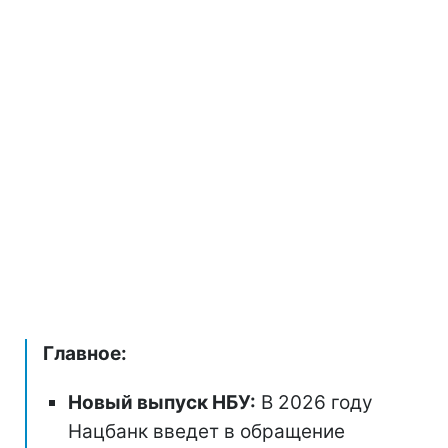
Главное:
Новый выпуск НБУ:
В 2026 году
Нацбанк введет в обращение