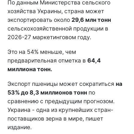
По данным Министерства сельского
хозяйства Украины, страна может
экспортировать около
29,6 млн тонн
сельскохозяйственной продукции в
2026-27 маркетинговом году.
Это на 54% меньше, чем
предварительная отметка в
64,4
миллиона тонн.
Экспорт пшеницы может сократиться
на
53% до 8,3 миллионов тонн
по
сравнению с предыдущим прогнозом.
Украина - одна из крупнейших стран-
поставщиков зерна в мире, пишет
издание.