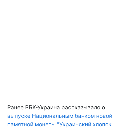
Ранее РБК-Украина рассказывало о
выпуске Национальным банком новой
памятной монеты "Украинский хлопок.