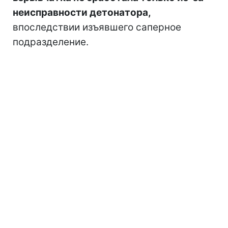
неисправности детонатора,
впоследствии изъявшего саперное
подразделение.