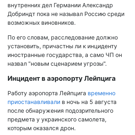
внутренних дел Германии Александр
Добриндт пока не называл Россию среди
возможных виновников.
По его словам, расследование должно
установить, причастны ли к инциденту
иностранные государства, а само ЧП он
назвал "новым сценарием угрозы".
Инцидент в аэропорту Лейпцига
Работу аэропорта Лейпцига
временно
приостанавливали
в ночь на 5 августа
после обнаружения подозрительного
предмета у украинского самолета,
которым оказался дрон.