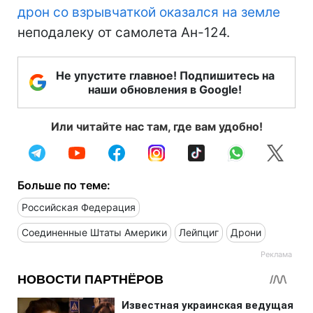
дрон со взрывчаткой оказался на земле
неподалеку от самолета Ан-124.
Не упустите главное! Подпишитесь на
наши обновления в Google!
Или читайте нас там, где вам удобно!
Больше по теме:
Российская Федерация
Соединенные Штаты Америки
Лейпциг
Дрони