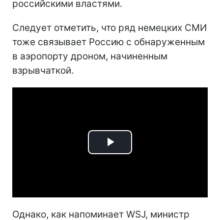
российскими властями.
Следует отметить, что ряд немецких СМИ
тоже связывает Россию с обнаруженным
в аэропорту дроном, начиненным
взрывчаткой.
Play
Video
Однако, как напоминает WSJ, министр