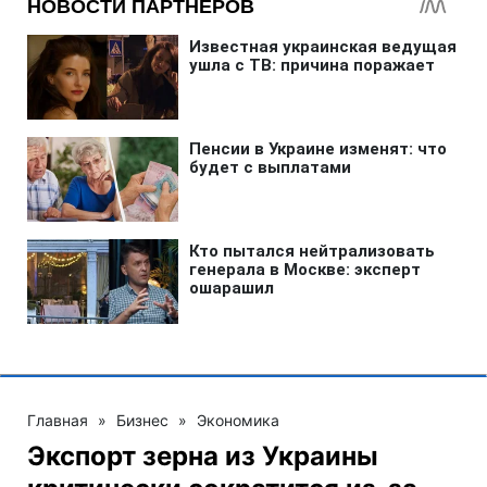
Главная
»
Бизнес
»
Экономика
Экспорт зерна из Украины