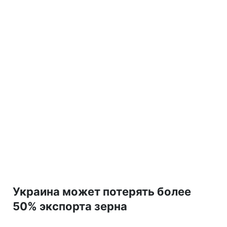
Украина может потерять более
50% экспорта зерна