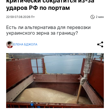
критически сократится из-за
ударов РФ по портам
22:59 07.08.2026 Пт
2 мин
Есть ли альтернатива для перевозки
украинского зерна за границу?
ЕЛЕНА БДЖОЛА