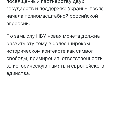
посвященный партнерству двух
государств и поддержке Украины после
начала полномасштабной российской
агрессии.
По замыслу НБУ новая монета должна
развить эту тему в более широком
историческом контексте как символ
свободы, примирения, ответственности
за историческую память и европейского
единства.