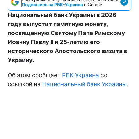
Подпишись на РБК-Украина
в Google
Национальный банк Украины в 2026
году выпустит памятную монету,
посвященную Святому Папе Римскому
Иоанну Павлу II и 25-летию его
исторического Апостольского визита в
Украину.
Об этом сообщает
РБК-Украина
со
ссылкой на
Национальный банк Украины
.