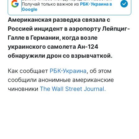
Получай только важное из
РБК-Украина в
Google
Американская разведка связала с
Россией инцидент в аэропорту Лейпциг-
Галле в Германии, когда возле
украинского самолета Ан-124
обнаружили дрон со взрывчаткой.
Как сообщает
РБК-Украина
, об этом
сообщили анонимные американские
чиновники
The Wall Street Journal.