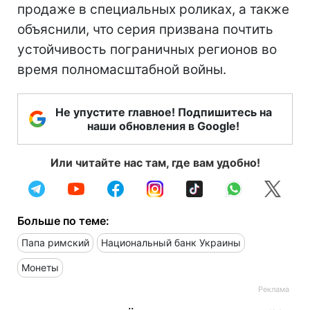
продаже в специальных роликах, а также
объяснили, что серия призвана почтить
устойчивость пограничных регионов во
время полномасштабной войны.
Не упустите главное! Подпишитесь на
наши обновления в Google!
Или читайте нас там, где вам удобно!
Больше по теме:
Папа римский
Национальный банк Украины
Монеты