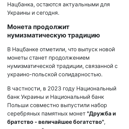
Нацбанка, остаются актуальными для
Украины и сегодня.
Монета продолжит
нумизматическую традицию
В Нацбанке отметили, что выпуск новой
монеты станет продолжением
нумизматической традиции, связанной с
украино-польской солидарностью.
В частности, в 2023 году Национальный
банк Украины и Национальный банк
Польши совместно выпустили набор
серебряных памятных монет
"Дружба и
братство - величайшее богатство"
,