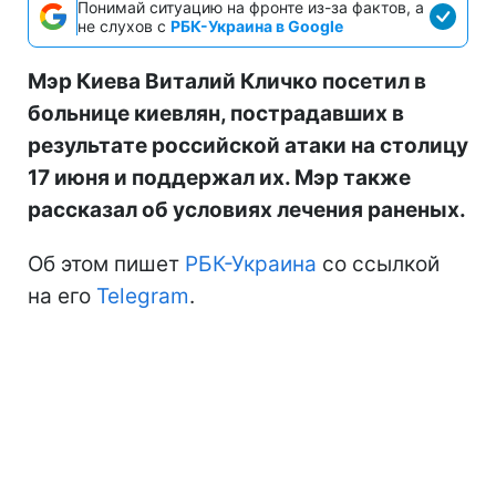
Понимай ситуацию на фронте из-за фактов, а
не слухов с
РБК-Украина в Google
Мэр Киева Виталий Кличко посетил в
больнице киевлян, пострадавших в
результате российской атаки на столицу
17 июня и поддержал их. Мэр также
рассказал об условиях лечения раненых.
Об этом пишет
РБК-Украина
со ссылкой
на его
Telegram
.