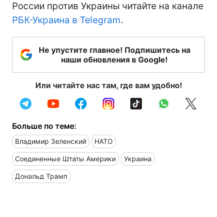
России против Украины читайте на канале
РБК-Украина в Telegram
.
Не упустите главное! Подпишитесь на
наши обновления в Google!
Или читайте нас там, где вам удобно!
Больше по теме:
Владимир Зеленский
НАТО
Соединенные Штаты Америки
Украина
Дональд Трамп