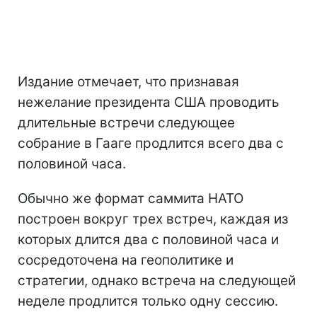
Издание отмечает, что признавая
нежелание президента США проводить
длительные встречи следующее
собрание в Гааге продлится всего два с
половиной часа.
Обычно же формат саммита НАТО
построен вокруг трех встреч, каждая из
которых длится два с половиной часа и
сосредоточена на геополитике и
стратегии, однако встреча на следующей
неделе продлится только одну сессию.