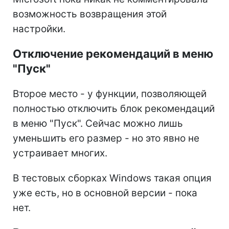
возможность возвращения этой
настройки.
Отключение рекомендаций в меню
"Пуск"
Второе место - у функции, позволяющей
полностью отключить блок рекомендаций
в меню "Пуск". Сейчас можно лишь
уменьшить его размер - но это явно не
устраивает многих.
В тестовых сборках Windows такая опция
уже есть, но в основной версии - пока
нет.