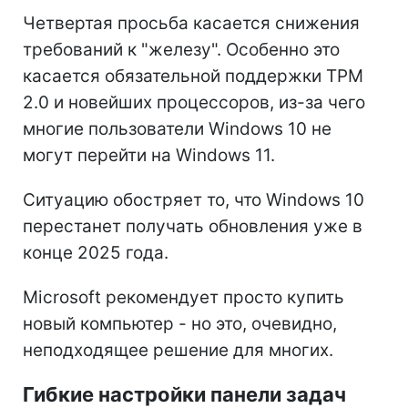
Четвертая просьба касается снижения
требований к "железу". Особенно это
касается обязательной поддержки TPM
2.0 и новейших процессоров, из-за чего
многие пользователи Windows 10 не
могут перейти на Windows 11.
Ситуацию обостряет то, что Windows 10
перестанет получать обновления уже в
конце 2025 года.
Microsoft рекомендует просто купить
новый компьютер - но это, очевидно,
неподходящее решение для многих.
Гибкие настройки панели задач