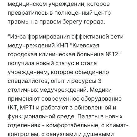
медицинском учреждении, которое
превратилось в полноценный центр
травмы на правом берегу города.
"Из-за формирования эффективной сети
медучреждений КНП "Киевская
городская клиническая больница №12"
получила новый статус и стала
учреждением, которое объединило
специалистов, опыт и ресурсы 3
столичных медучреждений. Медики
применяют современное оборудование
(КТ, МРТ) и работают в обновленной и
функциональной среде. Палаты в новых
отделениях - комфортабельные, с климат-
контролем, с санузлами и душевыми