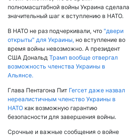
полномасштабной войны Украина сделала
значительный шаг к вступлению в НАТО.
В НАТО не раз подчеркивали, что
"двери
открыты" для Украины,
но вступление во
время войны невозможно. А президент
США Дональд
Трамп вообще отвергал
возможность членства Украины в
Альянсе.
Глава Пентагона Пит
Гегсет даже назвал
нереалистичным членство Украины в
НАТО
как возможную гарантию
безопасности для завершения войны.
Срочные и важные сообщения о войне