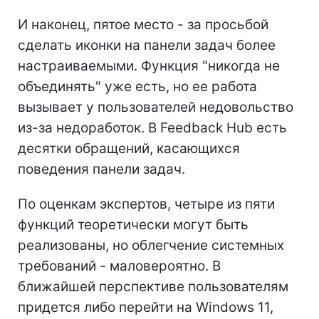
И наконец, пятое место - за просьбой
сделать иконки на панели задач более
настраиваемыми. Функция "никогда не
объединять" уже есть, но ее работа
вызывает у пользователей недовольство
из-за недоработок. В Feedback Hub есть
десятки обращений, касающихся
поведения панели задач.
По оценкам экспертов, четыре из пяти
функций теоретически могут быть
реализованы, но облегчение системных
требований - маловероятно. В
ближайшей перспективе пользователям
придется либо перейти на Windows 11,