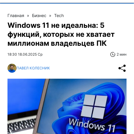
Главная
»
Бизнес
»
Tech
Windows 11 не идеальна: 5
функций, которых не хватает
миллионам владельцев ПК
18:30 18.06.2025 Ср
2 мин
ПАВЕЛ КОЛЕСНИК