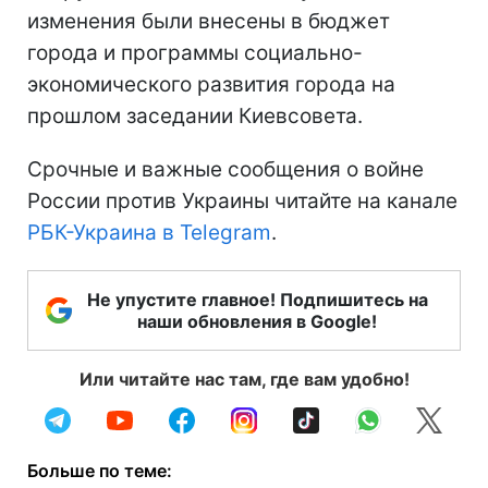
изменения были внесены в бюджет
города и программы социально-
экономического развития города на
прошлом заседании Киевсовета.
Срочные и важные сообщения о войне
России против Украины читайте на канале
РБК-Украина в Telegram
.
Не упустите главное! Подпишитесь на
наши обновления в Google!
Или читайте нас там, где вам удобно!
Больше по теме: