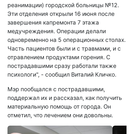
реанимации) городской больницы №12.
Эти отделения открыли 16 июня после
завершения капремонта 7 этажа
медучреждения. Операции делали
одновременно на 5 операционных столах.
Часть пациентов были и с травмами, и с
отравлением продуктами горения. С
пострадавшими сразу работали также
психологи", - сообщил Виталий Кличко.
Мэр пообщался с пострадавшими,
поддержал их и рассказал, как получить
материальную помощь от города. Он
отметил, что лечением они довольны.