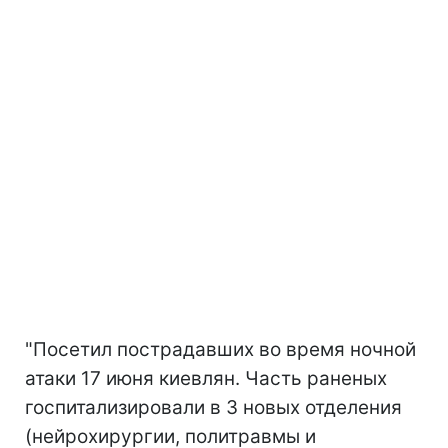
"Посетил пострадавших во время ночной
атаки 17 июня киевлян. Часть раненых
госпитализировали в 3 новых отделения
(нейрохирургии, политравмы и