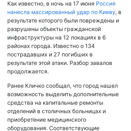
Как известно, в ночь на 17 июня
Россия
нанесла массированный удар по Киеву
, в
результате которого были повреждены и
разрушены объекты гражданской
инфраструктуры на 12 локациях в 6
районах города. Известно о 134
пострадавших и 27 погибших в
результате этой атаки. Разбор завалов
продолжается.
Ранее Кличко сообщал, что город нашел
возможность выделить дополнительные
средства на капитальные ремонты
отделений в столичных больницах и
приобретение медицинского
оборудования. Соответствующие