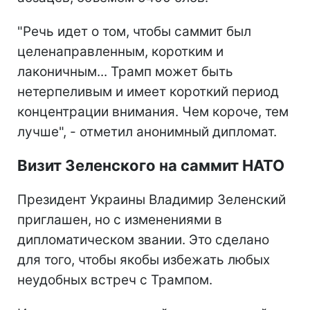
"Речь идет о том, чтобы саммит был
целенаправленным, коротким и
лаконичным... Трамп может быть
нетерпеливым и имеет короткий период
концентрации внимания. Чем короче, тем
лучше", - отметил анонимный дипломат.
Визит Зеленского на саммит НАТО
Президент Украины Владимир Зеленский
приглашен, но с изменениями в
дипломатическом звании. Это сделано
для того, чтобы якобы избежать любых
неудобных встреч с Трампом.