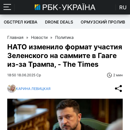
RU
ОБСТРЕЛ КИЕВА
DRONE DEALS
ОРМУЗСКИЙ ПРОЛИВ
Главная
»
Новости
»
Политика
НАТО изменило формат участия
Зеленского на саммите в Гааге
из-за Трампа, - The Times
18:50 18.06.2025 Ср
2 мин
КАРИНА ЛЕВИЦКАЯ