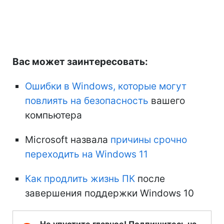
Вас может заинтересовать:
Ошибки в Windows, которые могут
повлиять на безопасность
вашего
компьютера
Microsoft назвала
причины срочно
переходить на Windows 11
Как продлить жизнь ПК
после
завершения поддержки Windows 10
Не упустите главное! Подпишитесь на