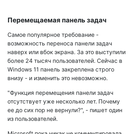
Перемещаемая панель задач
Самое популярное требование -
возможность переноса панели задач
наверх или вбок экрана. За это выступили
более 24 тысяч пользователей. Сейчас в
Windows 11 панель закреплена строго
внизу - и изменить это невозможно.
"Функция перемещения панели задач
отсутствует уже несколько лет. Почему
ее до сих пор не вернули?", - пишет один
из пользователей.
Microsoft пока никак не комментировала