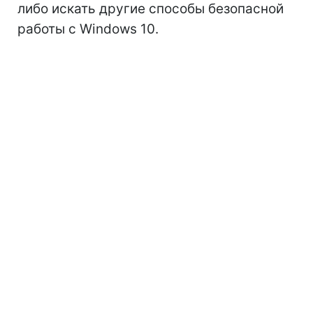
либо искать другие способы безопасной
работы с Windows 10.