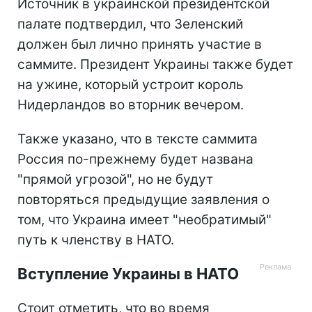
Источник в украинской президентской
палате подтвердил, что Зеленский
должен был лично принять участие в
саммите.
Президент Украины также будет
на ужине, который устроит король
Нидерландов во вторник вечером.
Также указано, что в тексте саммита
Россия по-прежнему будет названа
"прямой угрозой", но не будут
повторяться предыдущие заявления о
том, что Украина имеет "необратимый"
путь к членству в НАТО.
Вступление Украины в НАТО
Стоит отметить, что во время