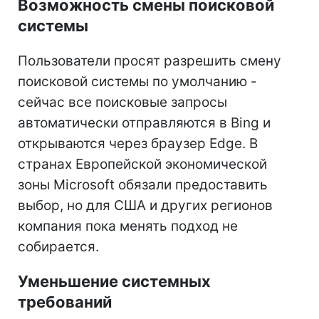
Возможность смены поисковой
системы
Пользователи просят разрешить смену
поисковой системы по умолчанию -
сейчас все поисковые запросы
автоматически отправляются в Bing и
открываются через браузер Edge. В
странах Европейской экономической
зоны Microsoft обязали предоставить
выбор, но для США и других регионов
компания пока менять подход не
собирается.
Уменьшение системных
требований