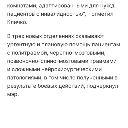
комнатами, адаптированными для нужд
пациентов с инвалидностью", - отметил
Кличко.
В трех новых отделениях оказывают
ургентную и плановую помощь пациентам
с политравмой, черепно-мозговыми,
позвоночно-спино-мозговыми травмами
и сложными нейрохирургическими
патологиями, в том числе полученными в
результате боевых действий, подчеркнул
мэр.