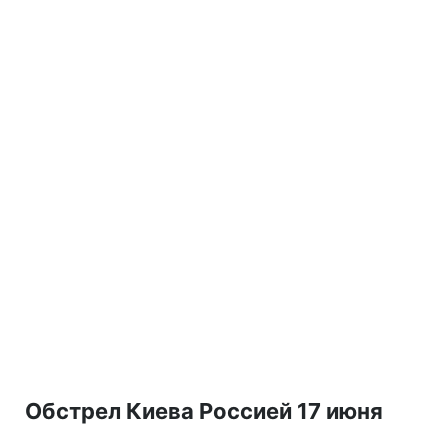
Обстрел Киева Россией 17 июня