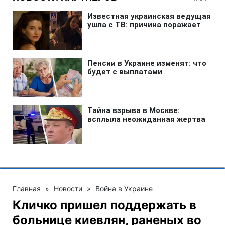
Главная
»
Новости
»
Война в Украине
Кличко пришел поддержать в
больнице киевлян, раненых во