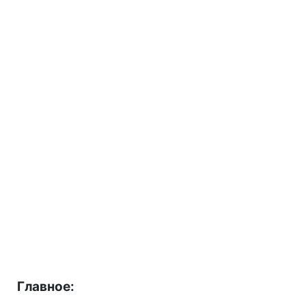
Главное: