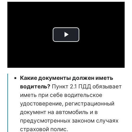
Play
Video
Какие документы должен иметь
водитель?
Пункт 2.1 ПДД обязывает
иметь при себе водительское
удостоверение, регистрационный
документ на автомобиль и в
предусмотренных законом случаях
страховой полис.