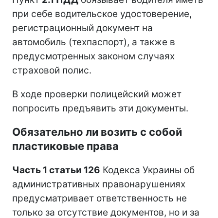
при себе водительское удостоверение,
регистрационный документ на
автомобиль (техпаспорт), а также в
предусмотренных законом случаях
страховой полис.
В ходе проверки полицейский может
попросить предъявить эти документы.
Обязательно ли возить с собой
пластиковые права
Часть 1 статьи 126
Кодекса Украины об
административных правонарушениях
предусматривает ответственность не
только за отсутствие документов, но и за