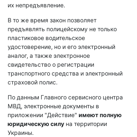
их непредъявление.
В то же время закон позволяет
предъявлять полицейскому не только
пластиковое водительское
удостоверение, но и его электронный
аналог, а также электронное
свидетельство о регистрации
транспортного средства и электронный
страховой полис.
По данным Главного сервисного центра
МВД, электронные документы в
приложении "Действие"
имеют полную
юридическую силу
на территории
Украины.