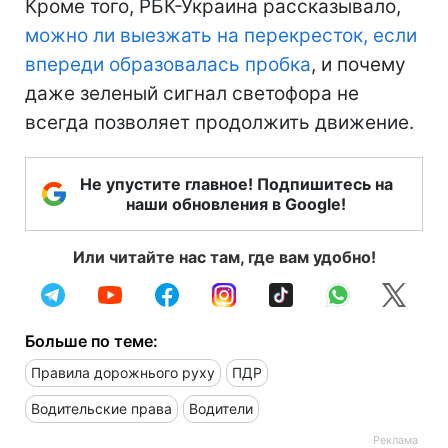
Кроме того, РБК-Украина рассказывало,
можно ли выезжать на перекресток, если
впереди образовалась пробка
, и почему
даже зеленый сигнал светофора не
всегда позволяет продолжить движение.
Не упустите главное! Подпишитесь на
наши обновления в Google!
Или читайте нас там, где вам удобно!
Больше по теме:
Правила дорожнього руху
ПДР
Водительские права
Водители