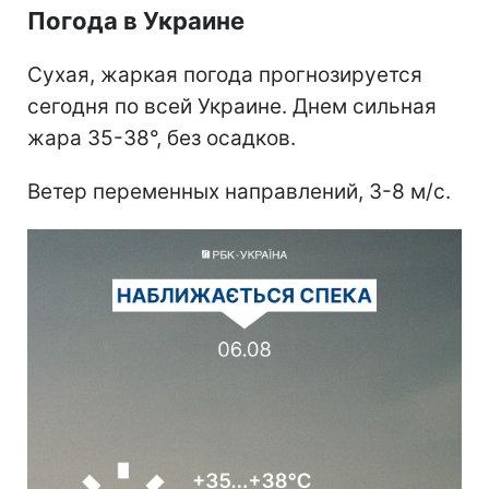
Погода в Украине
Сухая, жаркая погода прогнозируется
сегодня по всей Украине. Днем сильная
жара 35-38°, без осадков.
Ветер переменных направлений, 3-8 м/с.