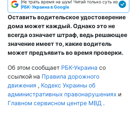
Не трать время на шум! Читай только суть из
РБК-Украина в Google
Оставить водительское удостоверение
дома может каждый. Однако это не
всегда означает штраф, ведь решающее
значение имеет то, какие водитель
может предъявить во время проверки.
Об этом сообщает
РБК-Украина
со
ссылкой на
Правила дорожного
движения
,
Кодекс Украины об
административных правонарушениях
и
Главном сервисном центре МВД
.