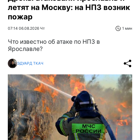
летят на Москву: на НПЗ возник
пожар
07:14 06.08.2026 Чт
1 мин
Что известно об атаке по НПЗ в
Ярославле?
ЭДУАРД ТКАЧ