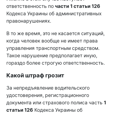
ответственность по
части 1 статьи 126
Кодекса Украины об административных
правонарушениях.
В то же время, это не касается ситуаций,
когда человек вообще не имеет права
управления транспортным средством.
Такое нарушение предполагает иную,
гораздо более строгую ответственность.
Какой штраф грозит
За непредъявление водительского
удостоверения, регистрационного
документа или страхового полиса часть
1
статьи 126
Кодекса Украины об