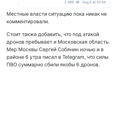
Местные власти ситуацию пока никак не
комментировали.
Стоит также добавить, что под атакой
дронов пребывает и Московская область.
Мер Москвы Сергей Собянин ночью и в
районе 6 утра писал в Telegram, что силы
ПВО суммарно сбили якобы 6 дронов.