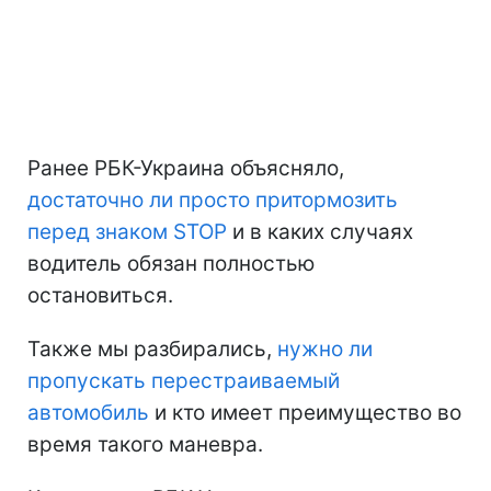
Ранее РБК-Украина объясняло,
достаточно ли просто притормозить
перед знаком STOP
и в каких случаях
водитель обязан полностью
остановиться.
Также мы разбирались,
нужно ли
пропускать перестраиваемый
автомобиль
и кто имеет преимущество во
время такого маневра.