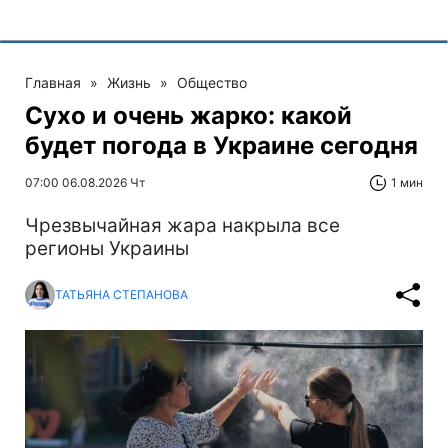
Главная
»
Жизнь
»
Общество
Сухо и очень жарко: какой
будет погода в Украине сегодня
07:00 06.08.2026 Чт
1 мин
Чрезвычайная жара накрыла все
регионы Украины
ТАТЬЯНА СТЕПАНОВА