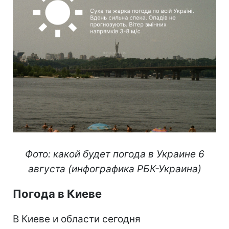
Фото: какой будет погода в Украине 6
августа (инфографика РБК-Украина)
Погода в Киеве
В Киеве и области сегодня