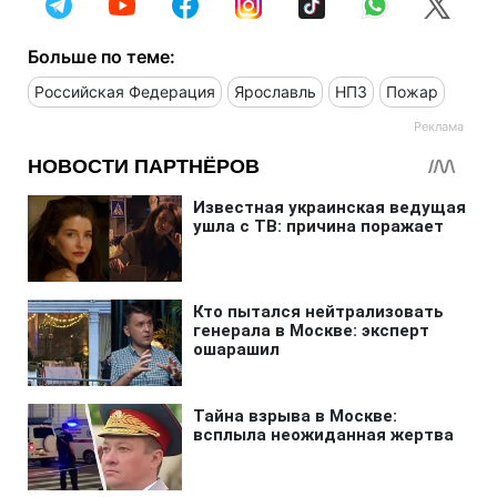
Больше по теме:
Российская Федерация
Ярославль
НПЗ
Пожар