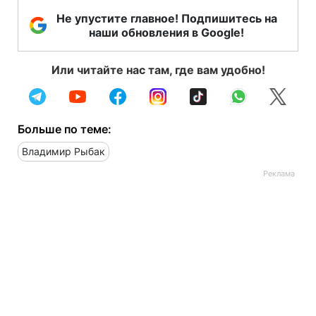
Не упустите главное! Подпишитесь на
наши обновления в Google!
Или читайте нас там, где вам удобно!
Больше по теме:
Владимир Рыбак