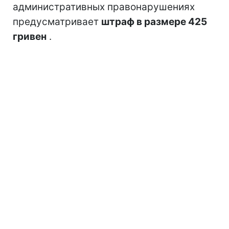
административных правонарушениях
предусматривает
штраф в размере 425
гривен
.