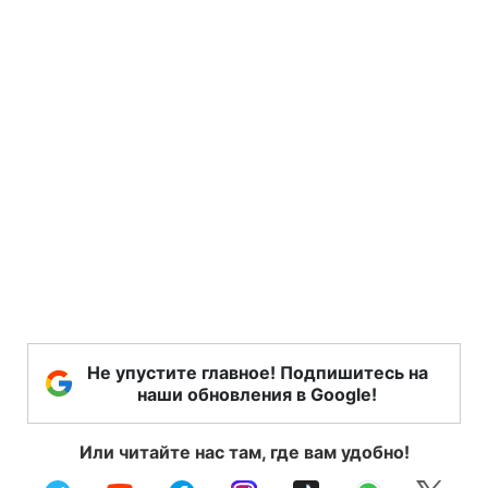
Не упустите главное! Подпишитесь на
наши обновления в Google!
Или читайте нас там, где вам удобно!