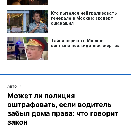
Авто
»
Может ли полиция
оштрафовать, если водитель
забыл дома права: что говорит
закон