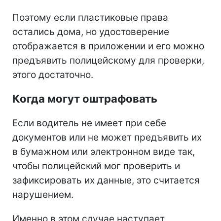
Поэтому если пластиковые права
остались дома, но удостоверение
отображается в приложении и его можно
предъявить полицейскому для проверки,
этого достаточно.
Когда могут оштрафовать
Если водитель не имеет при себе
документов или не может предъявить их
в бумажном или электронном виде так,
чтобы полицейский мог проверить и
зафиксировать их данные, это считается
нарушением.
Именно в этом случае наступает