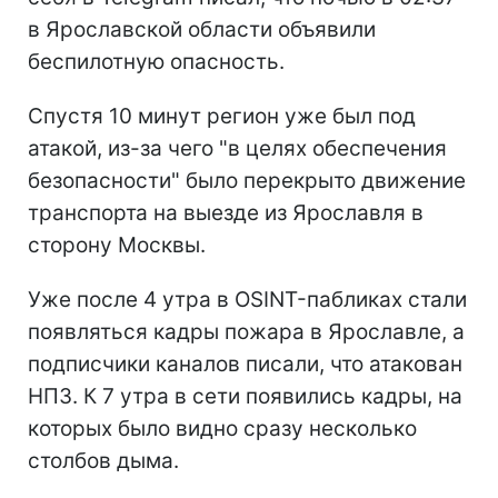
в Ярославской области объявили
беспилотную опасность.
Спустя 10 минут регион уже был под
атакой, из-за чего "в целях обеспечения
безопасности" было перекрыто движение
транспорта на выезде из Ярославля в
сторону Москвы.
Уже после 4 утра в OSINT-пабликах стали
появляться кадры пожара в Ярославле, а
подписчики каналов писали, что атакован
НПЗ. К 7 утра в сети появились кадры, на
которых было видно сразу несколько
столбов дыма.