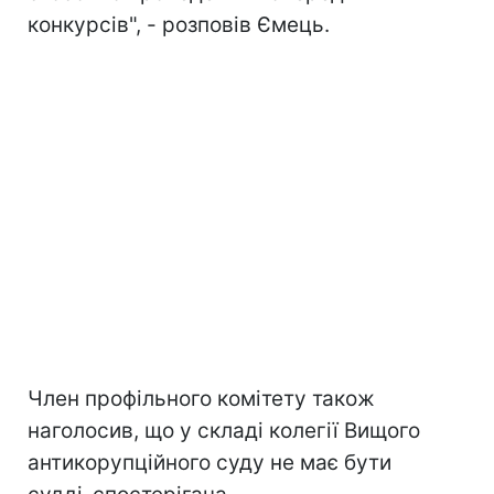
конкурсів", - розповів Ємець.
Член профільного комітету також
наголосив, що у складі колегії Вищого
антикорупційного суду не має бути