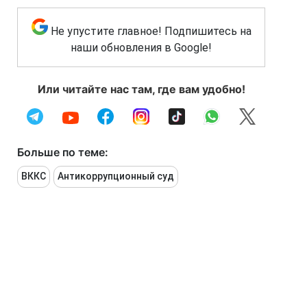
Не упустите главное! Подпишитесь на
наши обновления в Google!
Или читайте нас там, где вам удобно!
Больше по теме:
ВККС
Антикоррупционный суд