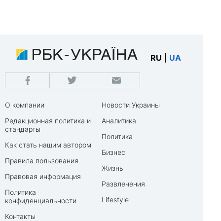
RU
|
UA
О компании
Новости Украины
Редакционная политика и
Аналитика
стандарты
Политика
Как стать нашим автором
Бизнес
Правила пользования
Жизнь
Правовая информация
Развлечения
Политика
Lifestyle
конфиденциальности
Контакты