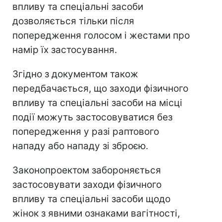
впливу та спеціальні засоби
дозволяється тільки після
попередження голосом і жестами про
намір їх застосування.
Згідно з документом також
передбачається, що заходи фізичного
впливу та спеціальні засоби на місці
події можуть застосовуватися без
попередження у разі раптового
нападу або нападу зі зброєю.
Законопроектом забороняється
застосовувати заходи фізичного
впливу та спеціальні засоби щодо
жінок з явними ознаками вагітності,