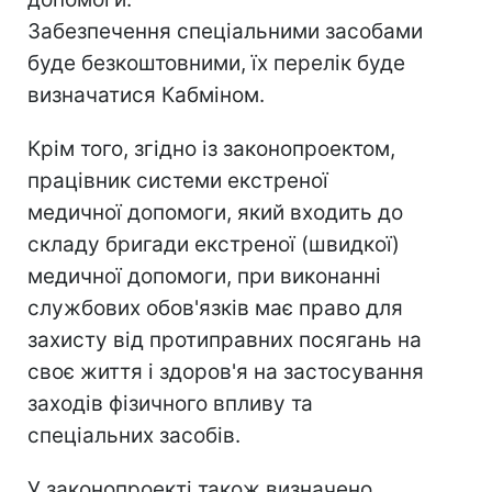
Забезпечення спеціальними засобами
буде безкоштовними, їх перелік буде
визначатися Кабміном.
Крім того, згідно із законопроектом,
працівник системи екстреної
медичної допомоги, який входить до
складу бригади екстреної (швидкої)
медичної допомоги, при виконанні
службових обов'язків має право для
захисту від протиправних посягань на
своє життя і здоров'я на застосування
заходів фізичного впливу та
спеціальних засобів.
У законопроекті також визначено