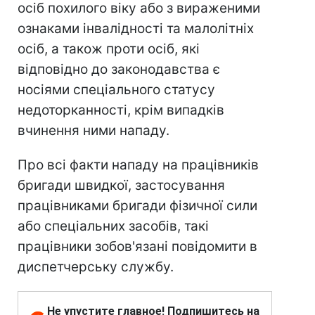
осіб похилого віку або з вираженими
ознаками інвалідності та малолітніх
осіб, а також проти осіб, які
відповідно до законодавства є
носіями спеціального статусу
недоторканності, крім випадків
вчинення ними нападу.
Про всі факти нападу на працівників
бригади швидкої, застосування
працівниками бригади фізичної сили
або спеціальних засобів, такі
працівники зобов'язані повідомити в
диспетчерську службу.
Не упустите главное! Подпишитесь на