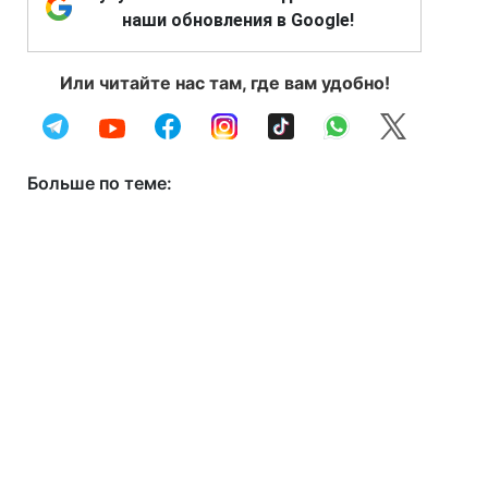
наши обновления в Google!
Или читайте нас там, где вам удобно!
Больше по теме: