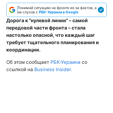
Понимай ситуацию на фронте из-за фактов, а
не слухов с
РБК-Украина в Google
Дорога к "нулевой линии" – самой
передовой части фронта – стала
настолько опасной, что каждый шаг
требует тщательного планирования и
координации.
Об этом сообщает
РБК-Украина
со
ссылкой на
Business Insider.