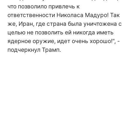
что позволило привлечь к
ответственности Николаса Мадуро! Так
же, Иран, где страна была уничтожена с
целью не позволить ей никогда иметь
ядерное оружие, идет очень хорошо!", -
подчеркнул Трамп.