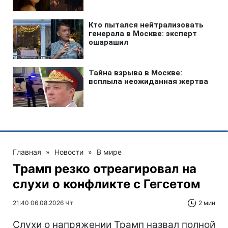
Главная
»
Новости
»
В мире
Трамп резко отреагировал на
слухи о конфликте с Гегсетом
21:40 06.08.2026 Чт
2 мин
Слухи о напряжении Трамп назвал полной