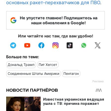
основных ракет-перехватчиков для ПВО
.
Не упустите главное! Подпишитесь на
наши обновления в Google!
Или читайте нас там, где вам удобно!
Больше по теме:
Дональд Трамп
Пит Хегсет
Соединенные Штаты Америки
Пентагон