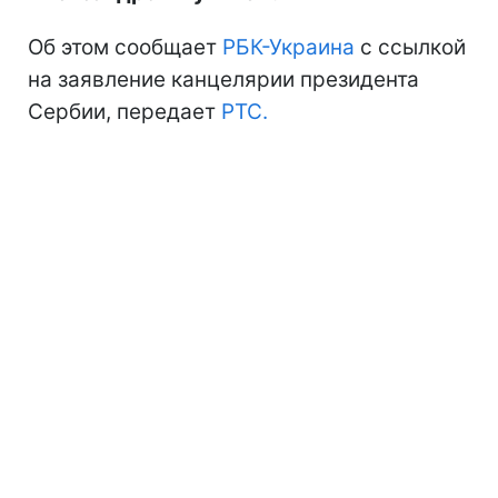
Об этом сообщает
РБК-Украина
с ссылкой
на заявление канцелярии президента
Сербии, передает
РТС.