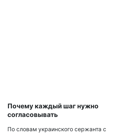
Почему каждый шаг нужно
согласовывать
По словам украинского сержанта с