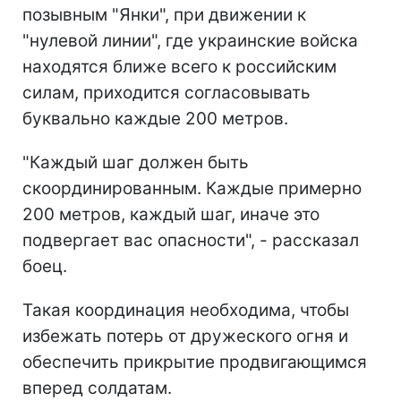
позывным "Янки", при движении к
"нулевой линии", где украинские войска
находятся ближе всего к российским
силам, приходится согласовывать
буквально каждые 200 метров.
"Каждый шаг должен быть
скоординированным. Каждые примерно
200 метров, каждый шаг, иначе это
подвергает вас опасности", - рассказал
боец.
Такая координация необходима, чтобы
избежать потерь от дружеского огня и
обеспечить прикрытие продвигающимся
вперед солдатам.