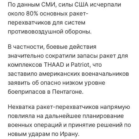
По данным СМИ, силы США исчерпали
около 80% основных ракет-
перехватчиков для систем
противовоздушной обороны.
В частности, боевые действия
значительно сократили запасы ракет для
комплексов THAAD и Patriot, что
заставило американских военачальников
заявить об опасно низком уровне
боеприпасов в Пентагоне.
Нехватка ракет-перехватчиков напрямую
повлияла на дальнейшее планирование
военных операций и принятие решений по
новым ударам по Ирану.