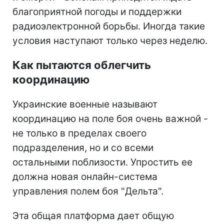
благоприятной погоды и поддержки
радиоэлектронной борьбы. Иногда такие
условия наступают только через неделю.
Как пытаются облегчить
координацию
Украинские военные называют
координацию на поле боя очень важной -
не только в пределах своего
подразделения, но и со всеми
остальными поблизости. Упростить ее
должна новая онлайн-система
управления полем боя "Дельта".
Эта общая платформа дает общую