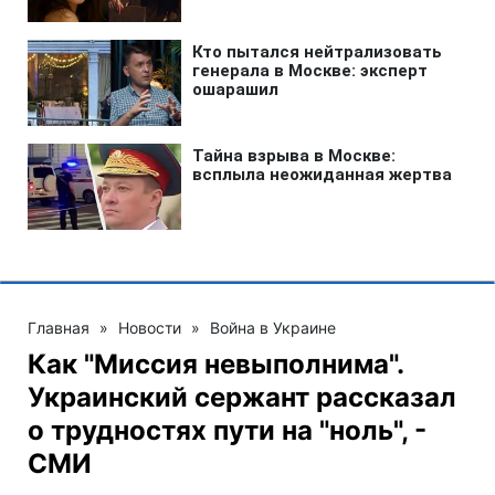
Главная
»
Новости
»
Война в Украине
Как "Миссия невыполнима".
Украинский сержант рассказал
о трудностях пути на "ноль", -
СМИ