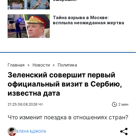
Главная
»
Новости
»
Политика
Зеленский совершит первый
официальный визит в Сербию,
известна дата
21:25 06.08.2026 Чт
2 мин
Что изменит поездка в отношениях стран?
ЕЛЕНА БДЖОЛА