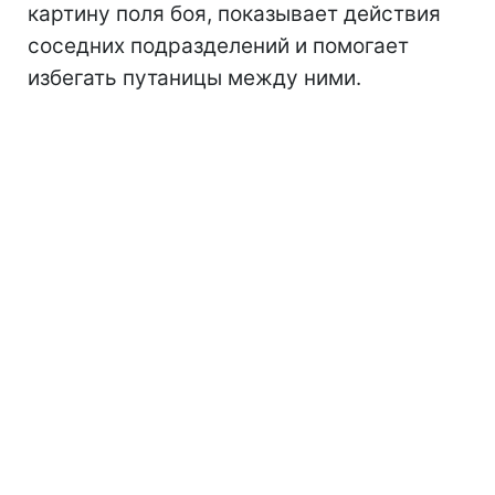
картину поля боя, показывает действия
соседних подразделений и помогает
избегать путаницы между ними.