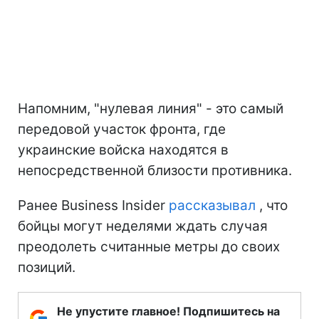
Напомним, "нулевая линия" - это самый
передовой участок фронта, где
украинские войска находятся в
непосредственной близости противника.
Ранее Business Insider
рассказывал
, что
бойцы могут неделями ждать случая
преодолеть считанные метры до своих
позиций.
Не упустите главное! Подпишитесь на