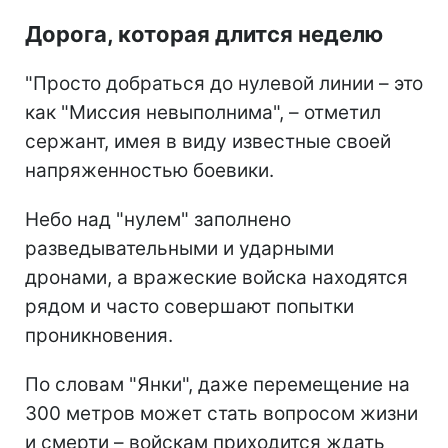
Дорога, которая длится неделю
"Просто добраться до нулевой линии – это
как "Миссия невыполнима", – отметил
сержант, имея в виду известные своей
напряженностью боевики.
Небо над "нулем" заполнено
разведывательными и ударными
дронами, а вражеские войска находятся
рядом и часто совершают попытки
проникновения.
По словам "Янки", даже перемещение на
300 метров может стать вопросом жизни
и смерти – войскам приходится ждать