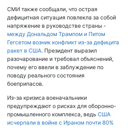
СМИ также сообщали, что острая
дефицитная ситуация повлекла за собой
напряжение в руководстве страны -
между Дональдом Трампом и Питом
Гегсетом возник конфликт из-за дефицита
ракет в США
. Президент выразил
разочарование и требовал объяснений,
почему его ввели в заблуждение по
поводу реального состояния
боеприпасов.
Из-за кризиса военачальники
предупреждают о рисках для оборонно-
промышленного комплекса, ведь
США
исчерпали в войне с Ираном почти 80%