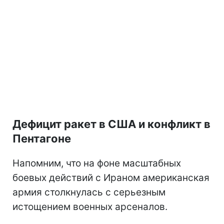
Дефицит ракет в США и конфликт в
Пентагоне
Напомним, что на фоне масштабных
боевых действий с Ираном американская
армия столкнулась с серьезным
истощением военных арсеналов.