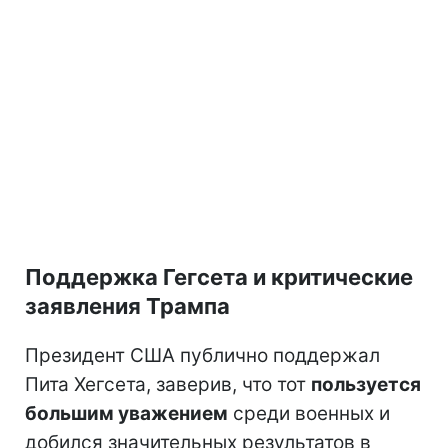
Поддержка Гегсета и критические
заявления Трампа
Президент США публично поддержал
Пита Хегсета, заверив, что тот
пользуется
большим уважением
среди военных и
добился значительных результатов в