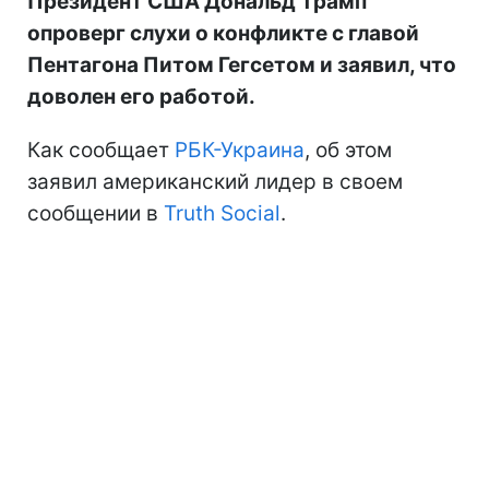
Президент США Дональд Трамп
опроверг слухи о конфликте с главой
Пентагона Питом Гегсетом и заявил, что
доволен его работой.
Как сообщает
РБК-Украина
, об этом
заявил американский лидер в своем
сообщении в
Truth Social
.