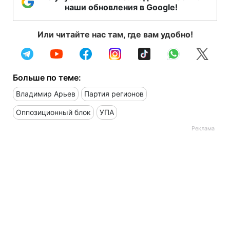
наши обновления в Google!
Или читайте нас там, где вам удобно!
Больше по теме:
Владимир Арьев
Партия регионов
Оппозиционный блок
УПА