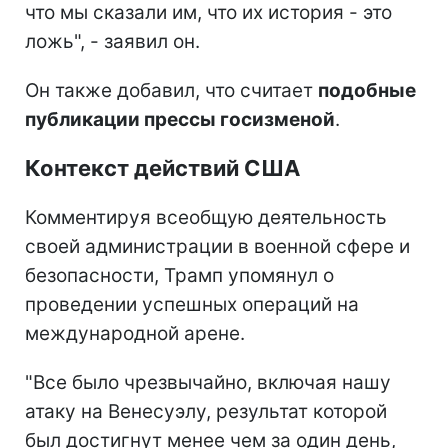
что мы сказали им, что их история - это
ложь", - заявил он.
Он также добавил, что считает
подобные
публикации прессы госизменой
.
Контекст действий США
Комментируя всеобщую деятельность
своей администрации в военной сфере и
безопасности, Трамп упомянул о
проведении успешных операций на
международной арене.
"Все было чрезвычайно, включая нашу
атаку на Венесуэлу, результат которой
был достигнут менее чем за один день,