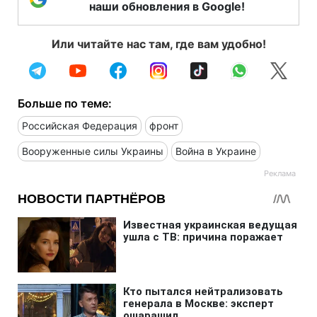
наши обновления в Google!
Или читайте нас там, где вам удобно!
Больше по теме:
Российская Федерация
фронт
Вооруженные силы Украины
Война в Украине