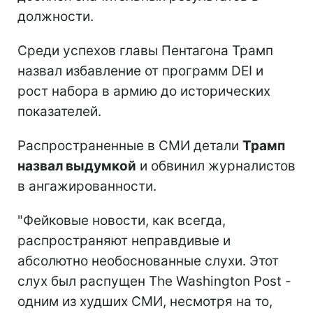
должности.
Среди успехов главы Пентагона Трамп
назвал избавление от программ DEI и
рост набора в армию до исторических
показателей.
Распространенные в СМИ детали
Трамп
назвал выдумкой
и обвинил журналистов
в ангажированности.
"Фейковые новости, как всегда,
распространяют неправдивые и
абсолютно необоснованные слухи. Этот
слух был распущен The Washington Post -
одним из худших СМИ, несмотря на то,