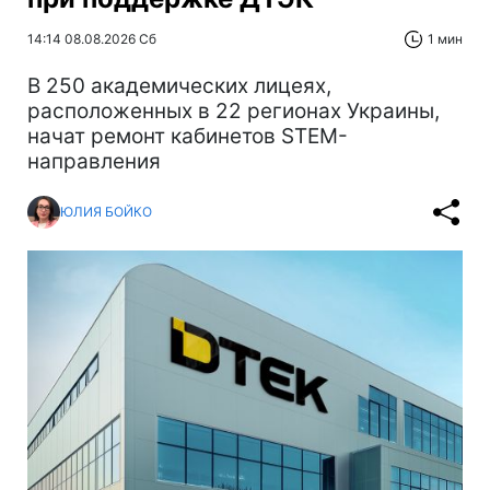
14:14 08.08.2026 Сб
1 мин
В 250 академических лицеях,
расположенных в 22 регионах Украины,
начат ремонт кабинетов STEM-
направления
ЮЛИЯ БОЙКО