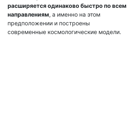
расширяется одинаково быстро по всем
направлениям
, а именно на этом
предположении и построены
современные космологические модели.