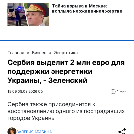
Главная
»
Бизнес
»
Энергетика
Сербия выделит 2 млн евро для
поддержки энергетики
Украины, - Зеленский
19:09 08.08.2026 Сб
1 мин
Сербия также присоединится к
восстановлению одного из пострадавших
городов Украины
ВАЛЕРИЯ АБАБИНА