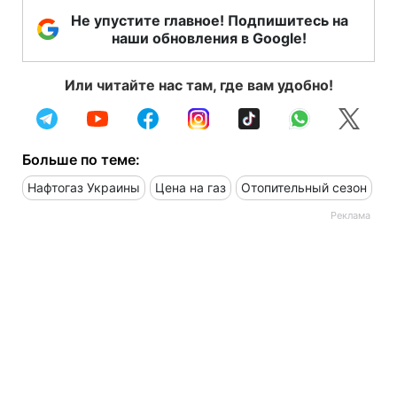
Не упустите главное! Подпишитесь на
наши обновления в Google!
Или читайте нас там, где вам удобно!
Больше по теме:
Нафтогаз Украины
Цена на газ
Отопительный сезон