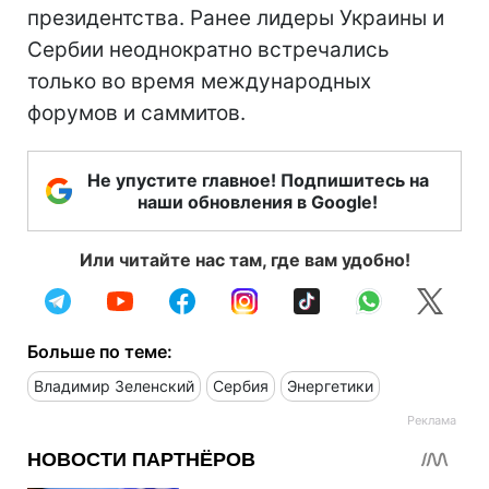
президентства. Ранее лидеры Украины и
Сербии неоднократно встречались
только во время международных
форумов и саммитов.
Не упустите главное! Подпишитесь на
наши обновления в Google!
Или читайте нас там, где вам удобно!
Больше по теме:
Владимир Зеленский
Сербия
Энергетики