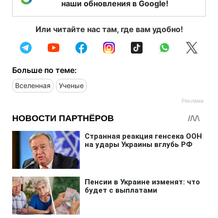
наши обновления в Google!
Или читайте нас там, где вам удобно!
Больше по теме:
Вселенная
Ученые