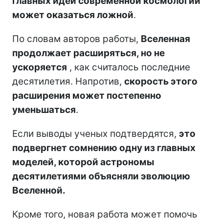
главных идей современной космологии
может оказаться ложной
.
По словам авторов работы,
Вселенная
продолжает расширяться, но не
ускоряется
, как считалось последние
десятилетия. Напротив,
скорость этого
расширения может постепенно
уменьшаться
.
Если выводы ученых подтвердятся,
это
подвергнет сомнению одну из главных
моделей, которой астрономы
десятилетиями объясняли эволюцию
Вселенной.
Кроме того, новая работа может помочь