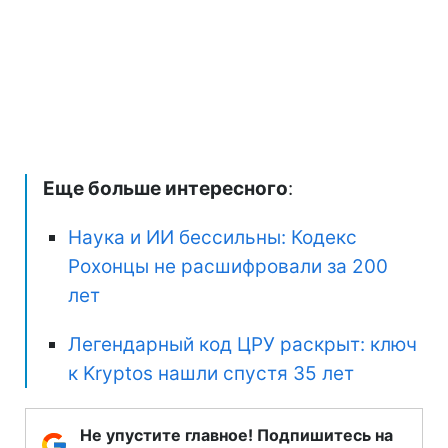
Еще больше интересного
:
Наука и ИИ бессильны: Кодекс
Рохонцы не расшифровали за 200
лет
Легендарный код ЦРУ раскрыт: ключ
к Kryptos нашли спустя 35 лет
Не упустите главное! Подпишитесь на