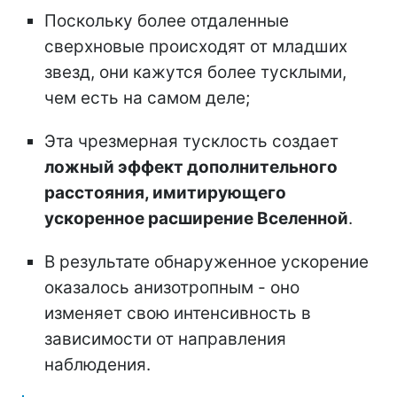
Поскольку более отдаленные
сверхновые происходят от младших
звезд, они кажутся более тусклыми,
чем есть на самом деле;
Эта чрезмерная тусклость создает
ложный эффект дополнительного
расстояния, имитирующего
ускоренное расширение Вселенной
.
В результате обнаруженное ускорение
оказалось анизотропным - оно
изменяет свою интенсивность в
зависимости от направления
наблюдения.