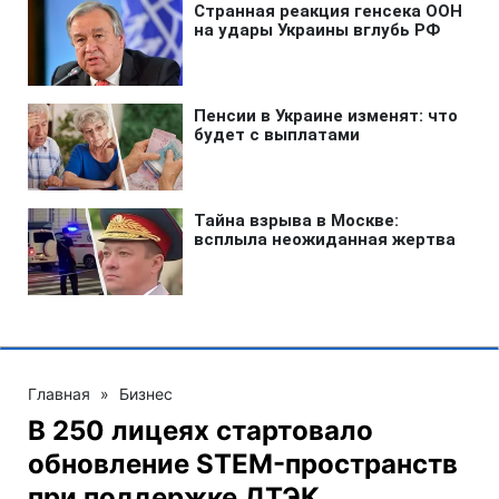
Главная
»
Бизнес
В 250 лицеях стартовало
обновление STEM-пространств
при поддержке ДТЭК‌