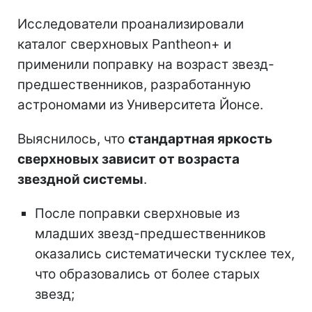
Исследователи проанализировали
каталог сверхновых Pantheon+ и
применили поправку на возраст звезд-
предшественников, разработанную
астрономами из Университета Йонсе.
Выяснилось, что
стандартная яркость
сверхновых зависит от возраста
звездной системы
.
После поправки сверхновые из
младших звезд-предшественников
оказались систематически тусклее тех,
что образовались от более старых
звезд;