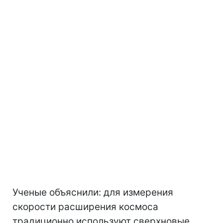
Ученые объяснили: для измерения
скорости расширения космоса
традиционно используют сверхновые