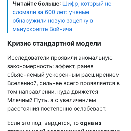
Читайте больше
:
Шифр, который не
сломали за 600 лет: ученые
обнаружили новую зацепку в
манускрипте Войнича
Кризис стандартной модели
Исследователи проявили аномальную
закономерность: эффект, ранее
объясняемый ускоренным расширением
Вселенной, сильнее всего проявляется в
том направлении, куда движется
Млечный Путь, а с увеличением
расстояния постепенно ослабевает.
Если это подтвердится, то
одна из