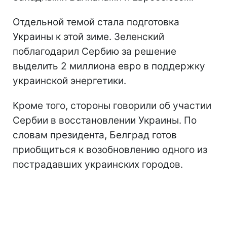
Отдельной темой стала подготовка
Украины к этой зиме. Зеленский
поблагодарил Сербию за решение
выделить 2 миллиона евро в поддержку
украинской энергетики.
Кроме того, стороны говорили об участии
Сербии в восстановлении Украины. По
словам президента, Белград готов
приобщиться к возобновлению одного из
пострадавших украинских городов.