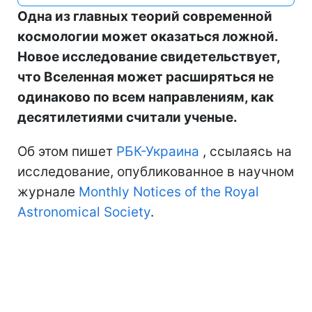
Одна из главных теорий современной
космологии может оказаться ложной.
Новое исследование свидетельствует,
что Вселенная может расширяться не
одинаково по всем направлениям, как
десятилетиями считали ученые.
Об этом пишет
РБК-Украина
, ссылаясь на
исследование, опубликованное в научном
журнале
Monthly Notices of the Royal
Astronomical Society
.