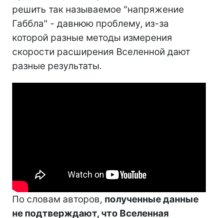
решить так называемое "напряжение
Габбла" - давнюю проблему, из-за
которой разные методы измерения
скорости расширения Вселенной дают
разные результаты.
По словам авторов,
полученные данные
не подтверждают, что Вселенная