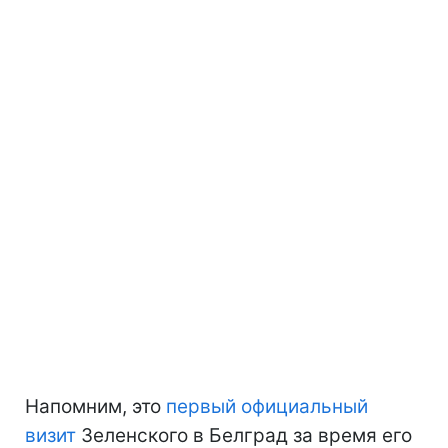
Напомним, это
первый официальный
визит
Зеленского в Белград за время его