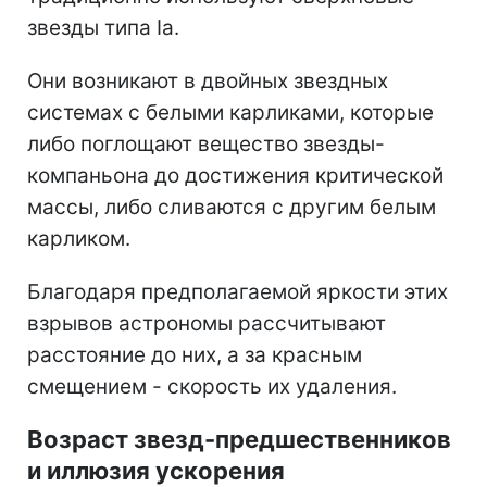
звезды типа Ia.
Они возникают в двойных звездных
системах с белыми карликами, которые
либо поглощают вещество звезды-
компаньона до достижения критической
массы, либо сливаются с другим белым
карликом.
Благодаря предполагаемой яркости этих
взрывов астрономы рассчитывают
расстояние до них, а за красным
смещением - скорость их удаления.
Возраст звезд-предшественников
и иллюзия ускорения