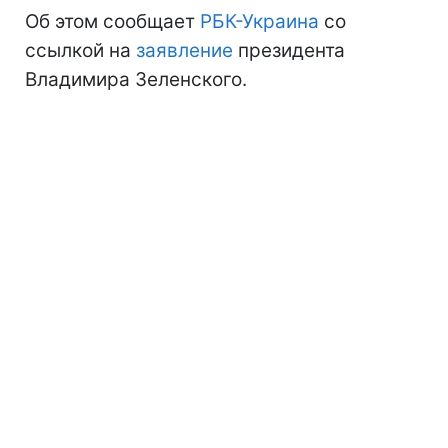
Об этом сообщает
РБК-Украина
со
ссылкой на
заявление
президента
Владимира Зеленского.