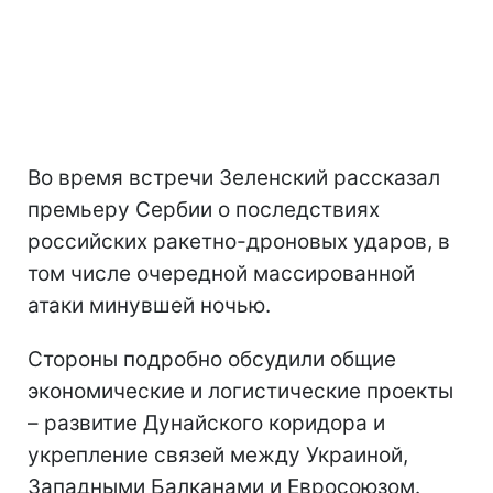
Во время встречи Зеленский рассказал
премьеру Сербии о последствиях
российских ракетно-дроновых ударов, в
том числе очередной массированной
атаки минувшей ночью.
Стороны подробно обсудили общие
экономические и логистические проекты
– развитие Дунайского коридора и
укрепление связей между Украиной,
Западными Балканами и Евросоюзом.