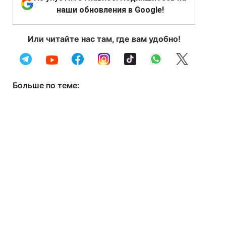
наши обновления в Google!
Или читайте нас там, где вам удобно!
Больше по теме: