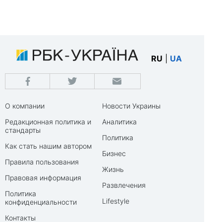
RU
|
UA
О компании
Новости Украины
Редакционная политика и
Аналитика
стандарты
Политика
Как стать нашим автором
Бизнес
Правила пользования
Жизнь
Правовая информация
Развлечения
Политика
Lifestyle
конфиденциальности
Контакты