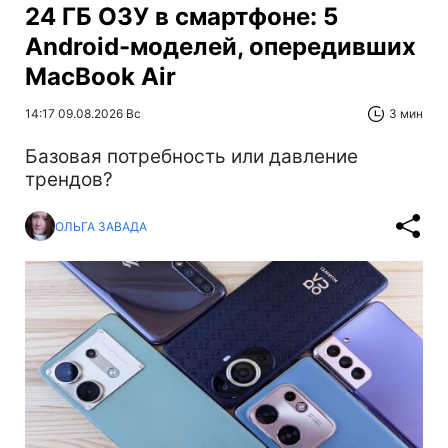
24 ГБ ОЗУ в смартфоне: 5
Android-моделей, опередивших
MacBook Air
14:17 09.08.2026 Вс
3 мин
Базовая потребность или давление
трендов?
ОЛЬГА ЗАВАДА