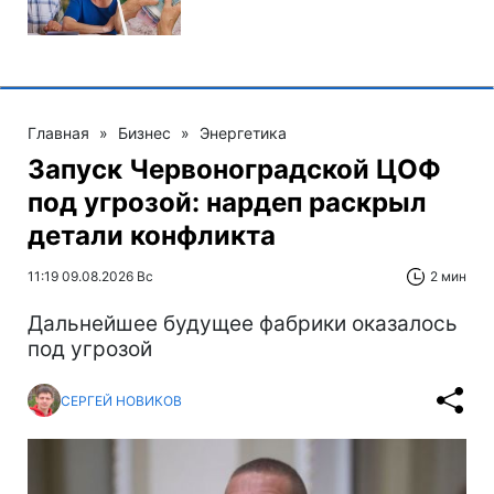
Главная
»
Бизнес
»
Энергетика
Запуск Червоноградской ЦОФ
под угрозой: нардеп раскрыл
детали конфликта
11:19 09.08.2026 Вс
2 мин
Дальнейшее будущее фабрики оказалось
под угрозой
СЕРГЕЙ НОВИКОВ