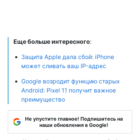
Еще больше интересного
:
Защита Apple дала сбой: iPhone
может сливать ваш IP-адрес
Google возродит функцию старых
Android: Pixel 11 получит важное
преимущество
Не упустите главное! Подпишитесь на
наши обновления в Google!