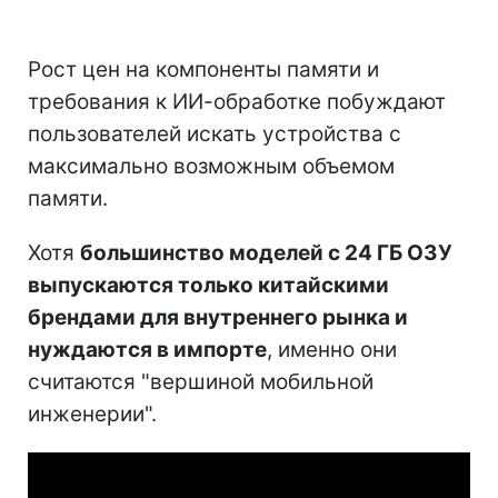
Рост цен на компоненты памяти и
требования к ИИ-обработке побуждают
пользователей искать устройства с
максимально возможным объемом
памяти.
Хотя
большинство моделей с 24 ГБ ОЗУ
выпускаются только китайскими
брендами для внутреннего рынка и
нуждаются в импорте
, именно они
считаются "вершиной мобильной
инженерии".