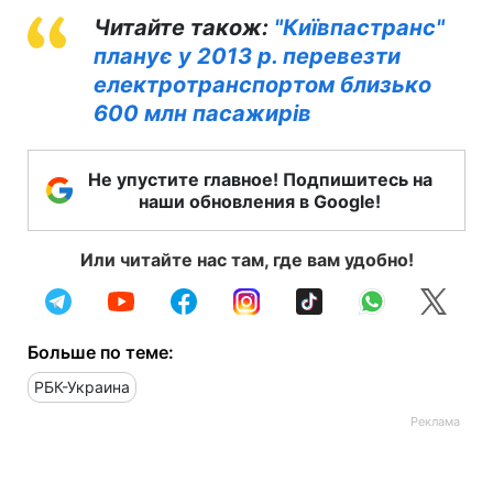
Читайте також:
"Київпастранс"
планує у 2013 р. перевезти
електротранспортом близько
600 млн пасажирів
Не упустите главное! Подпишитесь на
наши обновления в Google!
Или читайте нас там, где вам удобно!
Больше по теме:
РБК-Украина