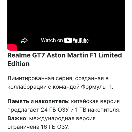
Realme GT7 Aston Martin F1 Limited
Edition
Лимитированная серия, созданная в
коллаборации с командой Формулы-1.
Память и накопитель
: китайская версия
предлагает 24 ГБ ОЗУ и 1 ТВ накопителя.
Важно
: международная версия
ограничена 16 ГБ ОЗУ.