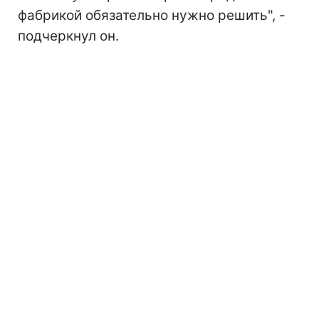
фабрикой обязательно нужно решить", -
подчеркнул он.