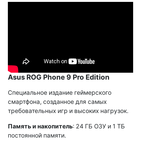
Asus ROG Phone 9 Pro Edition
Специальное издание геймерского
смартфона, созданное для самых
требовательных игр и высоких нагрузок.
Память и накопитель
: 24 ГБ ОЗУ и 1 ТБ
постоянной памяти.