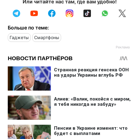
Или читайте нас там, где вам удобно!
Больше по теме:
Гаджеты
Смартфоны