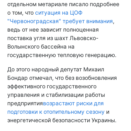
отдельном метариале писало подробнее
о том, что
ситуация на ЦОФ
"Червоноградская" требует внимания
,
ведь от нее зависит полноценная
поставка угля из шахт Львовско-
Волынского бассейна на
государственную тепловую генерацию.
До этого народный депутат Михаил
Бондар отмечал, что без возобновления
эффективного государственного
управления и стабилизации работы
предприятия
возрастают риски для
подготовки к отопительному сезону
и
энергетической безопасности Украины.