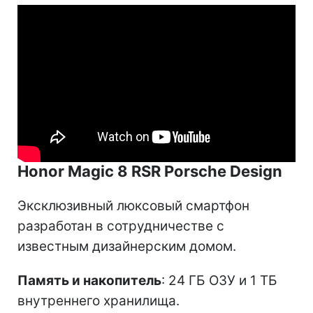
Honor Magic 8 RSR Porsche Design
Эксклюзивный люксовый смартфон
разработан в сотрудничестве с
известным дизайнерским домом.
Память и накопитель
: 24 ГБ ОЗУ и 1 ТБ
внутреннего хранилища.