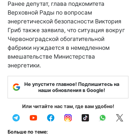
Ранее депутат, глава подкомитета
Верховной Рады по вопросам
энергетической безопасности Виктория
Гриб также заявила, что ситуация вокруг
Червоноградской обогатительной
фабрики нуждается в немедленном
вмешательстве Министерства
энергетики.
Не упустите главное! Подпишитесь на
наши обновления в Google!
Или читайте нас там, где вам удобно!
Больше по теме: