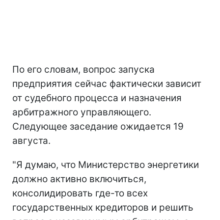
По его словам, вопрос запуска
предприятия сейчас фактически зависит
от судебного процесса и назначения
арбитражного управляющего.
Следующее заседание ожидается 19
августа.
"Я думаю, что Министерство энергетики
должно активно включиться,
консолидировать где-то всех
государственных кредиторов и решить