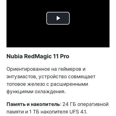
Play
Video
Nubia RedMagic 11 Pro
Ориентированное на геймеров и
энтузиастов, устройство совмещает
топовое железо с расширенными
функциями охлаждения.
Память и накопитель
: 24 ГБ оперативной
памяти и 1 ТБ накопителя UFS 4.1.