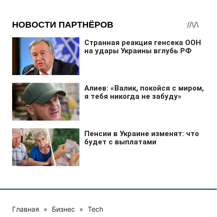
Главная
»
Бизнес
»
Tech