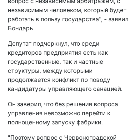
вопрос с независимым арбитражем, с
независимым человеком, который будет
работать в пользу государства", - заявил
Бондарь.
Депутат подчеркнул, что среди
кредиторов предприятия есть как
государственные, так и частные
структуры, между которыми
продолжается конфликт по поводу
кандидатуры управляющего санацией.
Он заверил, что без решения вопроса
управления невозможно перейти к
полноценному запуску фабрики.
"Поэтому вопрос с Червоноградской