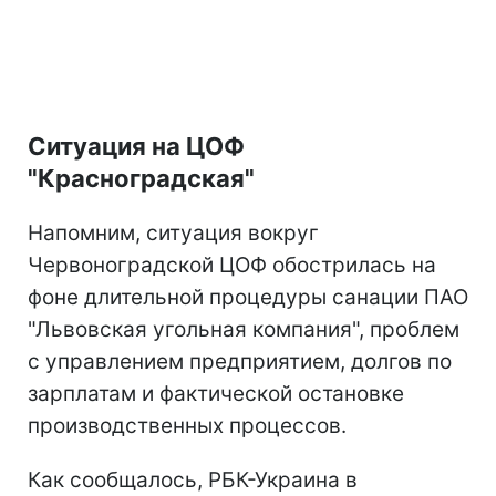
Ситуация на ЦОФ
"Красноградская"
Напомним, ситуация вокруг
Червоноградской ЦОФ обострилась на
фоне длительной процедуры санации ПАО
"Львовская угольная компания", проблем
с управлением предприятием, долгов по
зарплатам и фактической остановке
производственных процессов.
Как сообщалось, РБК-Украина в