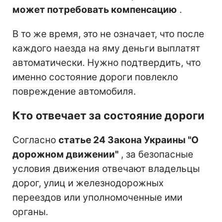
может потребовать компенсацию
.
В то же время, это не означает, что после
каждого наезда на яму деньги выплатят
автоматически. Нужно подтвердить, что
именно состояние дороги повлекло
повреждение автомобиля.
Кто отвечает за состояние дороги
Согласно
статье 24 Закона Украины "О
дорожном движении"
, за безопасные
условия движения отвечают владельцы
дорог, улиц и железнодорожных
переездов или уполномоченные ими
органы.