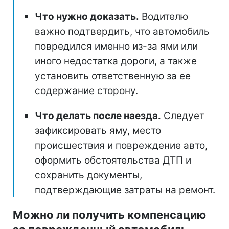
Что нужно доказать.
Водителю
важно подтвердить, что автомобиль
повредился именно из-за ями или
иного недостатка дороги, а также
установить ответственную за ее
содержание сторону.
Что делать после наезда.
Следует
зафиксировать яму, место
происшествия и повреждение авто,
оформить обстоятельства ДТП и
сохранить документы,
подтверждающие затраты на ремонт.
Можно ли получить компенсацию