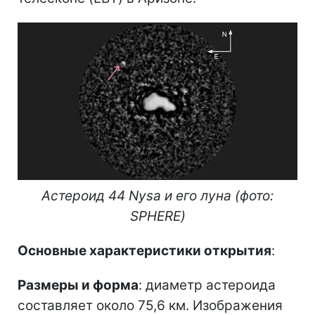
Астероид 44 Nysa и его луна (фото:
SPHERE)
Основные характеристики открытия
:
Размеры и форма
: диаметр астероида
составляет около 75,6 км. Изображения