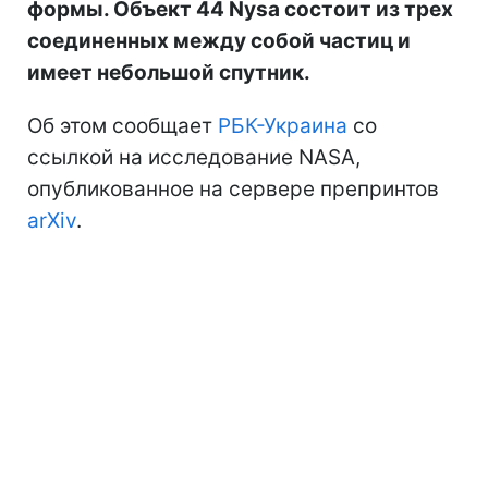
формы. Объект 44 Nysa состоит из трех
соединенных между собой частиц и
имеет небольшой спутник.
Об этом сообщает
РБК-Украина
со
ссылкой на исследование NASA,
опубликованное на сервере препринтов
arXiv
.