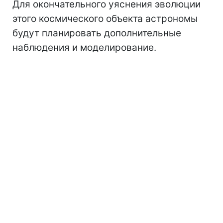
Для окончательного уяснения эволюции
этого космического объекта астрономы
будут планировать дополнительные
наблюдения и моделирование.