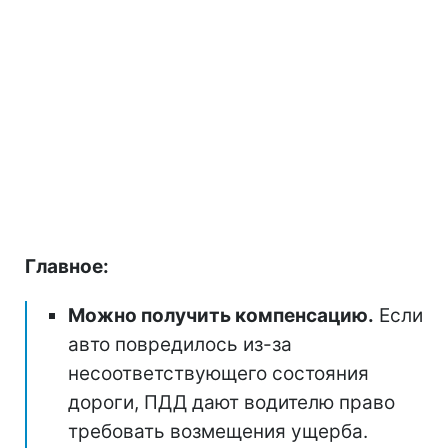
Главное:
Можно получить компенсацию.
Если
авто повредилось из-за
несоответствующего состояния
дороги, ПДД дают водителю право
требовать возмещения ущерба.