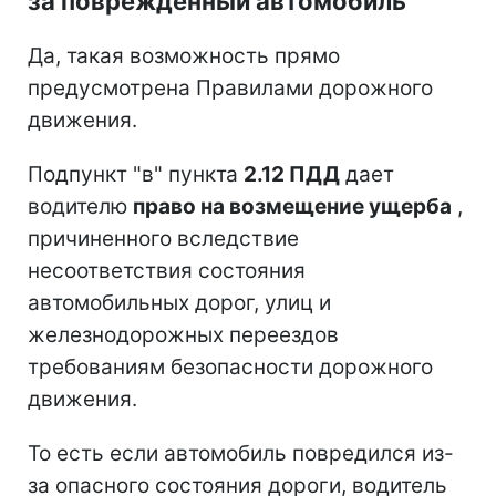
за поврежденный автомобиль
Да, такая возможность прямо
предусмотрена Правилами дорожного
движения.
Подпункт "в" пункта
2.12 ПДД
дает
водителю
право на возмещение ущерба
,
причиненного вследствие
несоответствия состояния
автомобильных дорог, улиц и
железнодорожных переездов
требованиям безопасности дорожного
движения.
То есть если автомобиль повредился из-
за опасного состояния дороги, водитель