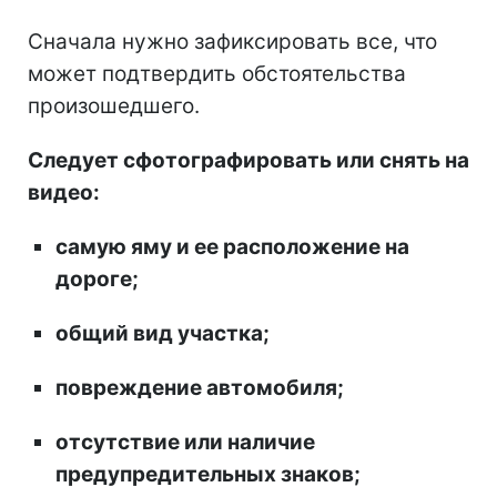
Сначала нужно зафиксировать все, что
может подтвердить обстоятельства
произошедшего.
Следует сфотографировать или снять на
видео:
самую яму и ее расположение на
дороге;
общий вид участка;
повреждение автомобиля;
отсутствие или наличие
предупредительных знаков;