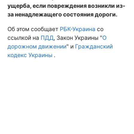
ущерба, если повреждения возникли из-
за ненадлежащего состояния дороги.
Об этом сообщает
РБК-Украина
со
ссылкой на
ПДД
, Закон Украины "
О
дорожном движении
" и
Гражданский
кодекс Украины
.