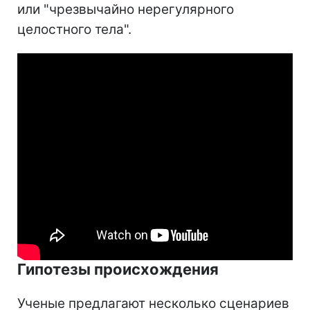
или "чрезвычайно нерегулярного
целостного тела".
Гипотезы происхождения
Ученые предлагают несколько сценариев