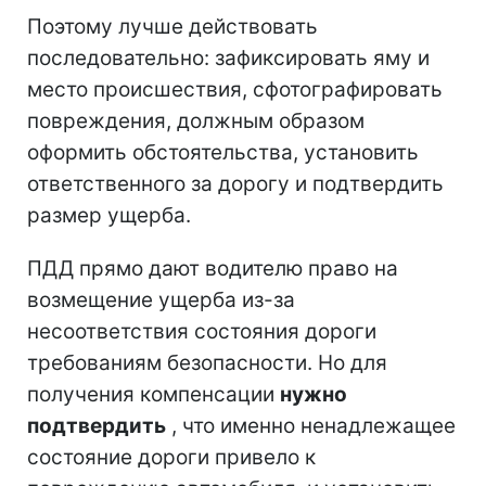
Поэтому лучше действовать
последовательно: зафиксировать яму и
место происшествия, сфотографировать
повреждения, должным образом
оформить обстоятельства, установить
ответственного за дорогу и подтвердить
размер ущерба.
ПДД прямо дают водителю право на
возмещение ущерба из-за
несоответствия состояния дороги
требованиям безопасности. Но для
получения компенсации
нужно
подтвердить
, что именно ненадлежащее
состояние дороги привело к