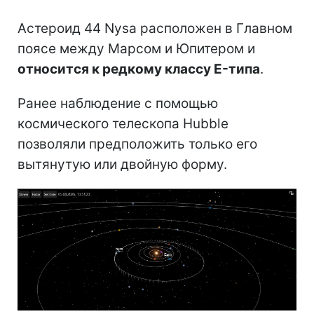
Астероид 44 Nysa расположен в Главном
поясе между Марсом и Юпитером и
относится к редкому классу E-типа
.
Ранее наблюдение с помощью
космического телескопа Hubble
позволяли предположить только его
вытянутую или двойную форму.