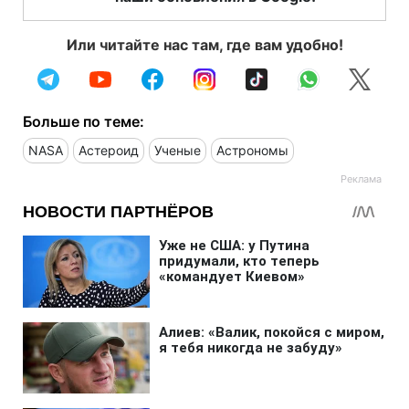
Или читайте нас там, где вам удобно!
Больше по теме:
NASA
Астероид
Ученые
Астрономы