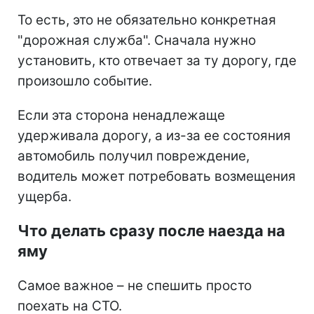
То есть, это не обязательно конкретная
"дорожная служба". Сначала нужно
установить, кто отвечает за ту дорогу, где
произошло событие.
Если эта сторона ненадлежаще
удерживала дорогу, а из-за ее состояния
автомобиль получил повреждение,
водитель может потребовать возмещения
ущерба.
Что делать сразу после наезда на
яму
Самое важное – не спешить просто
поехать на СТО.