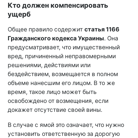
Кто должен компенсировать
ущерб
Общее правило содержит
статья 1166
Гражданского кодекса Украины
. Она
предусматривает, что имущественный
вред, причиненный неправомерными
решениями, действиями или
бездействием, возмещается в полном
объеме нанесшим его лицом. В то же
время, такое лицо может быть
освобождено от возмещения, если
докажет отсутствие своей вины.
В случае с ямой это означает, что нужно
установить ответственную за дорогую