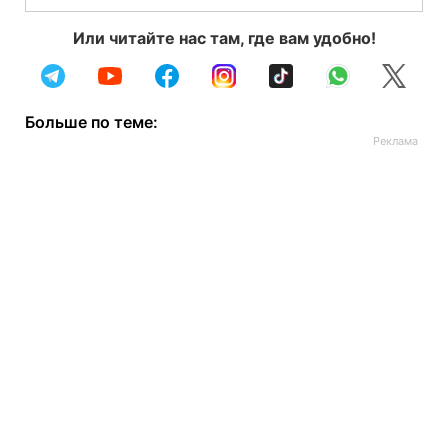
Или читайте нас там, где вам удобно!
Больше по теме: