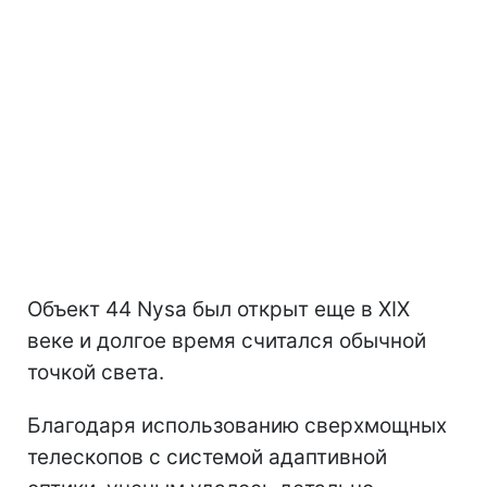
Объект 44 Nysa был открыт еще в XIX
веке и долгое время считался обычной
точкой света.
Благодаря использованию сверхмощных
телескопов с системой адаптивной