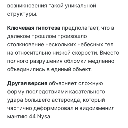
возникновения такой уникальной
структуры.
Ключевая гипотеза
предполагает, что в
далеком прошлом произошло
столкновение нескольких небесных тел
на относительно низкой скорости. Вместо
полного разрушения обломки медленно
объединились в единый объект.
Другая версия
объясняет сложную
форму последствиями касательного
удара большего астероида, который
частично деформировал и видоизменил
мантию 44 Nysa.