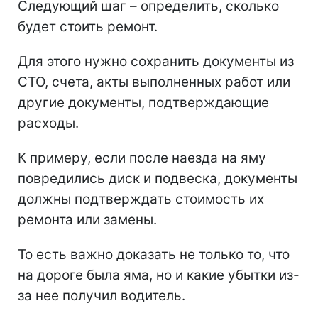
Следующий шаг – определить, сколько
будет стоить ремонт.
Для этого нужно сохранить документы из
СТО, счета, акты выполненных работ или
другие документы, подтверждающие
расходы.
К примеру, если после наезда на яму
повредились диск и подвеска, документы
должны подтверждать стоимость их
ремонта или замены.
То есть важно доказать не только то, что
на дороге была яма, но и какие убытки из-
за нее получил водитель.