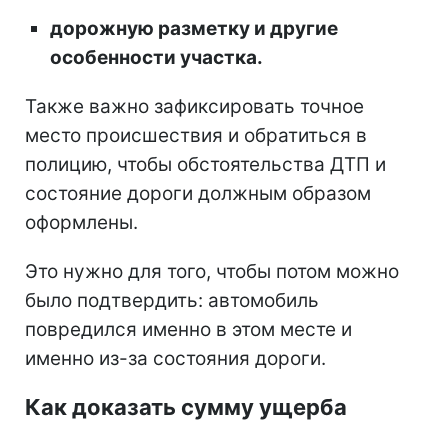
дорожную разметку и другие
особенности участка.
Также важно зафиксировать точное
место происшествия и обратиться в
полицию, чтобы обстоятельства ДТП и
состояние дороги должным образом
оформлены.
Это нужно для того, чтобы потом можно
было подтвердить: автомобиль
повредился именно в этом месте и
именно из-за состояния дороги.
Как доказать сумму ущерба