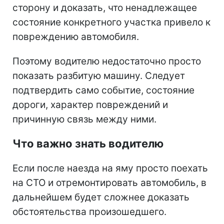
сторону и доказать, что ненадлежащее
состояние конкретного участка привело к
повреждению автомобиля.
Поэтому водителю недостаточно просто
показать разбитую машину. Следует
подтвердить само событие, состояние
дороги, характер повреждений и
причинную связь между ними.
Что важно знать водителю
Если после наезда на яму просто поехать
на СТО и отремонтировать автомобиль, в
дальнейшем будет сложнее доказать
обстоятельства произошедшего.