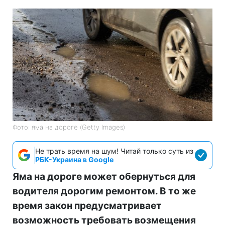
Фото: яма на дороге (Getty Images)
Не трать время на шум! Читай только суть из
РБК-Украина в Google
Яма на дороге может обернуться для
водителя дорогим ремонтом. В то же
время закон предусматривает
возможность требовать возмещения