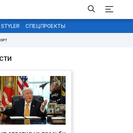
STYLER
СПЕЦПРОЕКТЫ
ПОРТ
СТИ