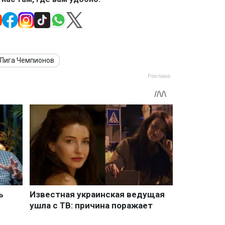
Лига Чемпионов