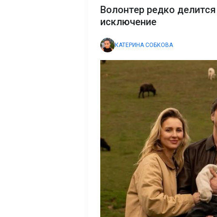
Волонтер редко делится 
исключение
КАТЕРИНА СОБКОВА