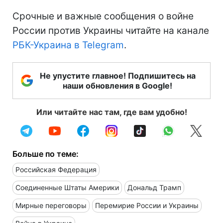
Срочные и важные сообщения о войне
России против Украины читайте на канале
РБК-Украина в Telegram
.
Не упустите главное! Подпишитесь на
наши обновления в Google!
Или читайте нас там, где вам удобно!
Больше по теме:
Российская Федерация
Соединенные Штаты Америки
Дональд Трамп
Мирные переговоры
Перемирие России и Украины