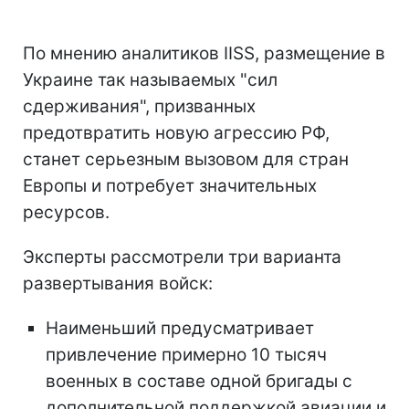
По мнению аналитиков IISS, размещение в
Украине так называемых "сил
сдерживания", призванных
предотвратить новую агрессию РФ,
станет серьезным вызовом для стран
Европы и потребует значительных
ресурсов.
Эксперты рассмотрели три варианта
развертывания войск:
Наименьший предусматривает
привлечение примерно 10 тысяч
военных в составе одной бригады с
дополнительной поддержкой авиации и