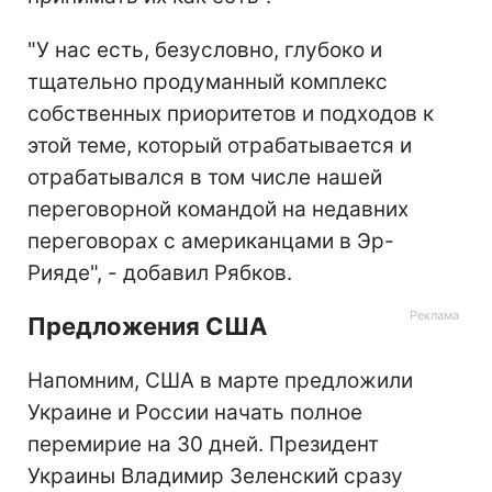
"У нас есть, безусловно, глубоко и
тщательно продуманный комплекс
собственных приоритетов и подходов к
этой теме, который отрабатывается и
отрабатывался в том числе нашей
переговорной командой на недавних
переговорах с американцами в Эр-
Рияде", - добавил Рябков.
Предложения США
Напомним, США в марте предложили
Украине и России начать полное
перемирие на 30 дней. Президент
Украины Владимир Зеленский сразу