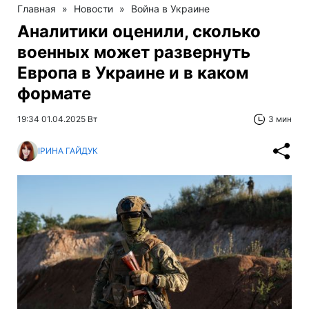
Главная
»
Новости
»
Война в Украине
Аналитики оценили, сколько
военных может развернуть
Европа в Украине и в каком
формате
19:34 01.04.2025 Вт
3 мин
ІРИНА ГАЙДУК