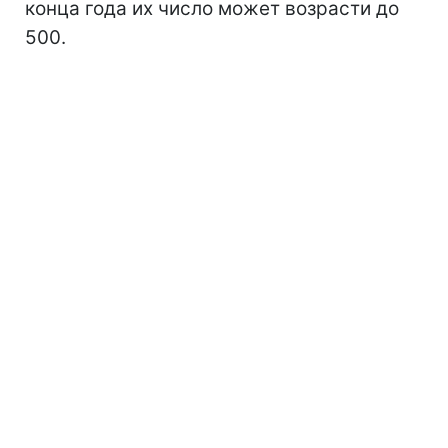
конца года их число может возрасти до
500.