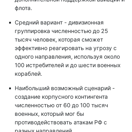
флота.
Средний вариант - дивизионная
группировка численностью до 25
тысяч человек, которая сможет
эффективно реагировать на угрозу с
одного направления, используя около
100 истребителей и до шести военных
кораблей.
Наибольший возможный сценарий -
создание корпусного контингента
численностью от 60 до 100 тысяч
военных, который мог бы
противодействовать атакам РФ с
разных направлений.