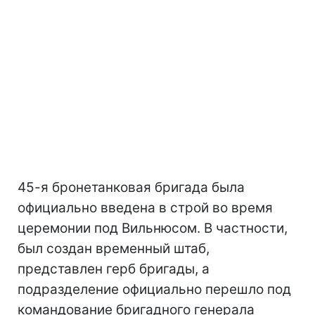
45-я бронетанковая бригада была
официально введена в строй во время
церемонии под Вильнюсом. В частности,
был создан временный штаб,
представлен герб бригады, а
подразделение официально перешло под
командование бригадного генерала