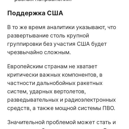
Поддержка США
В то же время аналитики указывают, что
развертывание столь крупной
группировки без участия США будет
чрезвычайно сложным.
Европейским странам не хватает
критически важных компонентов, в
частности дальнобойных ракетных
систем, ударных вертолетов,
разведывательных и радиоэлектронных
средств, а также мощной системы ПВО.
Значительной проблемой может стать и