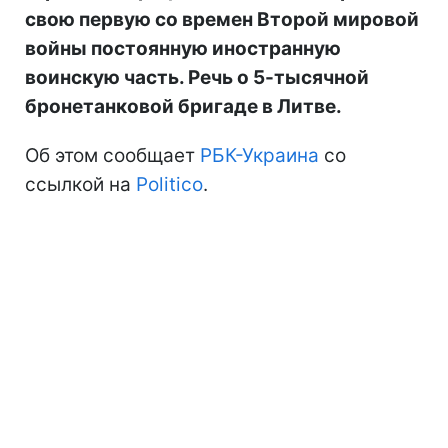
свою первую со времен Второй мировой
войны постоянную иностранную
воинскую часть. Речь о 5-тысячной
бронетанковой бригаде в Литве.
Об этом сообщает
РБК-Украина
со
ссылкой на
Politico
.