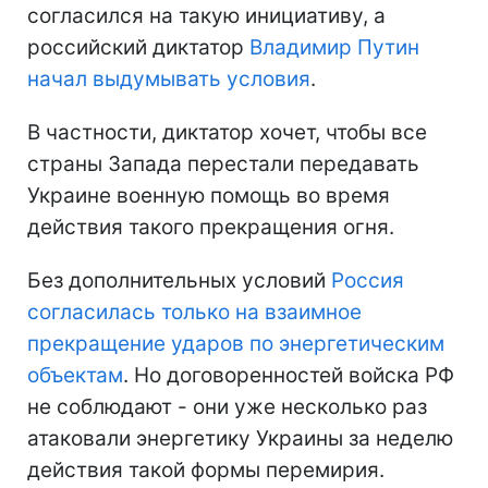
согласился на такую инициативу, а
российский диктатор
Владимир Путин
начал выдумывать условия
.
В частности, диктатор хочет, чтобы все
страны Запада перестали передавать
Украине военную помощь во время
действия такого прекращения огня.
Без дополнительных условий
Россия
согласилась только на взаимное
прекращение ударов по энергетическим
объектам
. Но договоренностей войска РФ
не соблюдают - они уже несколько раз
атаковали энергетику Украины за неделю
действия такой формы перемирия.