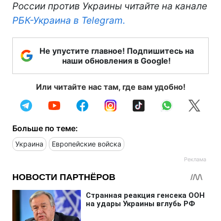
России против Украины читайте на канале
РБК-Украина в Telegram.
Не упустите главное! Подпишитесь на
наши обновления в Google!
Или читайте нас там, где вам удобно!
Больше по теме:
Украина
Европейские войска