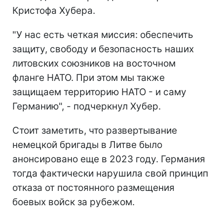
Кристофа Хубера.
"У нас есть четкая миссия: обеспечить
защиту, свободу и безопасность наших
литовских союзников на восточном
фланге НАТО. При этом мы также
защищаем территорию НАТО - и саму
Германию", - подчеркнул Хубер.
Стоит заметить, что развертывание
немецкой бригады в Литве было
анонсировано еще в 2023 году. Германия
тогда фактически нарушила свой принцип
отказа от постоянного размещения
боевых войск за рубежом.