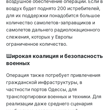
воздушное обеспечение операции. Если в
воздух будет поднято 200 истребителей,
для их поддержки понадобится большое
количество самолетов-заправщиков и
самолетов дальнего радиолокационного
слежения, которых у Европы
ограниченное количество.
Широкая коалиция и безопасность
военных
Операция также потребует привлечения
гражданской инфраструктуры, в
частности портов Одессы, для
транспортировки военных и техники. Для
реализации даже среднего сценария