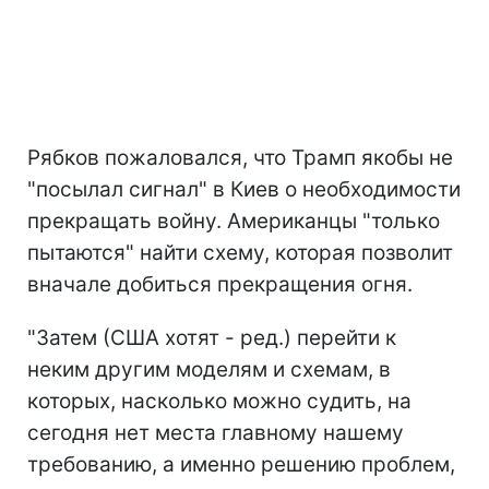
Рябков пожаловался, что Трамп якобы не
"посылал сигнал" в Киев о необходимости
прекращать войну. Американцы "только
пытаются" найти схему, которая позволит
вначале добиться прекращения огня.
"Затем (США хотят - ред.) перейти к
неким другим моделям и схемам, в
которых, насколько можно судить, на
сегодня нет места главному нашему
требованию, а именно решению проблем,