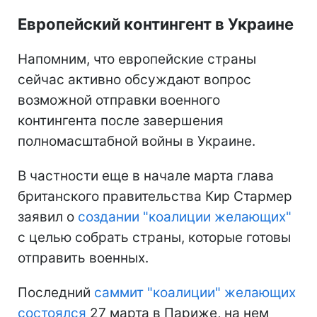
Европейский контингент в Украине
Напомним, что европейские страны
сейчас активно обсуждают вопрос
возможной отправки военного
контингента после завершения
полномасштабной войны в Украине.
В частности еще в начале марта глава
британского правительства Кир Стармер
заявил о
создании "коалиции желающих"
с целью собрать страны, которые готовы
отправить военных.
Последний
саммит "коалиции" желающих
состоялся
27 марта в Париже, на нем