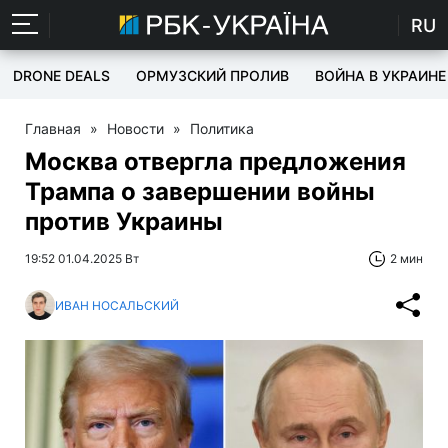
RU
DRONE DEALS
ОРМУЗСКИЙ ПРОЛИВ
ВОЙНА В УКРАИНЕ
Главная
»
Новости
»
Политика
Москва отвергла предложения
Трампа о завершении войны
против Украины
19:52 01.04.2025 Вт
2 мин
ИВАН НОСАЛЬСКИЙ