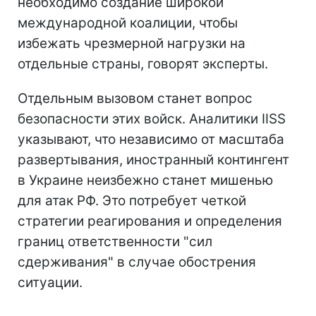
необходимо создание широкой
международной коалиции, чтобы
избежать чрезмерной нагрузки на
отдельные страны, говорят эксперты.
Отдельным вызовом станет вопрос
безопасности этих войск. Аналитики IISS
указывают, что независимо от масштаба
развертывания, иностранный контингент
в Украине неизбежно станет мишенью
для атак РФ. Это потребует четкой
стратегии реагирования и определения
границ ответственности "сил
сдерживания" в случае обострения
ситуации.