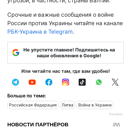
угрозой, в частности, страны Балтии.
Срочные и важные сообщения о войне
России против Украины читайте на канале
РБК-Украина в Telegram
.
Не упустите главное! Подпишитесь на
наши обновления в Google!
Или читайте нас там, где вам удобно!
Больше по теме:
Российская Федерация
Литва
Война в Украине