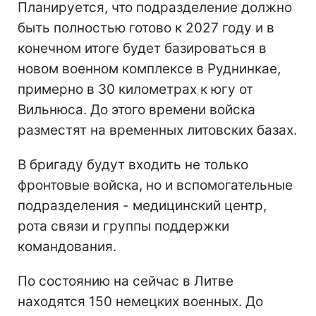
Планируется, что подразделение должно
быть полностью готово к 2027 году и в
конечном итоге будет базироваться в
новом военном комплексе в Руднинкае,
примерно в 30 километрах к югу от
Вильнюса. До этого времени войска
разместят на временных литовских базах.
В бригаду будут входить не только
фронтовые войска, но и вспомогательные
подразделения - медицинский центр,
рота связи и группы поддержки
командования.
По состоянию на сейчас в Литве
находятся 150 немецких военных. До