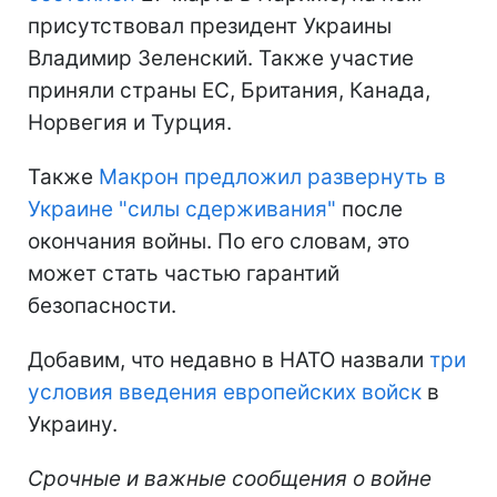
присутствовал президент Украины
Владимир Зеленский. Также участие
приняли страны ЕС, Британия, Канада,
Норвегия и Турция.
Также
Макрон предложил развернуть в
Украине "силы сдерживания"
после
окончания войны. По его словам, это
может стать частью гарантий
безопасности.
Добавим, что недавно в НАТО назвали
три
условия введения европейских войск
в
Украину.
Срочные и важные сообщения о войне