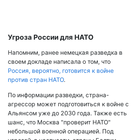
Угроза России для НАТО
Напомним, ранее немецкая разведка в
своем докладе написала о том, что
Россия, вероятно, готовится к войне
против стран НАТО
.
По информации разведки, страна-
агрессор может подготовиться к войне с
Альянсом уже до 2030 года. Также есть
шанс, что Москва "проверит НАТО"
небольшой военной операцией. Под