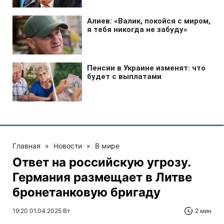
Главная
»
Новости
»
В мире
Ответ на российскую угрозу.
Германия размещает в Литве
бронетанковую бригаду
19:20 01.04.2025 Вт
2 мин