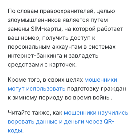
По словам правоохранителей, целью
злоумышленников является путем
замены SIM-карты, на которой работает
ваш номер, получить доступ к
персональным аккаунтам в системах
интернет-банкинга и завладеть
средствами с карточек.
Кроме того, в своих целях
мошенники
могут использовать
подготовку граждан
к зимнему периоду во время войны.
Читайте также, как
мошенники научились
воровать данные и деньги через QR-
коды
.