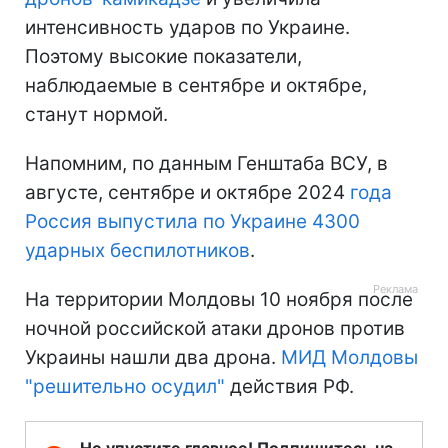
интенсивность ударов по Украине.
Поэтому высокие показатели,
наблюдаемые в сентябре и октябре,
станут нормой.
Напомним, по данным Генштаба ВСУ, в
августе, сентябре и октябре 2024
года
Россия выпустила по Украине 4300
ударных беспилотников
.
На территории Молдовы 10 ноября после
ночной российской атаки дронов против
Украины нашли два дрона.
МИД Молдовы
"решительно осудил"
действия РФ.
Не упустите главное! Подпишитесь на