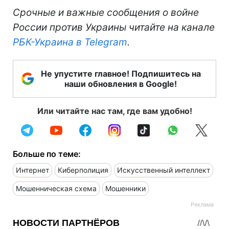
Срочные и важные сообщения о войне
России против Украины читайте на канале
РБК-Украина в Telegram
.
Не упустите главное! Подпишитесь на
наши обновления в Google!
Или читайте нас там, где вам удобно!
Больше по теме:
Интернет
Киберполиция
Искусственный интеллект
Мошенническая схема
Мошенники