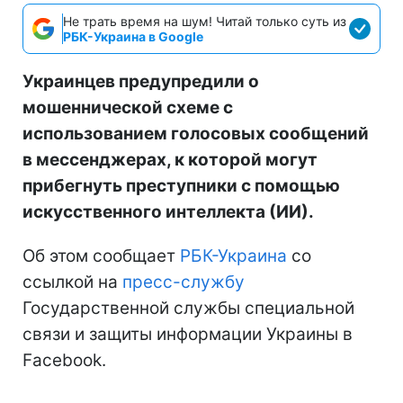
Не трать время на шум! Читай только суть из
РБК-Украина в Google
Украинцев предупредили о
мошеннической схеме с
использованием голосовых сообщений
в мессенджерах, к которой могут
прибегнуть преступники с помощью
искусственного интеллекта (ИИ).
Об этом сообщает
РБК-Украина
со
ссылкой на
пресс-службу
Государственной службы специальной
связи и защиты информации Украины в
Facebook.