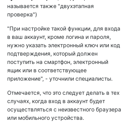
называется также "двухэтапная
проверка")
"При настройке такой функции, для входа
в ваш аккаунт, кроме логина и пароля,
нужно указать электронный ключ или код
подтверждения, который должен
поступить на смартфон, электронный
ящик или в соответствующее
приложение", - уточнили специалисты.
Отмечается, что это следует делать в тех
случаях, когда вход в аккаунт будет
осуществляться с неизвестного браузера
или мобильного устройства.