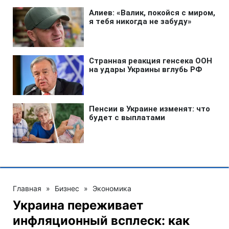
Главная
»
Бизнес
»
Экономика
Украина переживает
инфляционный всплеск: как