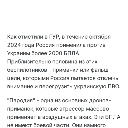
Как отметили в ГУР, в течение октября
2024 года Россия применила против
Украины более 2000 БПЛА.
Приблизительно половина из этих
беспилотников - приманки или фальш-
цели, которыми Россия пытается отвлечь
внимание и перегрузить украинскую ПВО.
"Пародия" - одна из основных дронов-
приманок, которые агрессор массово
применяет в воздушных атаках. Эти БПЛА
не имеют боевой части. Они намного