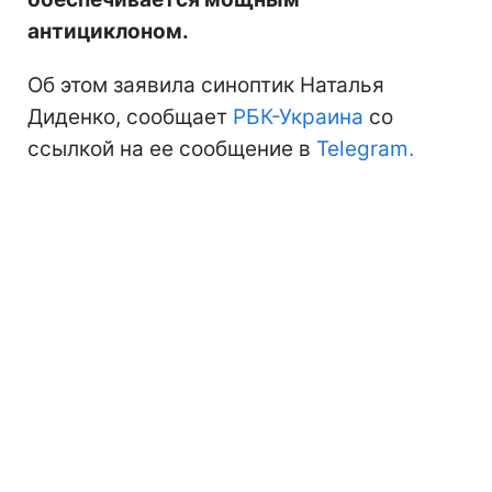
антициклоном.
Об этом заявила синоптик Наталья
Диденко, сообщает
РБК-Украина
со
ссылкой на ее сообщение в
Telegram.