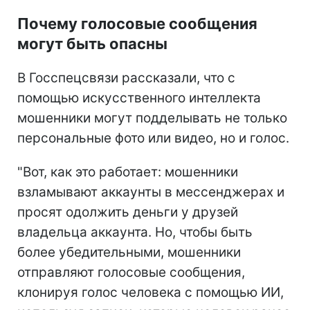
Почему голосовые сообщения
могут быть опасны
В Госспецсвязи рассказали, что с
помощью искусственного интеллекта
мошенники могут подделывать не только
персональные фото или видео, но и голос.
"Вот, как это работает: мошенники
взламывают аккаунты в мессенджерах и
просят одолжить деньги у друзей
владельца аккаунта. Но, чтобы быть
более убедительными, мошенники
отправляют голосовые сообщения,
клонируя голос человека с помощью ИИ,