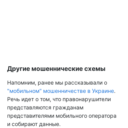
Другие мошеннические схемы
Напомним, ранее мы рассказывали о
"мобильном" мошенничестве в Украине
.
Речь идет о том, что правонарушители
представляются гражданам
представителями мобильного оператора
и собирают данные.