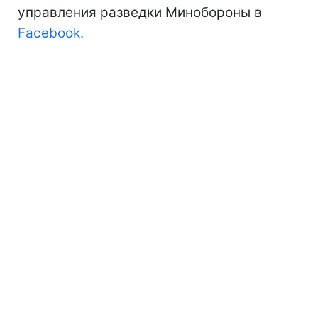
управления разведки Минобороны в
Facebook.