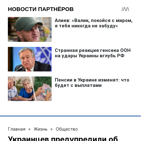
Главная
»
Жизнь
»
Общество
Украинцев предупредили об