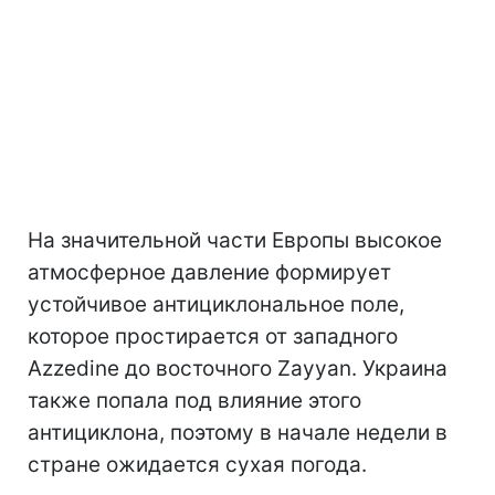
На значительной части Европы высокое
атмосферное давление формирует
устойчивое антициклональное поле,
которое простирается от западного
Azzedine до восточного Zayyan. Украина
также попала под влияние этого
антициклона, поэтому в начале недели в
стране ожидается сухая погода.