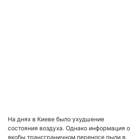
На днях в Киеве было ухудшение
состояния воздуха. Однако информация о
якобы трансграничном переносе пыли в