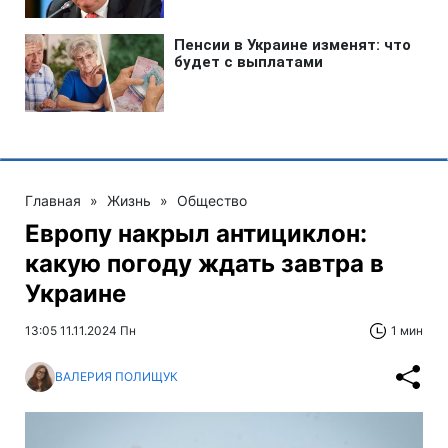
Главная
»
Жизнь
»
Общество
Европу накрыл антициклон:
какую погоду ждать завтра в
Украине
13:05 11.11.2024 Пн
1 мин
ВАЛЕРИЯ ПОЛИЩУК