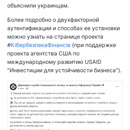
объяснили украинцам.
Более подробно о двухфакторной
аутентификации и способах ее установки
можно узнать на странице проекта
#
КібербезпекаФінансів
(при поддержке
проекта агентства США по
международному развитию USAID
"Инвестиции для устойчивости бизнеса").