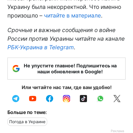
Украину была некорректной. Что именно
произошло –
читайте в материале
.
Срочные и важные сообщения о войне
России против Украины читайте на канале
РБК-Украина в Telegram
.
Не упустите главное! Подпишитесь на
наши обновления в Google!
Или читайте нас там, где вам удобно!
Больше по теме:
Погода в Украине