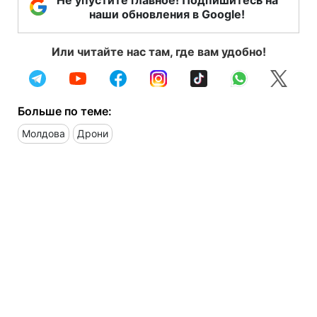
наши обновления в Google!
Или читайте нас там, где вам удобно!
Больше по теме:
Молдова
Дрони