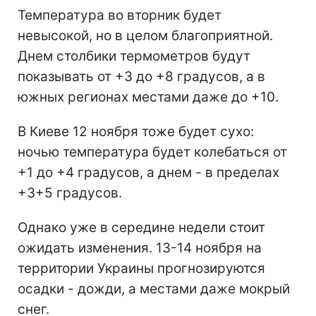
Температура во вторник будет
невысокой, но в целом благоприятной.
Днем столбики термометров будут
показывать от +3 до +8 градусов, а в
южных регионах местами даже до +10.
В Киеве 12 ноября тоже будет сухо:
ночью температура будет колебаться от
+1 до +4 градусов, а днем - в пределах
+3+5 градусов.
Однако уже в середине недели стоит
ожидать изменения. 13-14 ноября на
территории Украины прогнозируются
осадки - дожди, а местами даже мокрый
снег.