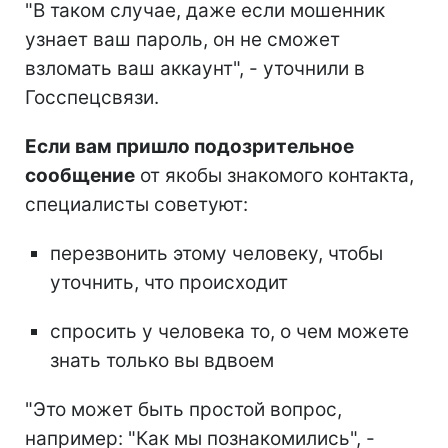
"В таком случае, даже если мошенник
узнает ваш пароль, он не сможет
взломать ваш аккаунт", - уточнили в
Госспецсвязи.
Если вам пришло подозрительное
сообщение
от якобы знакомого контакта,
специалисты советуют:
перезвонить этому человеку, чтобы
уточнить, что происходит
спросить у человека то, о чем можете
знать только вы вдвоем
"Это может быть простой вопрос,
например: "Как мы познакомились", -