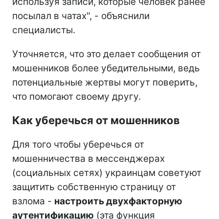
используя записи, которые человек ранее
посылал в чатах", - объяснили
специалисты.
Уточняется, что это делает сообщения от
мошенников более убедительными, ведь
потенциальные жертвы могут поверить,
что помогают своему другу.
Как уберечься от мошенников
Для того чтобы уберечься от
мошенничества в мессенджерах
(социальных сетях) украинцам советуют
защитить собственную страницу от
взлома -
настроить двухфакторную
аутентификацию
(эта функция