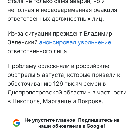
стала не только сама авария, но и
неполная и несвоевременная реакция
ответственных должностных лиц.
Из-за ситуации президент Владимир
Зеленский
анонсировал увольнение
ответственного лица.
Проблему осложняли и российские
обстрелы 5 августа, которые привели к
обесточиванию 126 тысяч семей в
Днепропетровской области - в частности
в Никополе, Марганце и Покрове.
Не упустите главное! Подпишитесь на
наши обновления в Google!