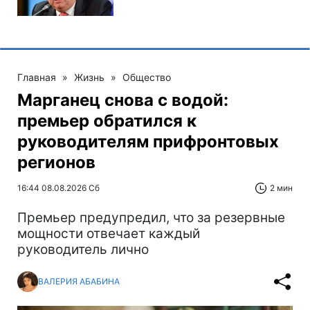
Главная
»
Жизнь
»
Общество
Марганец снова с водой:
премьер обратился к
руководителям прифронтовых
регионов
16:44 08.08.2026 Сб
2 мин
Премьер предупредил, что за резервные
мощности отвечает каждый
руководитель лично
ВАЛЕРИЯ АБАБИНА