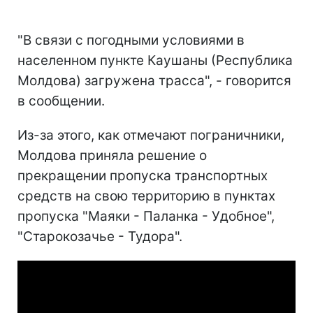
"В связи с погодными условиями в
населенном пункте Каушаны (Республика
Молдова) загружена трасса", - говорится
в сообщении.
Из-за этого, как отмечают пограничники,
Молдова приняла решение о
прекращении пропуска транспортных
средств на свою территорию в пунктах
пропуска "Маяки - Паланка - Удобное",
"Старокозачье - Тудора".