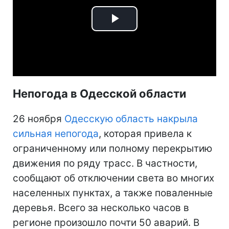
Play
Video
Непогода в Одесской области
26 ноября
Одесскую область накрыла
сильная непогода
, которая привела к
ограниченному или полному перекрытию
движения по ряду трасс. В частности,
сообщают об отключении света во многих
населенных пунктах, а также поваленные
деревья. Всего за несколько часов в
регионе произошло почти 50 аварий. В