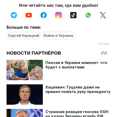
Или читайте нас там, где вам удобно!
Больше по теме:
Сергей Корецкий
Война в Украине