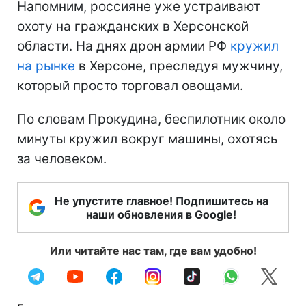
Напомним, россияне уже устраивают
охоту на гражданских в Херсонской
области. На днях дрон армии РФ
кружил
на рынке
в Херсоне, преследуя мужчину,
который просто торговал овощами.
По словам Прокудина, беспилотник около
минуты кружил вокруг машины, охотясь
за человеком.
Не упустите главное! Подпишитесь на
наши обновления в Google!
Или читайте нас там, где вам удобно!