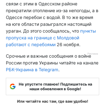
связи с этим в Одесском районе
прекратили отопление из-за непогоды, а в
Одессе перебои с водой. В то же время
на юге области разыгрался настоящий
ураган. До этого сообщалось, что
пункты
пропуска на границе с Молдовой
работают с перебоями
26 ноября.
Срочные и важные сообщения о войне
России против Украины читайте на канале
РБК-Украина в Telegram
.
Не упустите главное! Подпишитесь на
наши обновления в Google!
Или читайте нас там, где вам удобно!