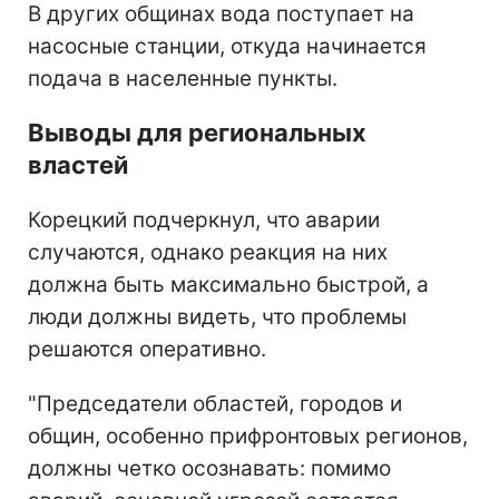
В других общинах вода поступает на
насосные станции, откуда начинается
подача в населенные пункты.
Выводы для региональных
властей
Корецкий подчеркнул, что аварии
случаются, однако реакция на них
должна быть максимально быстрой, а
люди должны видеть, что проблемы
решаются оперативно.
"Председатели областей, городов и
общин, особенно прифронтовых регионов,
должны четко осознавать: помимо