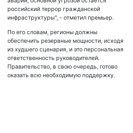
аварий, основной угрозой остается
российский террор гражданской
инфраструктуры", - отметил премьер.
По его словам, регионы должны
обеспечить резервные мощности, исходя
из худшего сценария, и это персональная
ответственность руководителей.
Правительство, в свою очередь, готово
оказать всю необходимую поддержку.