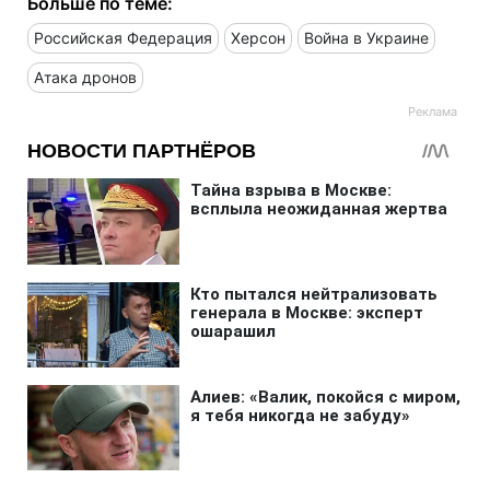
Больше по теме:
Российская Федерация
Херсон
Война в Украине
Атака дронов