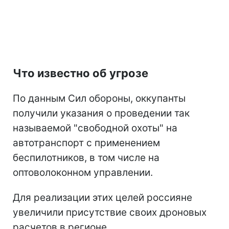
Что известно об угрозе
По данным Сил обороны, оккупанты
получили указания о проведении так
называемой "свободной охоты" на
автотранспорт с применением
беспилотников, в том числе на
оптоволоконном управлении.
Для реализации этих целей россияне
увеличили присутствие своих дроновых
расчетов в регионе.