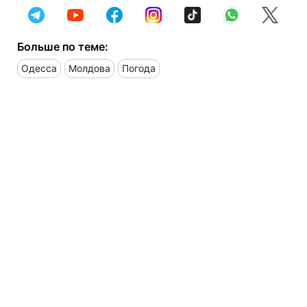
Больше по теме:
Одесса
Молдова
Погода