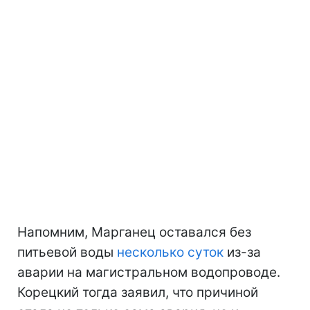
Напомним, Марганец оставался без
питьевой воды
несколько суток
из-за
аварии на магистральном водопроводе.
Корецкий тогда заявил, что причиной