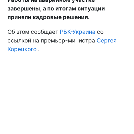
завершены, а по итогам ситуации
приняли кадровые решения.
Об этом сообщает
РБК-Украина
со
ссылкой на премьер-министра
Сергея
Корецкого
.