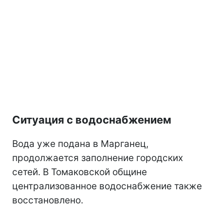
Ситуация с водоснабжением
Вода уже подана в Марганец,
продолжается заполнение городских
сетей. В Томаковской общине
централизованное водоснабжение также
восстановлено.