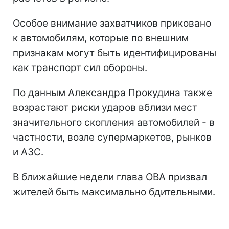
Особое внимание захватчиков приковано
к автомобилям, которые по внешним
признакам могут быть идентифицированы
как транспорт сил обороны.
По данным Александра Прокудина также
возрастают риски ударов вблизи мест
значительного скопления автомобилей - в
частности, возле супермаркетов, рынков
и АЗС.
В ближайшие недели глава ОВА призвал
жителей быть максимально бдительными.