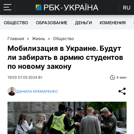
RU
ОБЩЕСТВО
ОБРАЗОВАНИЕ
ДЕНЬГИ
ИЗМЕНЕНИЯ
Главная
»
Жизнь
»
Общество
Мобилизация в Украине. Будут
ли забирать в армию студентов
по новому закону
19:00 07.05.2024 Вт
4 мин
ДАНИЛА КРАМАРЕНКО