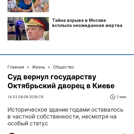
Главная
»
Жизнь
»
Общество
Суд вернул государству
Октябрьский дворец в Киеве
14:33 08.08.2026 Сб
2 мин
Историческое здание годами оставалось
в частной собственности, несмотря на
особый статус