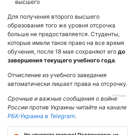
высшего
Для получения второго высшего
образования того же уровня отсрочка
больше не предоставляется. Студенты,
которые имели такое право на все время
обучения, после 18 мая сохраняют его
до
завершения текущего учебного года
.
Отчисление из учебного заведения
автоматически лишает права на отсрочку.
Срочные и важные сообщения о войне
России против Украины читайте на канале
РБК-Украина в Telegram
.
Не упустите главное! Подпишитесь на