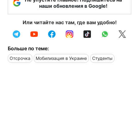
наши обновления в Google!
Или читайте нас там, где вам удобно!
Больше по теме:
Отсрочка
Мобилизация в Украине
Студенты