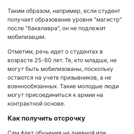
Таким образом, например, если студент
получает образование уровня "магистр"
после "бакалавра", он не подлежит
мобилизации.
Отметим, речь идет о студентах в
возрасте 25-60 лет. Те, кто младше, не
могут быть мобилизованы, поскольку
остаются на учете призывников, а не
военнообязанных. Такие молодые люди
могут присоединиться к армии на
контрактной основе.
Как получить отсрочку
Сам факт обучения на дневной или