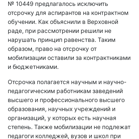
№ 10449 предлагалось исключить
отсрочку для аспирантов на контрактном
обучении. Как объяснили в Верховной
раде, при рассмотрении решили не
нарушать принцип равенства. Таким
образом, право на отсрочку от
мобилизации оставили за контрактниками
и бюджетниками.
Отсрочка полагается научным и научно-
педагогическим работникам заведений
высшего и профессионального высшего
образования, научных учреждений и
организаций, у которых есть научная
степень. Также мобилизации не подлежат
педагоги колледжей, вузов и школ при