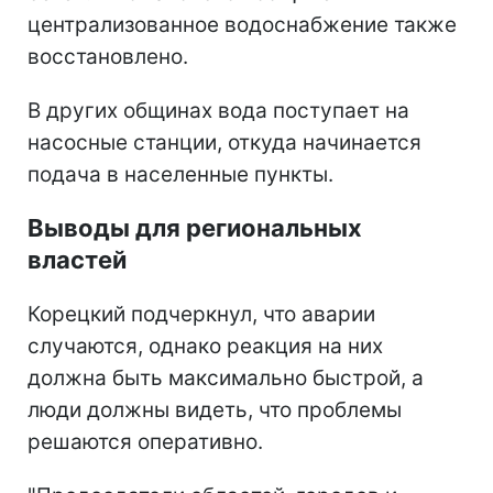
централизованное водоснабжение также
восстановлено.
В других общинах вода поступает на
насосные станции, откуда начинается
подача в населенные пункты.
Выводы для региональных
властей
Корецкий подчеркнул, что аварии
случаются, однако реакция на них
должна быть максимально быстрой, а
люди должны видеть, что проблемы
решаются оперативно.