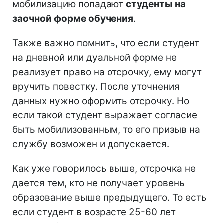
мобилизацию попадают
студенты на
заочной форме обучения
.
Также важно помнить, что если студент
на дневной или дуальной форме не
реализует право на отсрочку, ему могут
вручить повестку. После уточнения
данных нужно оформить отсрочку. Но
если такой студент выражает согласие
быть мобилизованным, то его призыв на
службу возможен и допускается.
Как уже говорилось выше, отсрочка не
дается тем, кто не получает уровень
образование выше предыдущего. То есть
если студент в возрасте 25-60 лет