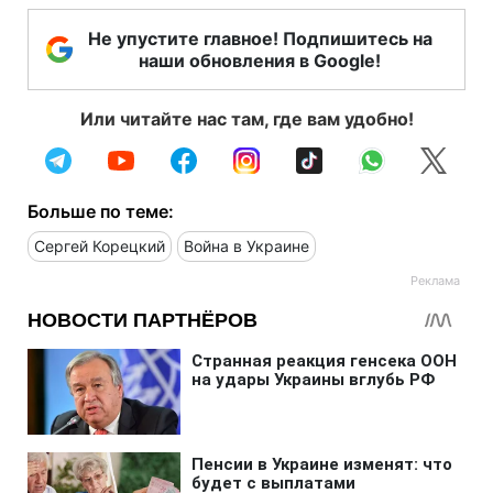
Не упустите главное! Подпишитесь на
наши обновления в Google!
Или читайте нас там, где вам удобно!
Больше по теме:
Сергей Корецкий
Война в Украине