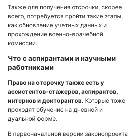
Также для получения отсрочки, скорее
всего, потребуется пройти такие этапы,
как
обновление учетных данных и
прохождение военно-врачебной
комиссии.
Что с аспирантами и научными
работниками
Право на отсрочку также есть у
ассистентов-стажеров, аспирантов,
интернов и докторантов.
Которые тоже
проходят обучение на дневной и
дуальной форме.
В первоначальной версии законопроекта