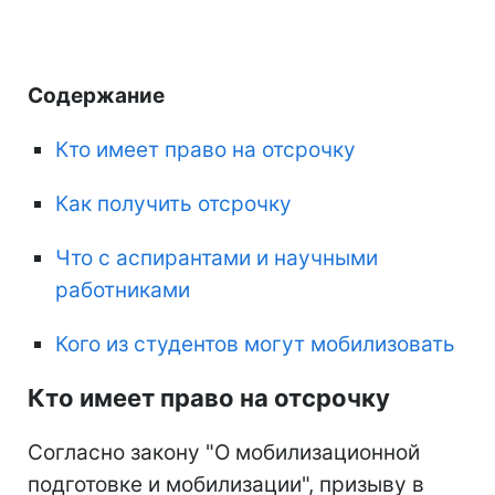
Содержание
Кто имеет право на отсрочку
Как получить отсрочку
Что с аспирантами и научными
работниками
Кого из студентов могут мобилизовать
Кто имеет право на отсрочку
Согласно закону "О мобилизационной
подготовке и мобилизации", призыву в