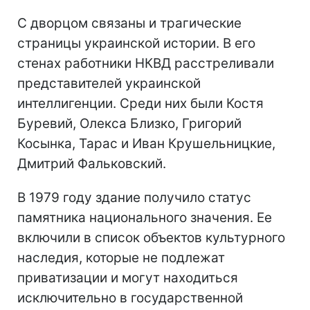
С дворцом связаны и трагические
страницы украинской истории. В его
стенах работники НКВД расстреливали
представителей украинской
интеллигенции. Среди них были Костя
Буревий, Олекса Близко, Григорий
Косынка, Тарас и Иван Крушельницкие,
Дмитрий Фальковский.
В 1979 году здание получило статус
памятника национального значения. Ее
включили в список объектов культурного
наследия, которые не подлежат
приватизации и могут находиться
исключительно в государственной