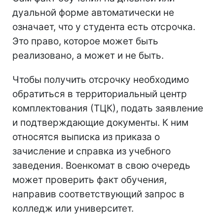
дуальной форме автоматически не
означает, что у студента есть отсрочка.
Это право, которое может быть
реализовано, а может и не быть.
Чтобы получить отсрочку необходимо
обратиться в территориальный центр
комплектования (ТЦК), подать заявление
и подтверждающие документы. К ним
относятся выписка из приказа о
зачисление и справка из учебного
заведения. Военкомат в свою очередь
может проверить факт обучения,
направив соответствующий запрос в
колледж или университет.