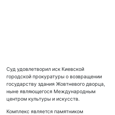
Суд удовлетворил иск Киевской
городской прокуратуры о возвращении
государству здания Жовтневого дворца,
ныне являющегося Международным
центром культуры и искусств.
Комплекс является памятником