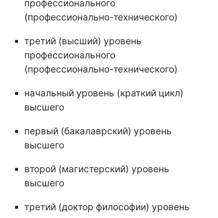
профессионального
(профессионально-технического)
третий (высший) уровень
профессионального
(профессионально-технического)
начальный уровень (краткий цикл)
высшего
первый (бакалаврский) уровень
высшего
второй (магистерский) уровень
высшего
третий (доктор философии) уровень