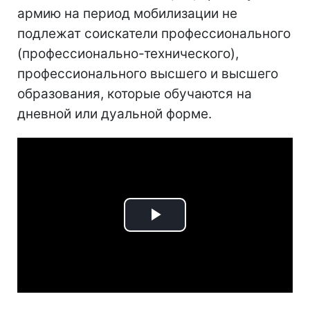
армию на период мобилизации не
подлежат соискатели профессионального
(профессионально-технического),
профессионального высшего и высшего
образования, которые обучаются на
дневной или дуальной форме.
Play
Video