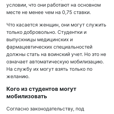
условии, что они работают на основном
месте не менее чем на 0,75 ставки.
Что касается женщин, они могут служить
только добровольно. Студентки и
выпускницы медицинских и
фармацевтических специальностей
должны стать на воинский учет. Но это не
означает автоматическую мобилизацию.
На службу их
могут взять только по
желанию.
Кого из студентов могут
мобилизовать
Согласно законодательству, под