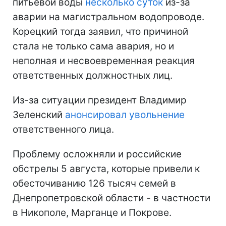
питьевой воды
несколько суток
из-за
аварии на магистральном водопроводе.
Корецкий тогда заявил, что причиной
стала не только сама авария, но и
неполная и несвоевременная реакция
ответственных должностных лиц.
Из-за ситуации президент Владимир
Зеленский
анонсировал увольнение
ответственного лица.
Проблему осложняли и российские
обстрелы 5 августа, которые привели к
обесточиванию 126 тысяч семей в
Днепропетровской области - в частности
в Никополе, Марганце и Покрове.