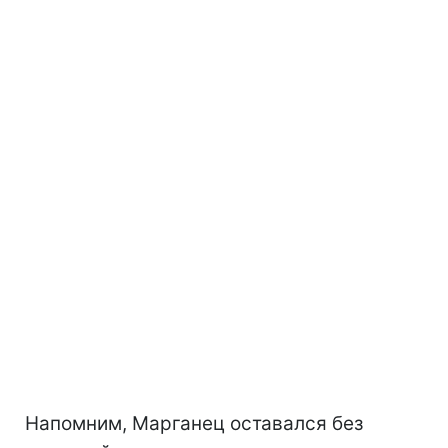
Напомним, Марганец оставался без