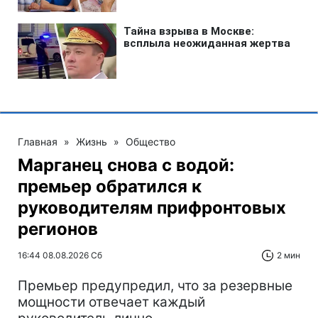
Главная
»
Жизнь
»
Общество
Марганец снова с водой:
премьер обратился к
руководителям прифронтовых
регионов
16:44 08.08.2026 Сб
2 мин
Премьер предупредил, что за резервные
мощности отвечает каждый