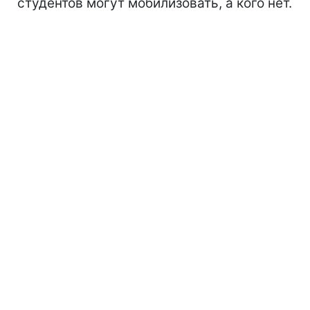
студентов могут мобилизовать, а кого нет.