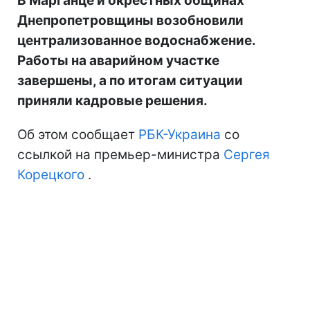
В Марганце и окрестных общинах
Днепропетровщины возобновили
централизованное водоснабжение.
Работы на аварийном участке
завершены, а по итогам ситуации
приняли кадровые решения.
Об этом сообщает
РБК-Украина
со
ссылкой на премьер-министра
Сергея
Корецкого
.