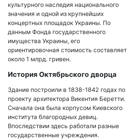
культурного наследия национального
значения и одной из крупнейших
концертных площадок Украины. По
данным Фонда государственного
имущества Украины, его
ориентировочная стоимость составляет
около 1 млрд. гривен.
История Октябрьского дворца
Здание построили в 1838-1842 годах по
проекту архитектора Викентия Беретти.
Сначала она была корпусом Киевского
института благородных девиц.
Впоследствии здесь работали разные
государственные учреждения.