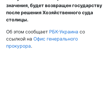
значения, будет возвращен государству
после решения Хозяйственного суда
столицы.
Об этом сообщает
РБК-Украина
со
ссылкой на
Офис генерального
прокурора
.