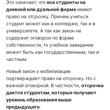
Это означает, что
все студенты на
дневной или дуальной форме
имеют
право на отсрочку. Причем учиться
студент может как в колледже, так и в
университете. А так как закон не
содержит оговорок по форме
собственности, то учебное заведение
может быть как государственным, так и
частным.
Новый закон о мобилизации
подтверждает право на отсрочку. Но с
важной оговоркой. В частности,
отсрочка
дается студентам, которые получают
уровень образования выше
предыдущего
.