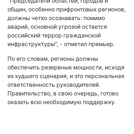
"Председатели областей, городов и
общин, особенно прифронтовых регионов,
должны четко осознавать: помимо
аварий, основной угрозой остается
российский террор гражданской
инфраструктуры", - отметил премьер.
По его словам, регионы должны
обеспечить резервные мощности, исходя
из худшего сценария, и это персональная
ответственность руководителей.
Правительство, в свою очередь, готово
оказать всю необходимую поддержку.