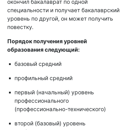
окончил бакалаврат по одной
специальности и получает бакалаврский
уровень по другой, он может получить
повестку.
Порядок получения уровней
образования следующий:
базовый средний
профильный средний
первый (начальный) уровень
профессионального
(профессионально-технического)
второй (базовый) уровень