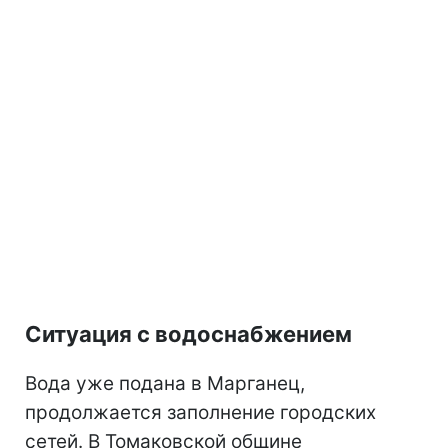
Ситуация с водоснабжением
Вода уже подана в Марганец,
продолжается заполнение городских
сетей. В Томаковской общине