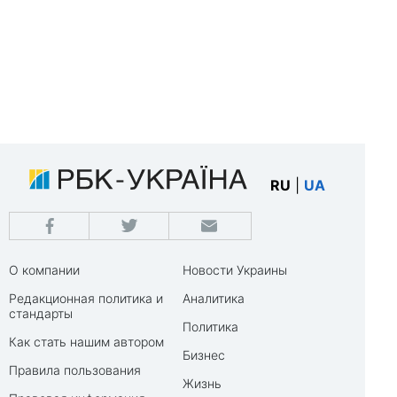
RU
|
UA
О компании
Новости Украины
Редакционная политика и
Аналитика
стандарты
Политика
Как стать нашим автором
Бизнес
Правила пользования
Жизнь