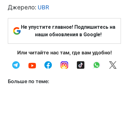
Джерело:
UBR
Не упустите главное! Подпишитесь на
наши обновления в Google!
Или читайте нас там, где вам удобно!
Больше по теме: