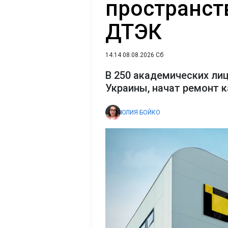
пространст
ДТЭК‌
14:14 08.08.2026 Сб
В 250 академических лиц
Украины, начат ремонт 
ЮЛИЯ БОЙКО