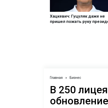
Главная
»
Бизнес
В 250 лицея
обновление