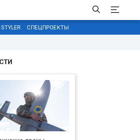
STYLER
СПЕЦПРОЕКТЫ
СТИ