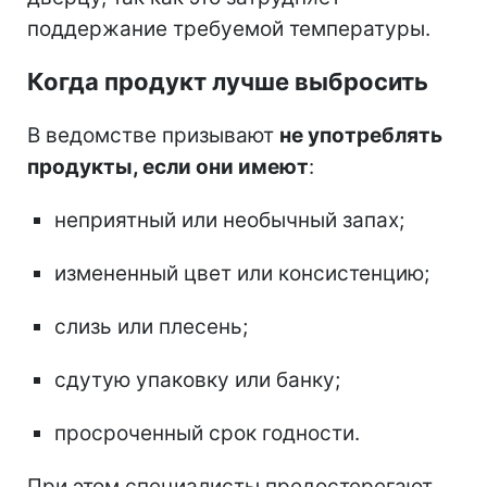
поддержание требуемой температуры.
Когда продукт лучше выбросить
В ведомстве призывают
не употреблять
продукты, если они имеют
:
неприятный или необычный запах;
измененный цвет или консистенцию;
слизь или плесень;
сдутую упаковку или банку;
просроченный срок годности.
При этом специалисты предостерегают