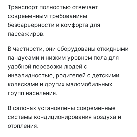
Транспорт полностью отвечает
современным требованиям
безбарьерности и комфорта для
пассажиров.
В частности, они оборудованы откидными
пандусами и низким уровнем пола для
удобной перевозки людей с
инвалидностью, родителей с детскими
колясками и других маломобильных
групп населения.
В салонах установлены современные
системы кондиционирования воздуха и
отопления.