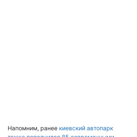
Напомним, ранее
киевский автопарк