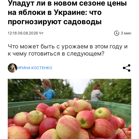
Упадут ли в новом сезоне цены
на яблоки в Украине: что
прогнозируют садоводы
12:16 06.08.2026 Чт
3 мин
Что может быть с урожаем в этом году и
к чему готовиться в следующем?
ИРИНА КОСТЕНКО