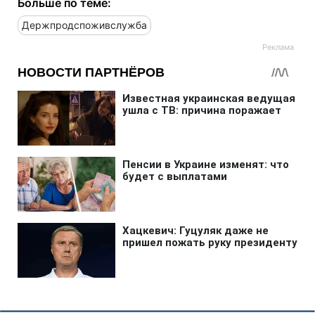
Больше по теме:
Держпродспоживслужба