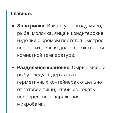
Главное:
Зона риска:
В жаркую погоду мясо,
рыба, молочка, яйца и кондитерские
изделия с кремом портятся быстрее
всего - их нельзя долго держать при
комнатной температуре.
Раздельное хранение:
Сырые мясо и
рыбу следует держать в
герметичных контейнерах отдельно
от готовой пищи, чтобы избежать
перекрестного заражения
микробами.