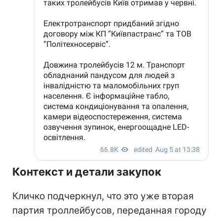
Контекст и детали закупок
Кличко подчеркнул, что это уже вторая
партия троллейбусов, переданная городу