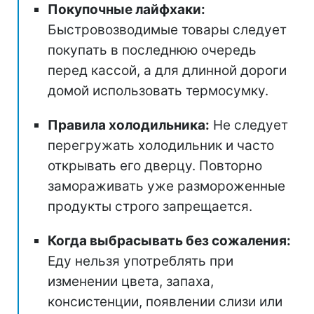
Покупочные лайфхаки:
Быстровозводимые товары следует
покупать в последнюю очередь
перед кассой, а для длинной дороги
домой использовать термосумку.
Правила холодильника:
Не следует
перегружать холодильник и часто
открывать его дверцу. Повторно
замораживать уже размороженные
продукты строго запрещается.
Когда выбрасывать без сожаления:
Еду нельзя употреблять при
изменении цвета, запаха,
консистенции, появлении слизи или