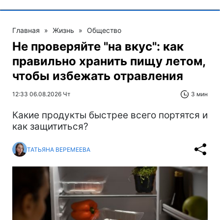
Главная
»
Жизнь
»
Общество
Не проверяйте "на вкус": как
правильно хранить пищу летом,
чтобы избежать отравления
12:33 06.08.2026 Чт
3 мин
Какие продукты быстрее всего портятся и
как защититься?
ТАТЬЯНА ВЕРЕМЕЕВА