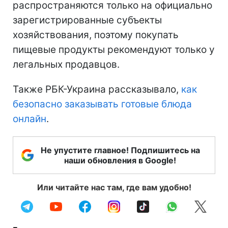
распространяются только на официально
зарегистрированные субъекты
хозяйствования, поэтому покупать
пищевые продукты рекомендуют только у
легальных продавцов.
Также РБК-Украина рассказывало,
как
безопасно заказывать готовые блюда
онлайн
.
Не упустите главное! Подпишитесь на
наши обновления в Google!
Или читайте нас там, где вам удобно!