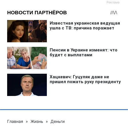
Главная
»
Жизнь
»
Деньги