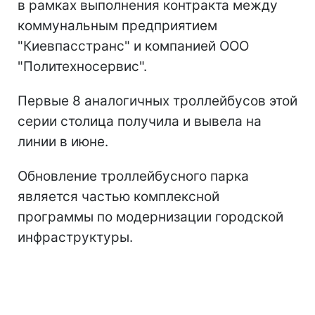
в рамках выполнения контракта между
коммунальным предприятием
"Киевпасстранс" и компанией ООО
"Политехносервис".
Первые 8 аналогичных троллейбусов этой
серии столица получила и вывела на
линии в июне.
Обновление троллейбусного парка
является частью комплексной
программы по модернизации городской
инфраструктуры.