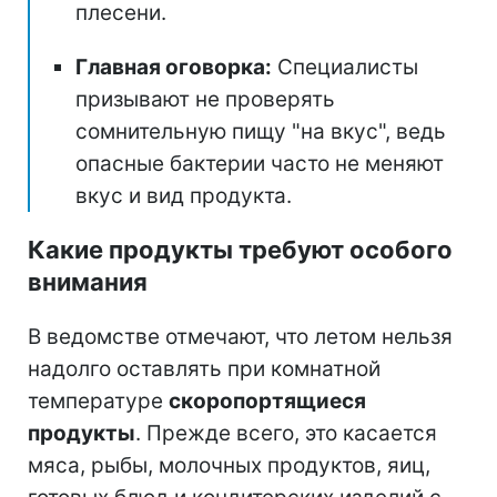
плесени.
Главная оговорка:
Специалисты
призывают не проверять
сомнительную пищу "на вкус", ведь
опасные бактерии часто не меняют
вкус и вид продукта.
Какие продукты требуют особого
внимания
В ведомстве отмечают, что летом нельзя
надолго оставлять при комнатной
температуре
скоропортящиеся
продукты
. Прежде всего, это касается
мяса, рыбы, молочных продуктов, яиц,