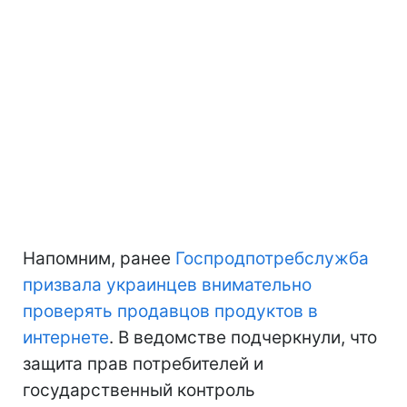
Напомним, ранее
Госпродпотребслужба
призвала украинцев внимательно
проверять продавцов продуктов в
интернете
. В ведомстве подчеркнули, что
защита прав потребителей и
государственный контроль