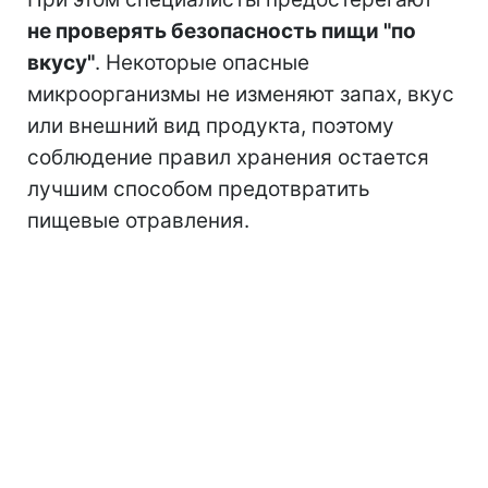
не проверять безопасность пищи "по
вкусу"
. Некоторые опасные
микроорганизмы не изменяют запах, вкус
или внешний вид продукта, поэтому
соблюдение правил хранения остается
лучшим способом предотвратить
пищевые отравления.