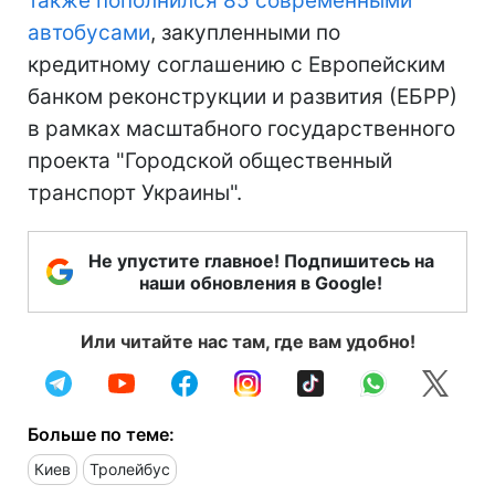
также пополнился 85 современными
автобусами
, закупленными по
кредитному соглашению с Европейским
банком реконструкции и развития (ЕБРР)
в рамках масштабного государственного
проекта "Городской общественный
транспорт Украины".
Не упустите главное! Подпишитесь на
наши обновления в Google!
Или читайте нас там, где вам удобно!
Больше по теме:
Киев
Тролейбус