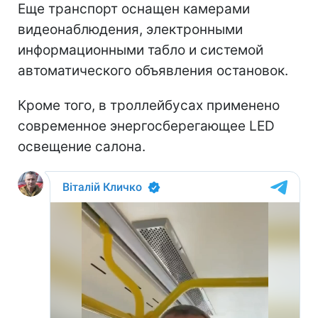
Еще транспорт оснащен камерами
видеонаблюдения, электронными
информационными табло и системой
автоматического объявления остановок.
Кроме того, в троллейбусах применено
современное энергосберегающее LED
освещение салона.