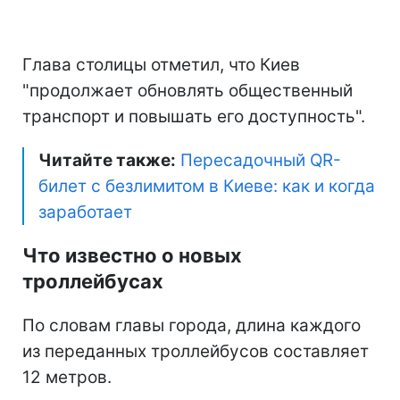
Глава столицы отметил, что Киев
"продолжает обновлять общественный
транспорт и повышать его доступность".
Читайте также:
Пересадочный QR-
билет с безлимитом в Киеве: как и когда
заработает
Что известно о новых
троллейбусах
По словам главы города, длина каждого
из переданных троллейбусов составляет
12 метров.