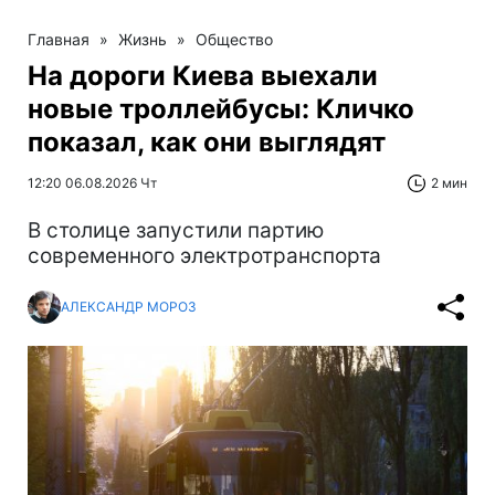
Главная
»
Жизнь
»
Общество
На дороги Киева выехали
новые троллейбусы: Кличко
показал, как они выглядят
12:20 06.08.2026 Чт
2 мин
В столице запустили партию
современного электротранспорта
АЛЕКСАНДР МОРОЗ