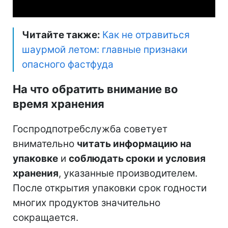
Читайте также:
Как не отравиться
шаурмой летом: главные признаки
опасного фастфуда
На что обратить внимание во
время хранения
Госпродпотребслужба советует
внимательно
читать информацию на
упаковке
и
соблюдать сроки и условия
хранения
, указанные производителем.
После открытия упаковки срок годности
многих продуктов значительно
сокращается.