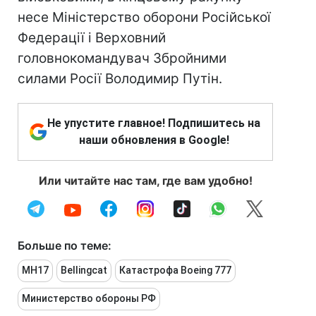
несе Міністерство оборони Російської
Федерації і Верховний
головнокомандувач Збройними
силами Росії Володимир Путін.
Не упустите главное! Подпишитесь на
наши обновления в Google!
Или читайте нас там, где вам удобно!
Больше по теме:
MH17
Bellingcat
Катастрофа Boeing 777
Министерство обороны РФ