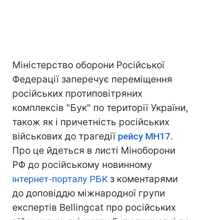
Міністерство оборони Російської
Федерації заперечує переміщення
російських протиповітряних
комплексів "Бук" по території України,
також як і причетність російських
військових до трагедії
рейсу MH17
.
Про це йдеться в листі Міноборони
РФ до російському новинному
інтернет-порталу РБК
з коментарями
до доповіддю міжнародної групи
експертів Bellingcat про російських