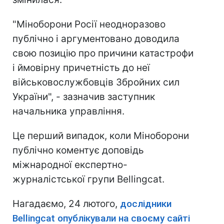
"Міноборони Росії неодноразово
публічно і аргументовано доводила
свою позицію про причини катастрофи
і ймовірну причетність до неї
військовослужбовців Збройних сил
України", - зазначив заступник
начальника управління.
Це перший випадок, коли Міноборони
публічно коментує доповідь
міжнародної експертно-
журналістської групи Bellingcat.
Нагадаємо, 24 лютого,
дослідники
Bellingcat опублікували на своєму сайті