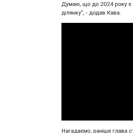
Думаю, що до 2024 року є 
ділянку", - додав Кава.
Нагадаємо, раніше глава с