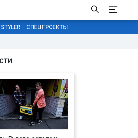
STYLER
СПЕЦПРОЕКТЫ
СТИ