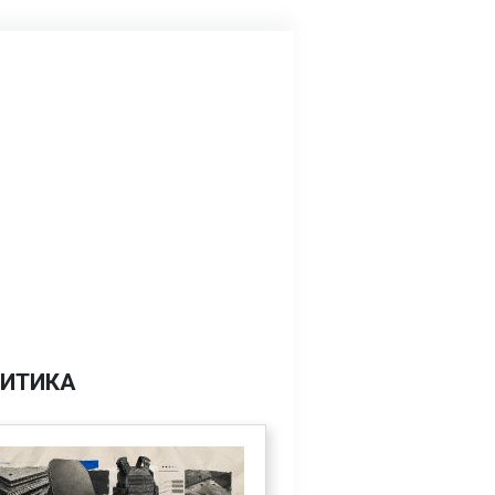
ИТИКА