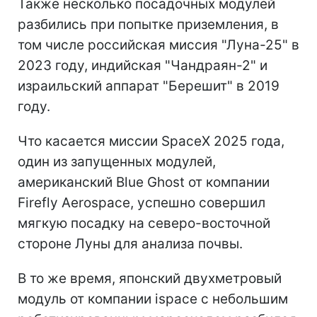
Также несколько посадочных модулей
разбились при попытке приземления, в
том числе российская миссия "Луна-25" в
2023 году, индийская "Чандраян-2" и
израильский аппарат "Берешит" в 2019
году.
Что касается миссии SpaceX 2025 года,
один из запущенных модулей,
американский Blue Ghost от компании
Firefly Aerospace, успешно совершил
мягкую посадку на северо-восточной
стороне Луны для анализа почвы.
В то же время, японский двухметровый
модуль от компании ispace с небольшим