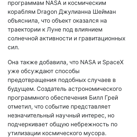
программам NASA и космическим
кораблям Dragon Джулианна Шейман
объяснила, что объект оказался на
траектории к Луне под влиянием
солнечной активности и гравитационных
сил.
Она также добавила, что NASA и SpaceX
уже обсуждают способы
предотвращения подобных случаев в
будущем. Создатель астрономического
программного обеспечения Билл Грей
отметил, что событие представляет
незначительный научный интерес, но
подчеркивает общую небрежность по
утилизации космического мусора.