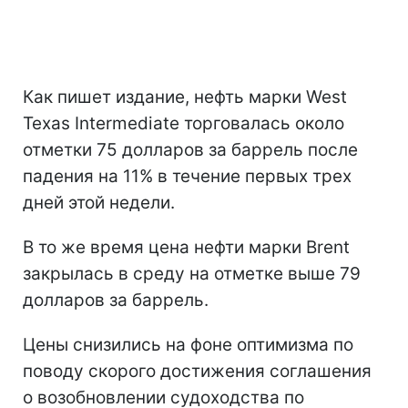
Как пишет издание, нефть марки West
Texas Intermediate торговалась около
отметки 75 долларов за баррель после
падения на 11% в течение первых трех
дней этой недели.
В то же время цена нефти марки Brent
закрылась в среду на отметке выше 79
долларов за баррель.
Цены снизились на фоне оптимизма по
поводу скорого достижения соглашения
о возобновлении судоходства по