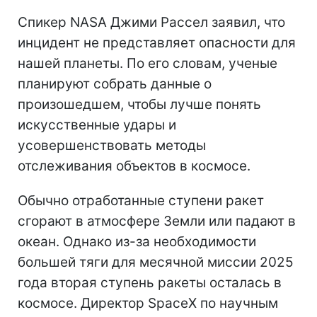
Спикер NASA Джими Рассел заявил, что
инцидент не представляет опасности для
нашей планеты. По его словам, ученые
планируют собрать данные о
произошедшем, чтобы лучше понять
искусственные удары и
усовершенствовать методы
отслеживания объектов в космосе.
Обычно отработанные ступени ракет
сгорают в атмосфере Земли или падают в
океан. Однако из-за необходимости
большей тяги для месячной миссии 2025
года вторая ступень ракеты осталась в
космосе. Директор SpaceX по научным