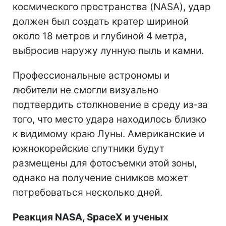
космического пространства (NASA), удар
должен был создать кратер шириной
около 18 метров и глубиной 4 метра,
выбросив наружу лунную пыль и камни.
Профессиональные астрономы и
любители не смогли визуально
подтвердить столкновение в среду из-за
того, что место удара находилось близко
к видимому краю Луны. Американские и
южнокорейские спутники будут
размещены для фотосъемки этой зоны,
однако на получение снимков может
потребоваться несколько дней.
Реакция NASA, SpaceX и ученых