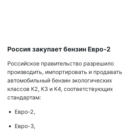
Россия закупает бензин Евро-2
Российское правительство разрешило
производить, импортировать и продавать
автомобильный бензин экологических
классов К2, К3 и К4, соответствующих
стандартам:
Евро-2,
Евро-3,