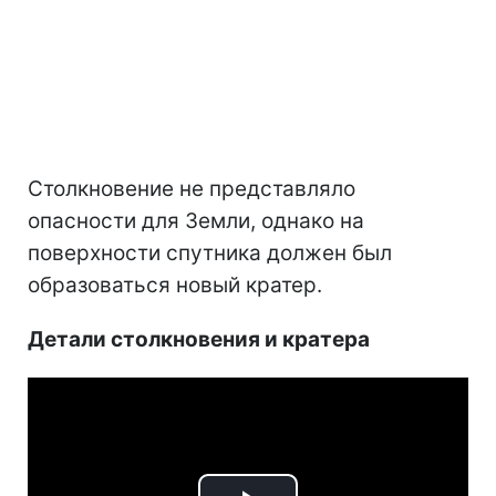
Столкновение не представляло
опасности для Земли, однако на
поверхности спутника должен был
образоваться новый кратер.
Детали столкновения и кратера