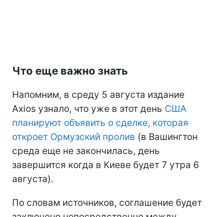
Что еще важно знать
Напомним, в среду 5 августа издание
Axios узнало, что уже в этот день
США
планируют объявить о сделке, которая
откроет Ормузский пролив
(в Вашингтон
среда еще не закончилась, день
завершится когда в Киеве будет 7 утра 6
августа).
По словам источников, соглашение будет
заключено непосредственно между