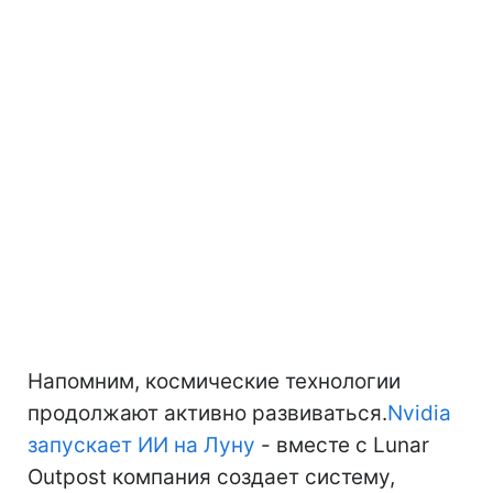
Напомним, космические технологии
продолжают активно развиваться.
Nvidia
запускает ИИ на Луну
- вместе с Lunar
Outpost компания создает систему,