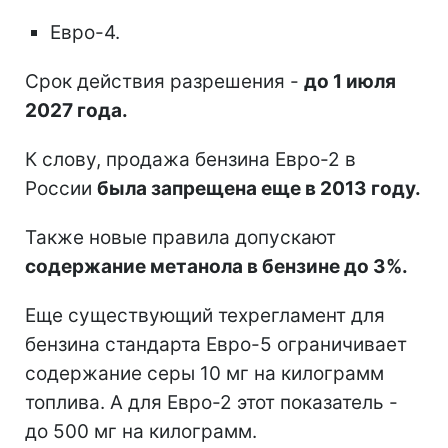
Евро-4.
Срок действия разрешения -
до 1 июля
2027 года.
К слову, продажа бензина Евро-2 в
России
была запрещена еще в 2013 году.
Также новые правила допускают
содержание метанола в бензине до 3%.
Еще существующий техрегламент для
бензина стандарта Евро-5 ограничивает
содержание серы 10 мг на килограмм
топлива. А для Евро-2 этот показатель -
до 500 мг на килограмм.