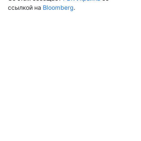
ссылкой на
Bloomberg
.