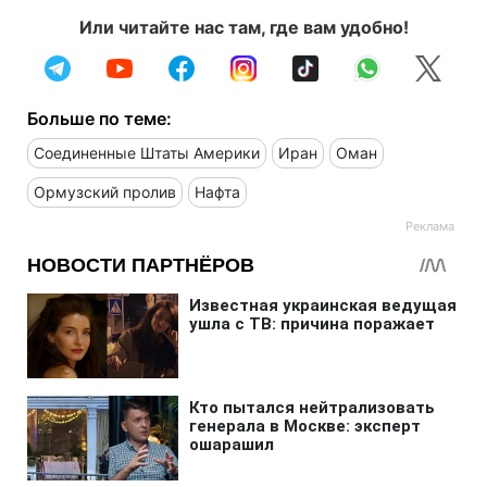
Или читайте нас там, где вам удобно!
Больше по теме:
Соединенные Штаты Америки
Иран
Оман
Ормузский пролив
Нафта