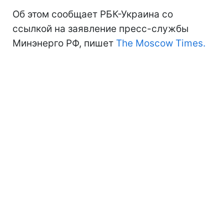
Об этом сообщает РБК-Украина со
ссылкой на заявление пресс-службы
Минэнерго РФ, пишет
The Moscow Times.