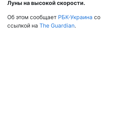
Луны на высокой скорости.
Об этом сообщает
РБК-Украина
со
ссылкой на
The Guardian
.