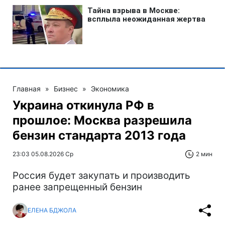
Главная
»
Бизнес
»
Экономика
Украина откинула РФ в
прошлое: Москва разрешила
бензин стандарта 2013 года
23:03 05.08.2026 Ср
2 мин
Россия будет закупать и производить
ранее запрещенный бензин
ЕЛЕНА БДЖОЛА