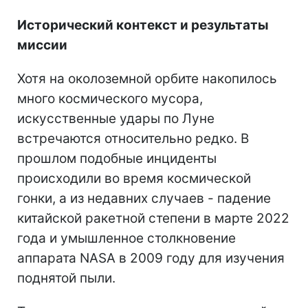
Исторический контекст и результаты
миссии
Хотя на околоземной орбите накопилось
много космического мусора,
искусственные удары по Луне
встречаются относительно редко. В
прошлом подобные инциденты
происходили во время космической
гонки, а из недавних случаев - падение
китайской ракетной степени в марте 2022
года и умышленное столкновение
аппарата NASA в 2009 году для изучения
поднятой пыли.