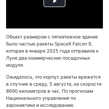
Play
Video
Объект размером с пятиэтажное здание
было частью ракеты SpaceX Falcon 9,
которая в январе 2025 года отправила к
Луне два коммерческих посадочных
модуля.
Ожидалось, что корпус ракеты врежется
в спутник в среду, 5 августа, на скорости
8690 километров в час. По прогнозам
Национального управления по
аэронавтике и исследованию