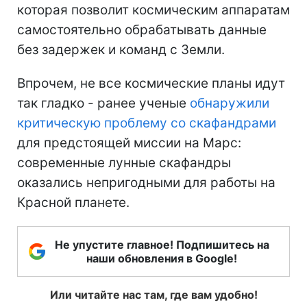
которая позволит космическим аппаратам
самостоятельно обрабатывать данные
без задержек и команд с Земли.
Впрочем, не все космические планы идут
так гладко - ранее ученые
обнаружили
критическую проблему со скафандрами
для предстоящей миссии на Марс:
современные лунные скафандры
оказались непригодными для работы на
Красной планете.
Не упустите главное! Подпишитесь на
наши обновления в Google!
Или читайте нас там, где вам удобно!