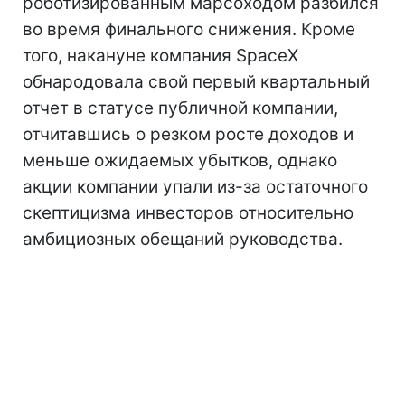
роботизированным марсоходом разбился
во время финального снижения. Кроме
того, накануне компания SpaceX
обнародовала свой первый квартальный
отчет в статусе публичной компании,
отчитавшись о резком росте доходов и
меньше ожидаемых убытков, однако
акции компании упали из-за остаточного
скептицизма инвесторов относительно
амбициозных обещаний руководства.