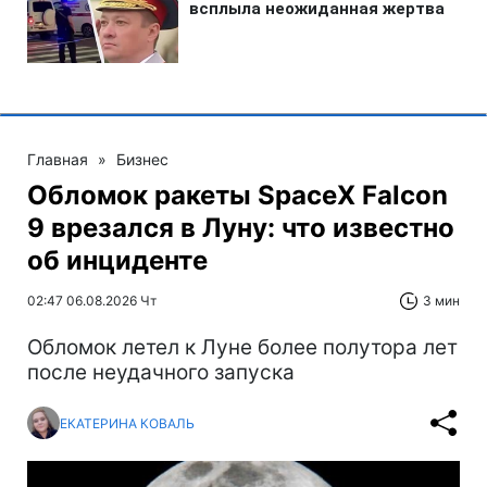
Главная
»
Бизнес
Обломок ракеты SpaceX Falcon
9 врезался в Луну: что известно
об инциденте
02:47 06.08.2026 Чт
3 мин
Обломок летел к Луне более полутора лет
после неудачного запуска
ЕКАТЕРИНА КОВАЛЬ