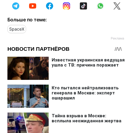
Больше по теме:
SpaceX