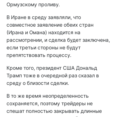
Ормузскому проливу.
В Иране в среду заявляли, что
совместное заявление обеих стран
(Ирана и Омана) находится на
рассмотрении, и сделка будет заключена,
если третьи стороны не будут
препятствовать процессу.
Кроме того, президент США Дональд
Трамп тоже в очередной раз сказал в
среду о близости сделки.
В то же время неопределенность
сохраняется, поэтому трейдеры не
спешат полностью закрывать длинные