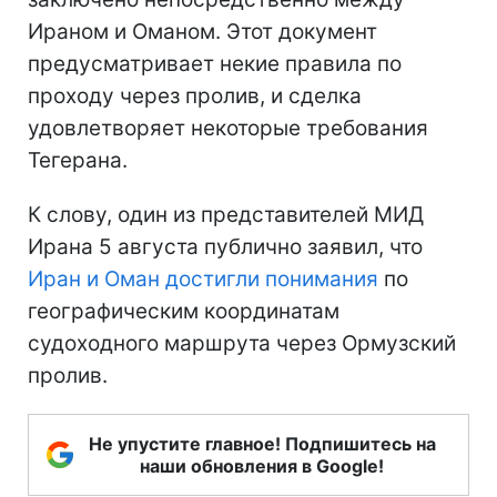
Ираном и Оманом. Этот документ
предусматривает некие правила по
проходу через пролив, и сделка
удовлетворяет некоторые требования
Тегерана.
К слову, один из представителей МИД
Ирана 5 августа публично заявил, что
Иран и Оман достигли понимания
по
географическим координатам
судоходного маршрута через Ормузский
пролив.
Не упустите главное! Подпишитесь на
наши обновления в Google!