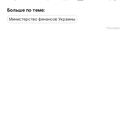
Больше по теме:
Министерство финансов Украины