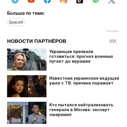
Больше по теме:
SpaceX