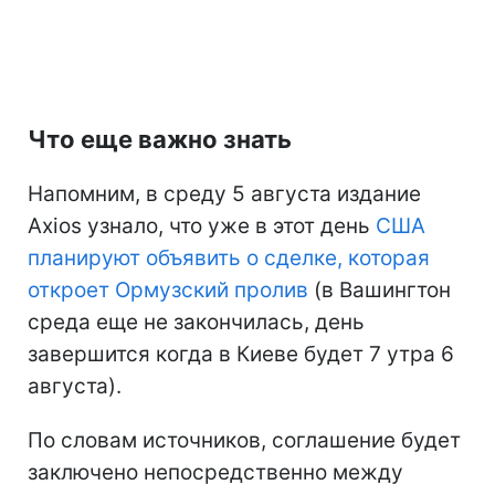
Что еще важно знать
Напомним, в среду 5 августа издание
Axios узнало, что уже в этот день
США
планируют объявить о сделке, которая
откроет Ормузский пролив
(в Вашингтон
среда еще не закончилась, день
завершится когда в Киеве будет 7 утра 6
августа).
По словам источников, соглашение будет
заключено непосредственно между