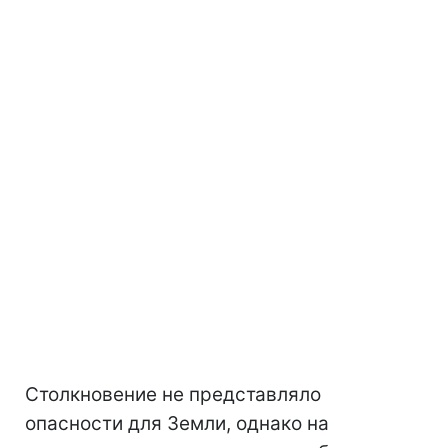
Столкновение не представляло
опасности для Земли, однако на