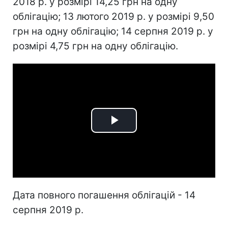
2018 р. у розмірі 14,25 грн на одну
облігацію; 13 лютого 2019 р. у розмірі 9,50
грн на одну облігацію; 14 серпня 2019 р. у
розмірі 4,75 грн на одну облігацію.
Play
Video
Дата повного погашення облігацій - 14
серпня 2019 р.