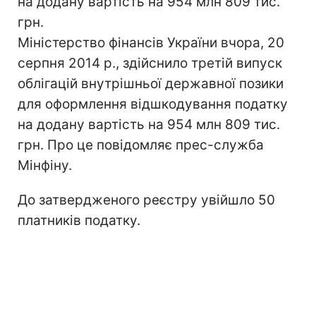
на додану вартість на 954 млн 809 тис.
грн.
Міністерство фінансів України вчора, 20
серпня 2014 р., здійснило третій випуск
облігацій внутрішньої державної позики
для оформлення відшкодування податку
на додану вартість на 954 млн 809 тис.
грн. Про це повідомляє прес-служба
Мінфіну.
До затвердженого реєстру увійшло 50
платників податку.