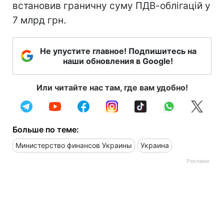
встановив граничну суму ПДВ-облігацій у
7 млрд грн.
Не упустите главное! Подпишитесь на
наши обновления в Google!
Или читайте нас там, где вам удобно!
Больше по теме:
Министерство финансов Украины
Украина