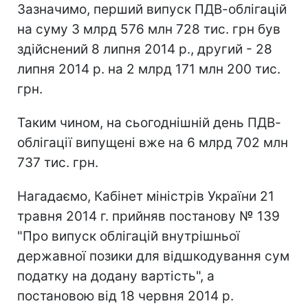
Зазначимо, перший випуск ПДВ-облігацій
на суму 3 млрд 576 млн 728 тис. грн був
здійснений 8 липня 2014 р., другий - 28
липня 2014 р. на 2 млрд 171 млн 200 тис.
грн.
Таким чином, на сьогоднішній день ПДВ-
облігації випущені вже на 6 млрд 702 млн
737 тис. грн.
Нагадаємо, Кабінет міністрів України 21
травня 2014 г. прийняв постанову № 139
"Про випуск облігацій внутрішньої
державної позики для відшкодування сум
податку на додану вартість", а
постановою від 18 червня 2014 р.