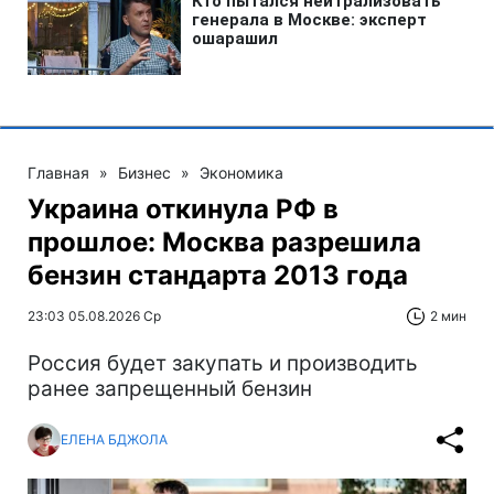
Главная
»
Бизнес
»
Экономика
Украина откинула РФ в
прошлое: Москва разрешила
бензин стандарта 2013 года
23:03 05.08.2026 Ср
2 мин
Россия будет закупать и производить
ранее запрещенный бензин
ЕЛЕНА БДЖОЛА