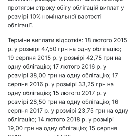
протягом строку обігу облігацій виплат у
розмірі 10% номінальної вартості
облігації.
Терміни виплати відсотків: 18 лютого 2015
р. у розмірі 47,50 грн на одну облігацію;
19 серпня 2015 р. у розмірі 42,75 грн на
одну облігацію; 17 лютого 2016 р. у
розмірі 38,00 грн на одну облігацію; 17
серпня 2016 р. у розмірі 33,25 грн на
одну облігацію; 15 лютого 2017 р. у
розмірі 28,50 грн на одну облігацію; 16
серпня 2017 р. у розмірі 23,75 грн на одну
облігацію; 14 лютого 2018 р. у розмірі
19,00 грн на одну облігацію; 15 серпня