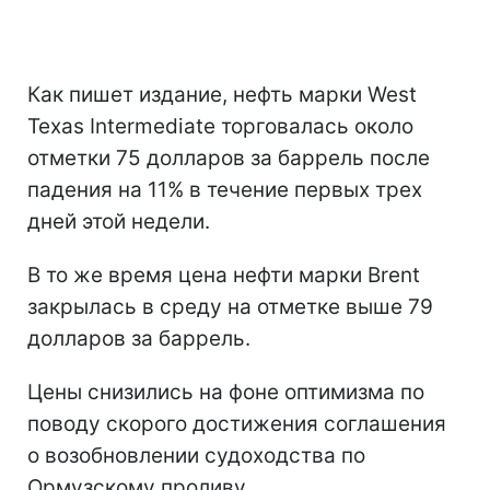
Как пишет издание, нефть марки West
Texas Intermediate торговалась около
отметки 75 долларов за баррель после
падения на 11% в течение первых трех
дней этой недели.
В то же время цена нефти марки Brent
закрылась в среду на отметке выше 79
долларов за баррель.
Цены снизились на фоне оптимизма по
поводу скорого достижения соглашения
о возобновлении судоходства по
Ормузскому проливу.