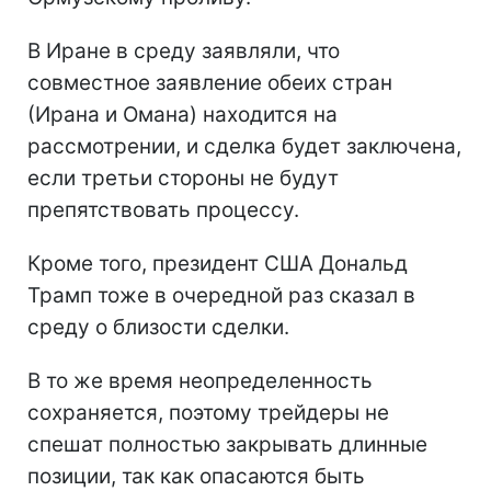
В Иране в среду заявляли, что
совместное заявление обеих стран
(Ирана и Омана) находится на
рассмотрении, и сделка будет заключена,
если третьи стороны не будут
препятствовать процессу.
Кроме того, президент США Дональд
Трамп тоже в очередной раз сказал в
среду о близости сделки.
В то же время неопределенность
сохраняется, поэтому трейдеры не
спешат полностью закрывать длинные
позиции, так как опасаются быть