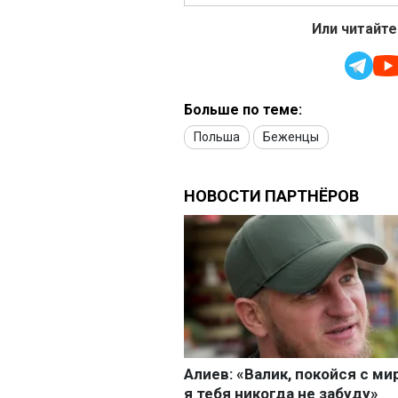
Или читайте
Больше по теме:
Польша
Беженцы