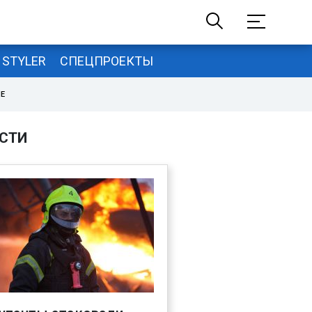
STYLER
СПЕЦПРОЕКТЫ
НЕ
СТИ