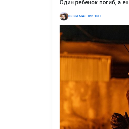
Один ребенок погиб, а е
ЮЛИЯ МАЛОВИЧКО