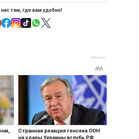
 нас там, где вам удобно!