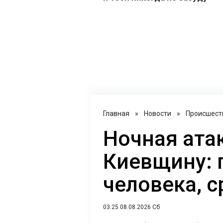
Главная
»
Новости
»
Происшест
Ночная ата
Киевщину: 
человека, с
03:25 08.08.2026 Сб