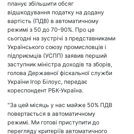
планує збільшити обсяг
відшкодування податку на додану
вартість (ПДВ) в автоматичному
режимі з 50 до 70-90%. Про це
сьогодні на зустрічі з представниками
Українського союзу промисловців і
підприємців (УСПП) заявив перший
заступник міністра доходів та зборів,
голова Державної фіскальної служби
України Ігор Білоус, передає
кореспондент РБК-Україна.
"За цей місяць у нас майже 50% ПДВ
повертається в автоматичному
режимі. Ми готові приступити до
перегляду критеріїв автоматичного