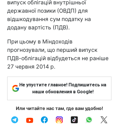
випуск облігацій внутрішньої
державної позики (ОВДП) для
відшкодування сум податку на
додану вартість (ПДВ).
При цьому в Міндоходів
прогнозували, що перший випуск
ПДВ-облігацій відбудеться не раніше
27 червня 2014 р.
Не упустите главное! Подпишитесь на
наши обновления в Google!
Или читайте нас там, где вам удобно!