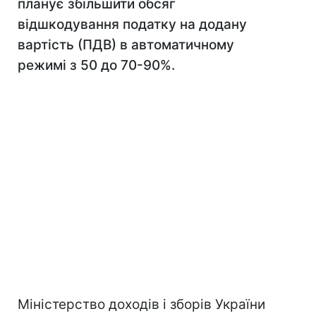
планує збільшити обсяг
відшкодування податку на додану
вартість (ПДВ) в автоматичному
режимі з 50 до 70-90%.
Міністерство доходів і зборів України