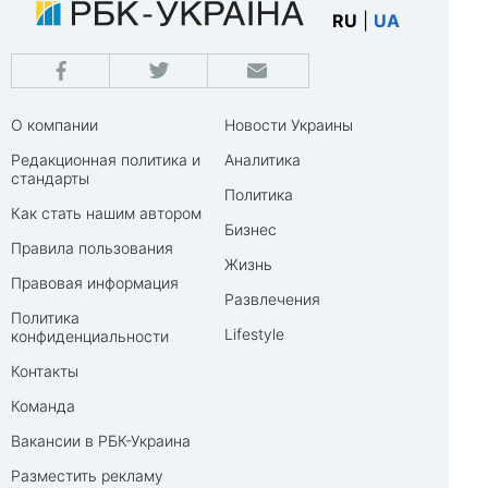
RU
|
UA
О компании
Новости Украины
Редакционная политика и
Аналитика
стандарты
Политика
Как стать нашим автором
Бизнес
Правила пользования
Жизнь
Правовая информация
Развлечения
Политика
Lifestyle
конфиденциальности
Контакты
Команда
Вакансии в РБК-Украина
Разместить рекламу