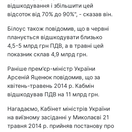
відшкодування і збільшити цей
відсоток від 70% до 90%", - сказав він.
Білоус також повідомив, що в червні
планується відшкодувати близько
4,5-5 млрд грн ПДВ, а в травні цей
показник склав 4,9 млрд грн.
Раніше прем'єр-міністр України
Арсеній Яценюк повідомив, що за
квітень-травень 2014 р. Кабмін
відшкодував ПДВ на 11 млрд грн.
Нагадаємо, Кабінет міністрів України
на виїзному засіданні у Миколаєві 21
травня 2014 р. прийняв постанову про