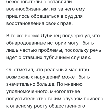
безосновательно оставляли
военнообязанным, из-за чего ему
пришлось обращаться в суд для
восстановления своих прав.
В то же время Лубинец подчеркнул, что
обнародованные истории могут быть
лишь частью проблемы, поскольку речь
идет о ставших публичным случаях.
Он отметил, что реальный масштаб
возможных нарушений может быть
значительно больше. По мнению
уполномоченного, многолетнее
попустительство таким случаям привело
к опасному росту общественного