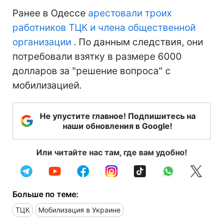
Ранее в Одессе
арестовали троих
работников ТЦК и члена общественной
организации
. По данным следствия, они
потребовали взятку в размере 6000
долларов за "решение вопроса" с
мобилизацией.
Не упустите главное! Подпишитесь на
наши обновления в Google!
Или читайте нас там, где вам удобно!
Больше по теме:
ТЦК
Мобилизация в Украине