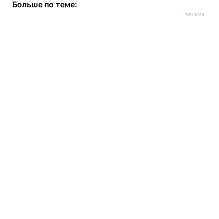
Больше по теме: