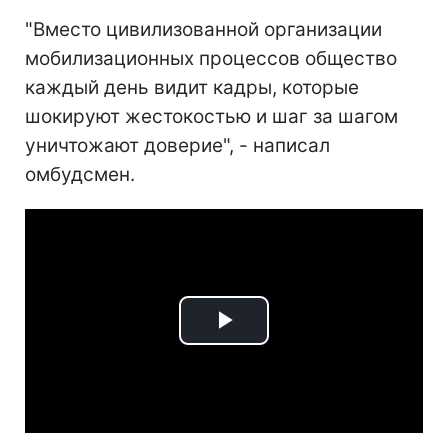
"Вместо цивилизованной организации
мобилизационных процессов общество
каждый день видит кадры, которые
шокируют жестокостью и шаг за шагом
уничтожают доверие", - написал
омбудсмен.
Play
Video