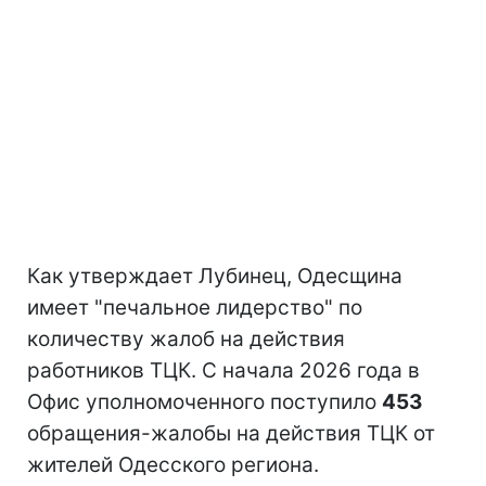
Как утверждает Лубинец, Одесщина
имеет "печальное лидерство" по
количеству жалоб на действия
работников ТЦК. С начала 2026 года в
Офис уполномоченного поступило
453
обращения-жалобы на действия ТЦК от
жителей Одесского региона.