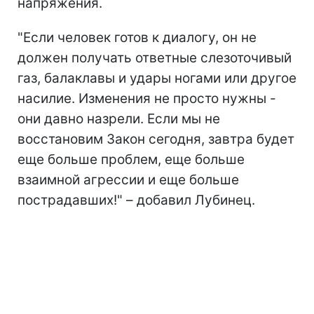
напряжения.
"Если человек готов к диалогу, он не
должен получать ответные слезоточивый
газ, балаклавы и удары ногами или другое
насилие. Изменения не просто нужны -
они давно назрели. Если мы не
восстановим Закон сегодня, завтра будет
еще больше проблем, еще больше
взаимной агрессии и еще больше
пострадавших!" – добавил Лубинец.