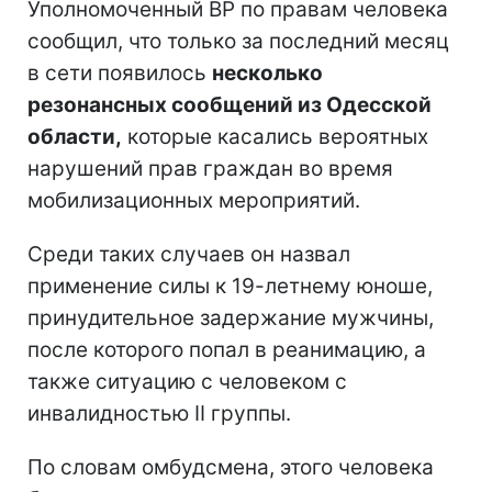
Уполномоченный ВР по правам человека
сообщил, что только за последний месяц
в сети появилось
несколько
резонансных сообщений из Одесской
области,
которые касались вероятных
нарушений прав граждан во время
мобилизационных мероприятий.
Среди таких случаев он назвал
применение силы к 19-летнему юноше,
принудительное задержание мужчины,
после которого попал в реанимацию, а
также ситуацию с человеком с
инвалидностью II группы.
По словам омбудсмена, этого человека