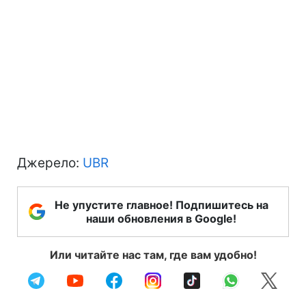
Джерело:
UBR
Не упустите главное! Подпишитесь на
наши обновления в Google!
Или читайте нас там, где вам удобно!