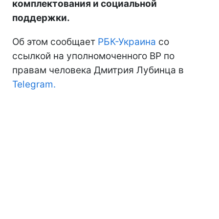
комплектования и социальной
поддержки.
Об этом сообщает
РБК-Украина
со
ссылкой на уполномоченного ВР по
правам человека Дмитрия Лубинца в
Telegram.