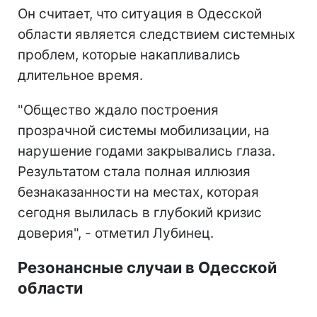
Он считает, что ситуация в Одесской
области является следствием системных
проблем, которые накапливались
длительное время.
"Общество ждало построения
прозрачной системы мобилизации, на
нарушение годами закрывались глаза.
Результатом стала полная иллюзия
безнаказанности на местах, которая
сегодня вылилась в глубокий кризис
доверия", - отметил Лубинец.
Резонансные случаи в Одесской
области