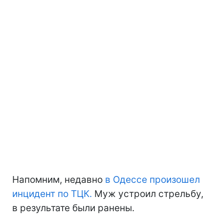
Напомним, недавно
в Одессе произошел
инцидент по ТЦК.
Муж устроил стрельбу,
в результате были ранены.