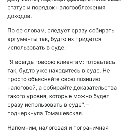
статус и порядок налогообложения
доходов.
По ее словам, следует сразу собирать
аргументы так, будто их придется
использовать в суде.
''Я всегда говорю клиентам: готовьтесь
так, будто уже находитесь в суде. Не
просто объясняйте свою позицию
налоговой, а собирайте доказательства
такого уровня, которые можно будет
сразу использовать в суде'', –
подчеркнула Томашевская.
Напомним, налоговая и пограничная