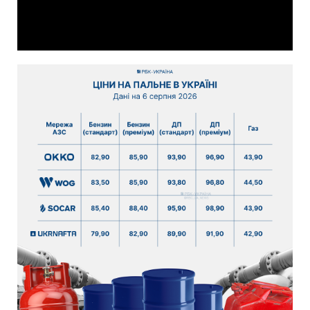
Video