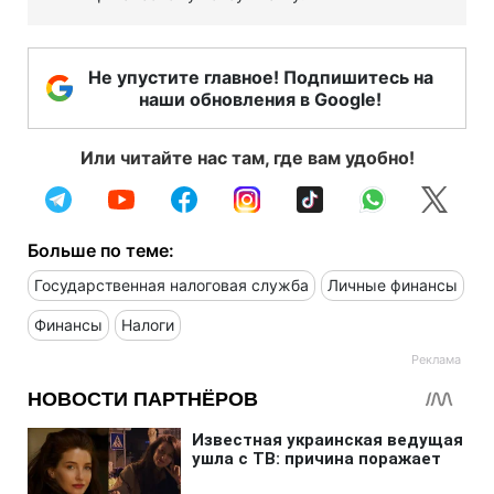
Не упустите главное! Подпишитесь на
наши обновления в Google!
Или читайте нас там, где вам удобно!
Больше по теме:
Государственная налоговая служба
Личные финансы
Финансы
Налоги