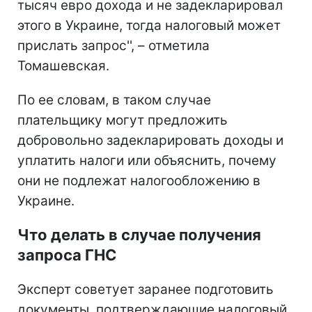
тысяч евро дохода и не задекларировал
этого в Украине, тогда налоговый может
прислать запрос'', – отметила
Томашевская.
По ее словам, в таком случае
плательщику могут предложить
добровольно задекларировать доходы и
уплатить налоги или объяснить, почему
они не подлежат налогообложению в
Украине.
Что делать в случае получения
запроса ГНС
Эксперт советует заранее подготовить
документы, подтверждающие налоговый