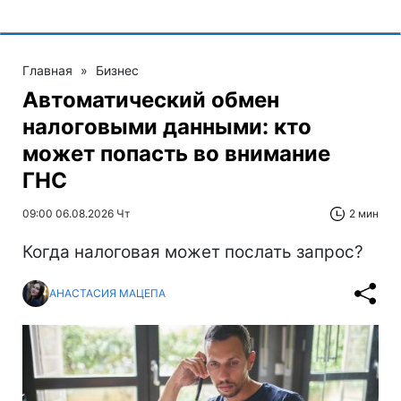
Главная
»
Бизнес
Автоматический обмен
налоговыми данными: кто
может попасть во внимание
ГНС
09:00 06.08.2026 Чт
2 мин
Когда налоговая может послать запрос?
АНАСТАСИЯ МАЦЕПА