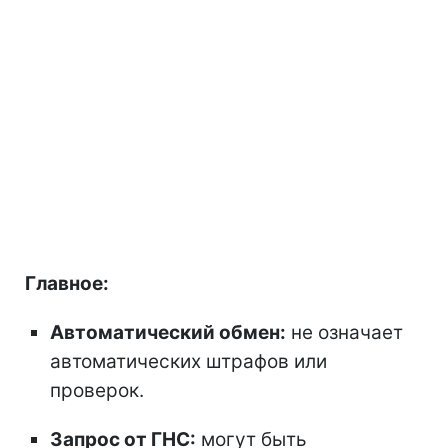
Главное:
Автоматический обмен:
не означает
автоматических штрафов или
проверок.
Запрос от ГНС:
могут быть