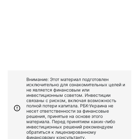
Внимание: Этот материал подготовлен
исключительно для ознакомительных целей и
не является финансовым или
инвестиционным советом. Инвестиции
связаны с риском, включая возможность
полной потери капитала. РБК-Украина не
несет ответственности за финансовые
решения, принятые на основе этого
материала. Перед принятием каких-либо
инвестиционных решений рекомендуем
обратиться к лицензированному
финансовому консультанту.