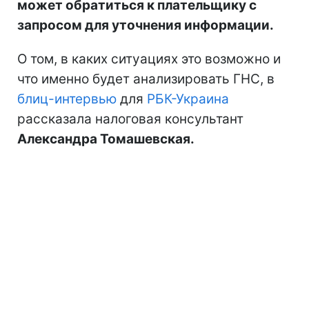
может обратиться к плательщику с
запросом для уточнения информации.
О том, в каких ситуациях это возможно и
что именно будет анализировать ГНС, в
блиц-интервью
для
РБК-Украина
рассказала налоговая консультант
Александра Томашевская.