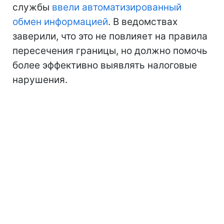
службы
ввели автоматизированный
обмен информацией
. В ведомствах
заверили, что это не повлияет на правила
пересечения границы, но должно помочь
более эффективно выявлять налоговые
нарушения.