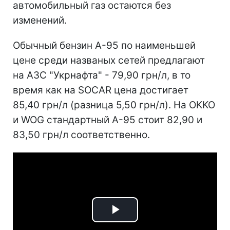
автомобильный газ остаются без
изменений.
Обычный бензин А-95 по наименьшей
цене среди названых сетей предлагают
на АЗС "Укрнафта" - 79,90 грн/л, в то
время как на SOCAR цена достигает
85,40 грн/л (разница 5,50 грн/л). На OKKO
и WOG стандартный А-95 стоит 82,90 и
83,50 грн/л соответственно.
Play