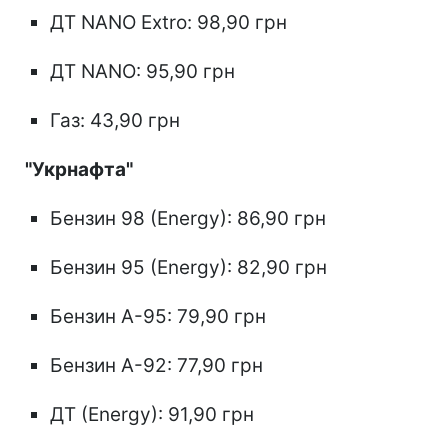
ДТ NANO Extro: 98,90 грн
ДТ NANO: 95,90 грн
Газ: 43,90 грн
"Укрнафта"
Бензин 98 (Energy): 86,90 грн
Бензин 95 (Energy): 82,90 грн
Бензин А-95: 79,90 грн
Бензин А-92: 77,90 грн
ДТ (Energy): 91,90 грн