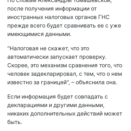
По словам Александры Томашевской,
после получения информации от
иностранных налоговых органов ГНС
прежде всего будет сравнивать ее с уже
имеющимися данными.
''Налоговая не скажет, что это
автоматически запускает проверку.
Скорее, это механизм сравнения того, что
человек задекларировал, с тем, что о нем
известно за границей'', – объяснила она.
Если информация будет совпадать с
декларациями и другими данными,
никаких дополнительных действий может
быть.