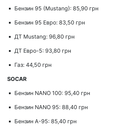
Бензин 95 (Mustang): 85,90 грн
Бензин 95 Евро: 83,50 грн
ДТ Mustang: 96,80 грн
ДТ Евро-5: 93,80 грн
Газ: 44,50 грн
SOCAR
Бензин NANO 100: 95,40 грн
Бензин NANO 95: 88,40 грн
Бензин А-95: 85,40 грн