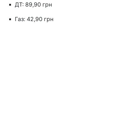
ДТ: 89,90 грн
Газ: 42,90 грн