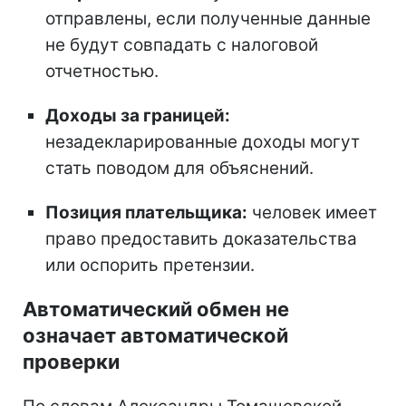
отправлены, если полученные данные
не будут совпадать с налоговой
отчетностью.
Доходы за границей:
незадекларированные доходы могут
стать поводом для объяснений.
Позиция плательщика:
человек имеет
право предоставить доказательства
или оспорить претензии.
Автоматический обмен не
означает автоматической
проверки