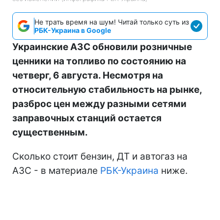
Не трать время на шум! Читай только суть из
РБК-Украина в Google
Украинские АЗС обновили розничные
ценники на топливо по состоянию на
четверг, 6 августа. Несмотря на
относительную стабильность на рынке,
разброс цен между разными сетями
заправочных станций остается
существенным.
Сколько стоит бензин, ДТ и автогаз на
АЗС - в материале
РБК-Украина
ниже.