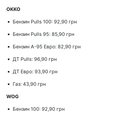
OKKO
Бензин Pulls 100: 92,90 грн
Бензин Pulls 95: 85,90 грн
Бензин А-95 Евро: 82,90 грн
ДТ Pulls: 96,90 грн
ДТ Евро: 93,90 грн
Газ: 43,90 грн
WOG
Бензин 100: 92,90 грн