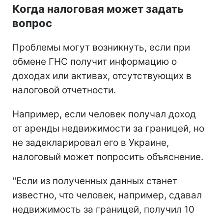
Когда налоговая может задать
вопрос
Проблемы могут возникнуть, если при
обмене ГНС получит информацию о
доходах или активах, отсутствующих в
налоговой отчетности.
Например, если человек получал доход
от аренды недвижимости за границей, но
не задекларировал его в Украине,
налоговый может попросить объяснение.
''Если из полученных данных станет
известно, что человек, например, сдавал
недвижимость за границей, получил 10