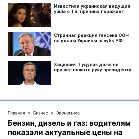
Главная
»
Бизнес
»
Экономика
Бензин, дизель и газ: водителям
показали актуальные цены на