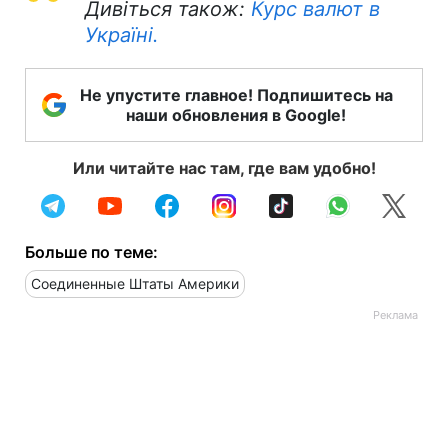
Дивіться також:
Курс валют в
Україні.
Не упустите главное! Подпишитесь на
наши обновления в Google!
Или читайте нас там, где вам удобно!
Больше по теме:
Соединенные Штаты Америки