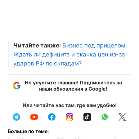
Читайте также
:
Бизнес под прицелом.
Ждать ли дефицита и скачка цен из-за
ударов РФ по складам?
Не упустите главное! Подпишитесь на
наши обновления в Google!
Или читайте нас там, где вам удобно!
Больше по теме: