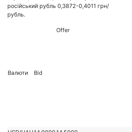
російський рубль 0,3872-0,4011 грн/
рубль.
Offer
Валюти
Bid