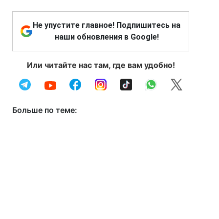
Не упустите главное! Подпишитесь на
наши обновления в Google!
Или читайте нас там, где вам удобно!
Больше по теме: