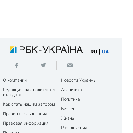
RU
|
UA
О компании
Новости Украины
Редакционная политика и
Аналитика
стандарты
Политика
Как стать нашим автором
Бизнес
Правила пользования
Жизнь
Правовая информация
Развлечения
Политика