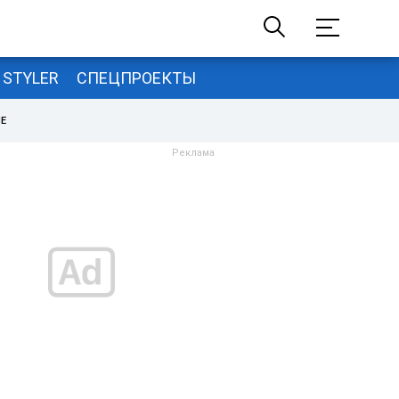
STYLER
СПЕЦПРОЕКТЫ
НЕ