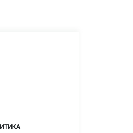
ИТИКА