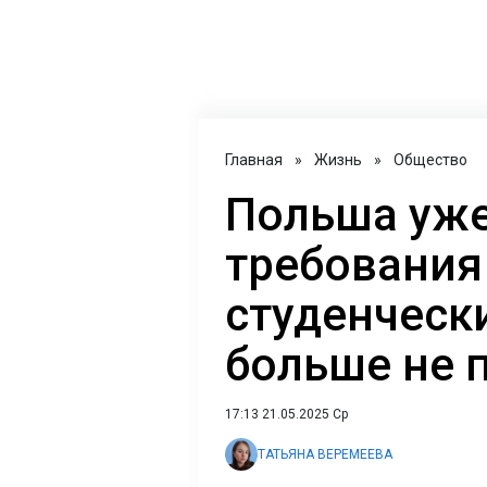
Главная
»
Жизнь
»
Общество
Польша уж
требования
студенчески
больше не 
17:13 21.05.2025 Ср
ТАТЬЯНА ВЕРЕМЕЕВА