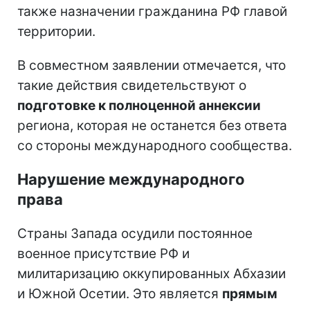
также назначении гражданина РФ главой
территории.
В совместном заявлении отмечается, что
такие действия свидетельствуют о
подготовке к полноценной аннексии
региона, которая не останется без ответа
со стороны международного сообщества.
Нарушение международного
права
Страны Запада осудили постоянное
военное присутствие РФ и
милитаризацию оккупированных Абхазии
и Южной Осетии. Это является
прямым