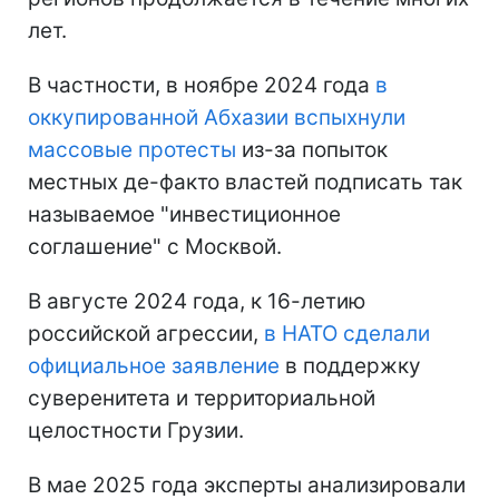
лет.
В частности, в ноябре 2024 года
в
оккупированной Абхазии вспыхнули
массовые протесты
из-за попыток
местных де-факто властей подписать так
называемое "инвестиционное
соглашение" с Москвой.
В августе 2024 года, к 16-летию
российской агрессии,
в НАТО сделали
официальное заявление
в поддержку
суверенитета и территориальной
целостности Грузии.
В мае 2025 года эксперты анализировали