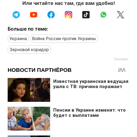
Или читайте нас там, где вам удобно!
Больше по теме:
Украина
Война России против Украины
Зерновой коридор