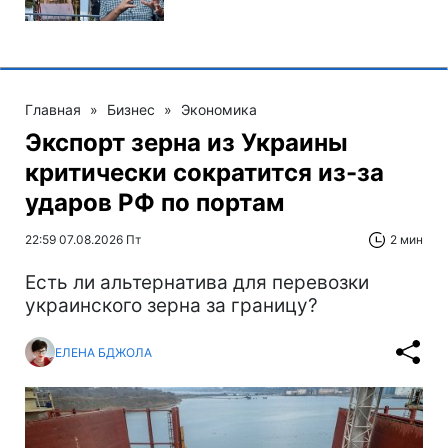
Главная
»
Бизнес
»
Экономика
Экспорт зерна из Украины
критически сократится из-за
ударов РФ по портам
22:59 07.08.2026 Пт
2 мин
Есть ли альтернатива для перевозки
украинского зерна за границу?
ЕЛЕНА БДЖОЛА