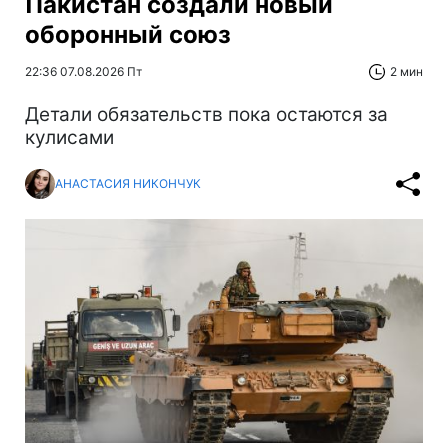
Пакистан создали новый
оборонный союз
22:36 07.08.2026 Пт
2 мин
Детали обязательств пока остаются за
кулисами
АНАСТАСИЯ НИКОНЧУК