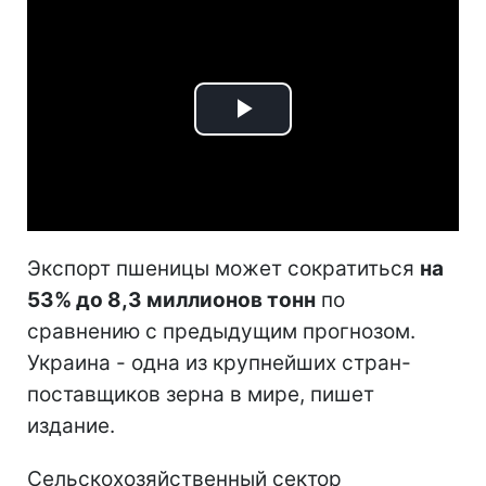
Play
Video
Экспорт пшеницы может сократиться
на
53% до 8,3 миллионов тонн
по
сравнению с предыдущим прогнозом.
Украина - одна из крупнейших стран-
поставщиков зерна в мире, пишет
издание.
Сельскохозяйственный сектор