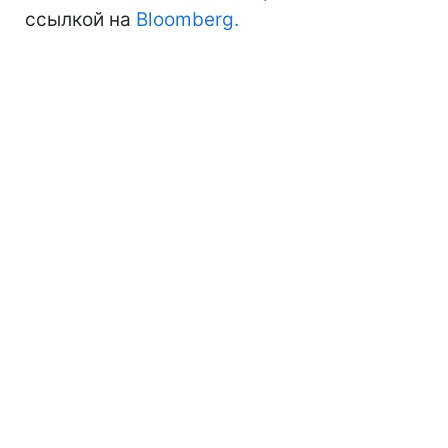
ссылкой на
Bloomberg.