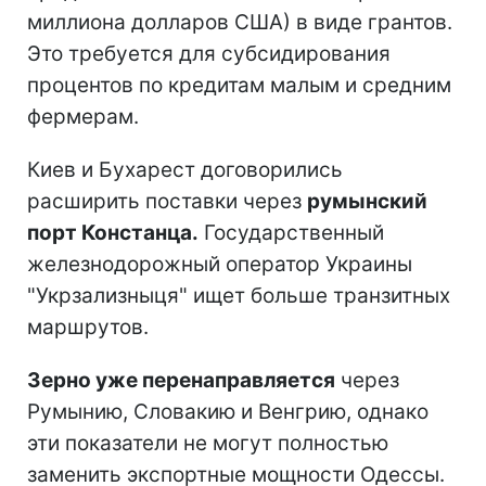
миллиона долларов США) в виде грантов.
Это требуется для субсидирования
процентов по кредитам малым и средним
фермерам.
Киев и Бухарест договорились
расширить поставки через
румынский
порт Констанца.
Государственный
железнодорожный оператор Украины
"Укрзализныця" ищет больше транзитных
маршрутов.
Зерно уже перенаправляется
через
Румынию, Словакию и Венгрию, однако
эти показатели не могут полностью
заменить экспортные мощности Одессы.