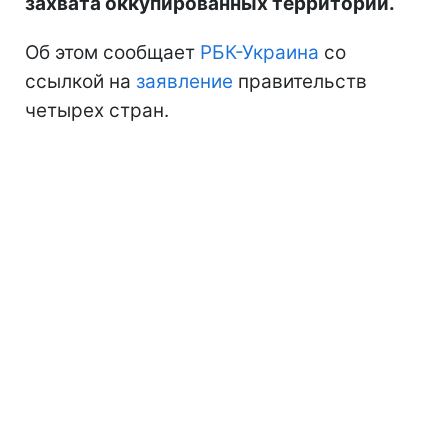
захвата оккупированных территорий.
Об этом сообщает
РБК-Украина
со
ссылкой на
заявление
правительств
четырех стран.