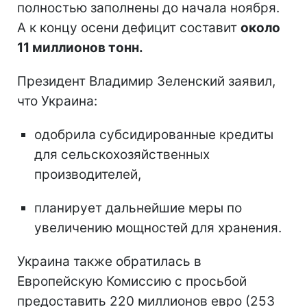
полностью заполнены до начала ноября.
А к концу осени дефицит составит
около
11 миллионов тонн.
Президент Владимир Зеленский заявил,
что Украина:
одобрила субсидированные кредиты
для сельскохозяйственных
производителей,
планирует дальнейшие меры по
увеличению мощностей для хранения.
Украина также обратилась в
Европейскую Комиссию с просьбой
предоставить 220 миллионов евро (253