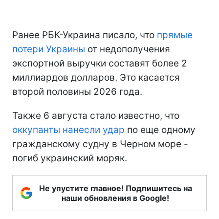
Ранее РБК-Украина писало, что
прямые
потери Украины
от недополучения
экспортной выручки составят более 2
миллиардов долларов. Это касается
второй половины 2026 года.
Также 6 августа стало известно, что
оккупанты нанесли удар
по еще одному
гражданскому судну в Черном море -
погиб украинский моряк.
Не упустите главное! Подпишитесь на
наши обновления в Google!