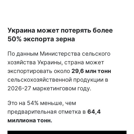
Украина может потерять более
50% экспорта зерна
По данным Министерства сельского
хозяйства Украины, страна может
экспортировать около
29,6 млн тонн
сельскохозяйственной продукции в
2026-27 маркетинговом году.
Это на 54% меньше, чем
предварительная отметка в
64,4
миллиона тонн.