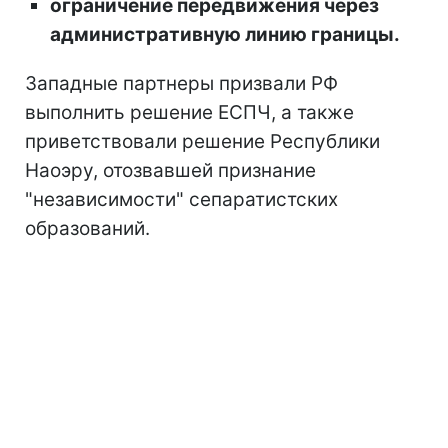
ограничение передвижения через
административную линию границы.
Западные партнеры призвали РФ
выполнить решение ЕСПЧ, а также
приветствовали решение Республики
Наоэру, отозвавшей признание
"независимости" сепаратистских
образований.