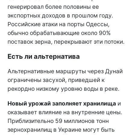
генерировал более половины ее
экспортных доходов в прошлом году.
Российские атаки на порты Одессы,
обычно обрабатывающие около 90%
поставок зерна, перекрывают эти потоки.
Есть ли альтернатива
Альтернативные маршруты через Дунай
ограничены засухой, приведшей к
рекордно низкому уровню воды в реке.
Новый урожай заполняет хранилища
и
оказывает влияние на внутренние цены.
Приблизительно 59 миллионов тонн
зернохранилищ в Украине могут быть