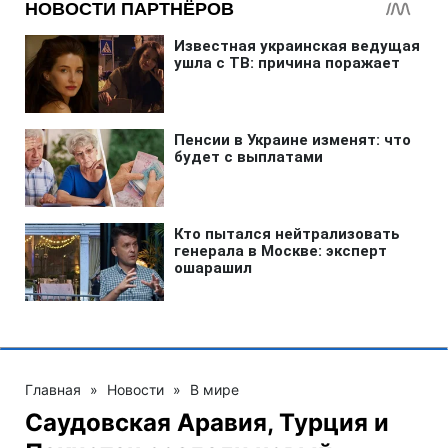
Главная
»
Новости
»
В мире
Саудовская Аравия, Турция и