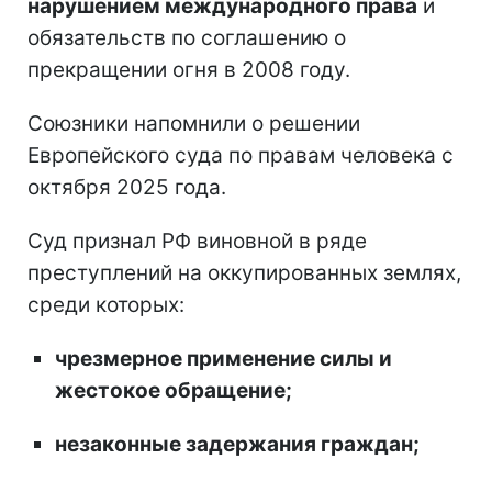
нарушением международного права
и
обязательств по соглашению о
прекращении огня в 2008 году.
Союзники напомнили о решении
Европейского суда по правам человека с
октября 2025 года.
Суд признал РФ виновной в ряде
преступлений на оккупированных землях,
среди которых:
чрезмерное применение силы и
жестокое обращение;
незаконные задержания граждан;