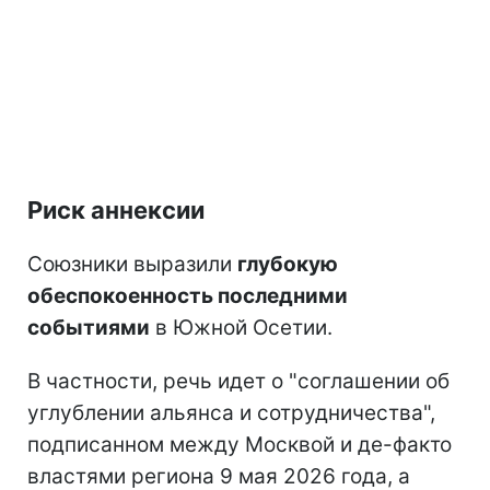
Риск аннексии
Союзники выразили
глубокую
обеспокоенность последними
событиями
в Южной Осетии.
В частности, речь идет о "соглашении об
углублении альянса и сотрудничества",
подписанном между Москвой и де-факто
властями региона 9 мая 2026 года, а