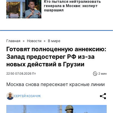
Главная
»
Новости
»
В мире
Готовят полноценную аннексию:
Запад предостерег РФ из-за
новых действий в Грузии
22:50 07.08.2026 Пт
2 мин
Москва снова пересекает красные линии
СЕРГЕЙ КОЗАЧУК