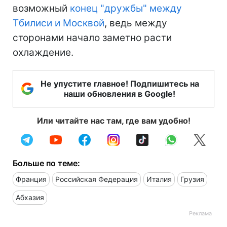
возможный
конец "дружбы" между
Тбилиси и Москвой
, ведь между
сторонами начало заметно расти
охлаждение.
Не упустите главное! Подпишитесь на
наши обновления в Google!
Или читайте нас там, где вам удобно!
Больше по теме:
Франция
Российская Федерация
Италия
Грузия
Абхазия