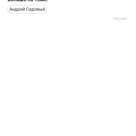
Андрей Садовый