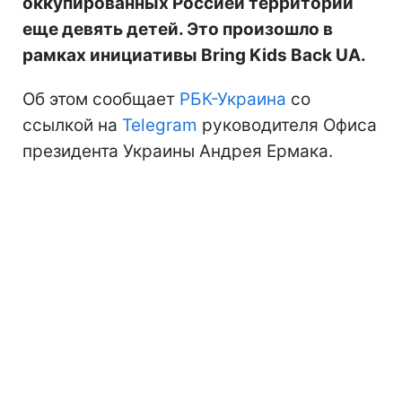
оккупированных Россией территорий
еще девять детей. Это произошло в
рамках инициативы Bring Kids Back UA.
Об этом сообщает
РБК-Украина
со
ссылкой на
Telegram
руководителя Офиса
президента Украины Андрея Ермака.