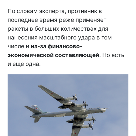
По словам эксперта, противник в
последнее время реже применяет
ракеты в больших количествах для
нанесения масштабного удара в том
числе и
из-за финансово-
экономической составляющей
. Но есть
и еще одна.