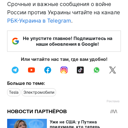
Срочные и важные сообщения о войне
России против Украины читайте на канале
РБК-Украина в Telegram
.
Не упустите главное! Подпишитесь на
наши обновления в Google!
Или читайте нас там, где вам удобно!
Больше по теме:
Tesla
Электромобили