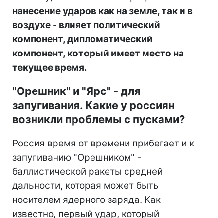
нанесение ударов как на земле, так и в
воздухе - влияет политический
компонент, дипломатический
компонент, который имеет место на
текущее время.
"Орешник" и "Ярс" - для
запугивания. Какие у россиян
возникли проблемы с пусками?
Россия время от времени прибегает и к
запугиванию "Орешником" -
баллистической ракеты средней
дальности, которая может быть
носителем ядерного заряда. Как
известно, первый удар, который