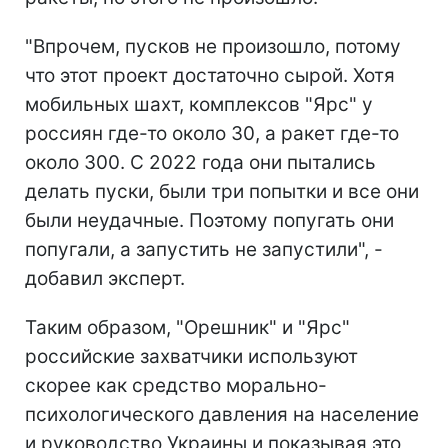
"Впрочем, пусков не произошло, потому
что этот проект достаточно сырой. Хотя
мобильных шахт, комплексов "Ярс" у
россиян где-то около 30, а ракет где-то
около 300. С 2022 года они пытались
делать пуски, были три попытки и все они
были неудачные. Поэтому попугать они
попугали, а запустить не запустили", -
добавил эксперт.
Таким образом, "Орешник" и "Ярс"
российские захватчики используют
скорее как средство морально-
психологического давления на население
и руководство Украины и показывая это