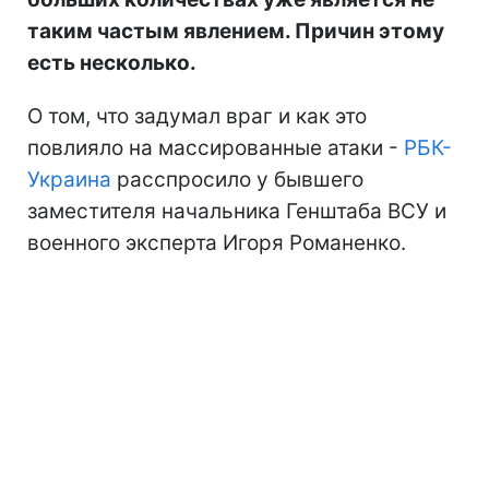
таким частым явлением. Причин этому
есть несколько.
О том, что задумал враг и как это
повлияло на массированные атаки -
РБК-
Украина
расспросило у бывшего
заместителя начальника Генштаба ВСУ и
военного эксперта Игоря Романенко.