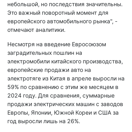
небольшой, но последствия значительны.
Это важный поворотный момент для
европейского автомобильного рынка", -
отмечают аналитики.
Несмотря на введение Евросоюзом
заградительных пошлин на
электромобили китайского производства,
европейские продажи авто на
электротяге из Китая в апреле выросли на
59% по сравнению с этим же месяцем в
2024 году. Для сравнения, суммарные
продажи электрических машин с заводов
Европы, Японии, Южной Кореи и США за
год выросли лишь на 26%.