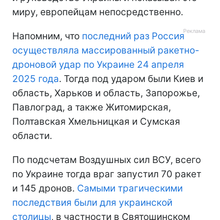
миру, европейцам непосредственно.
Напомним, что
последний раз Россия
осуществляла массированный ракетно-
дроновой удар по Украине 24 апреля
2025 года
. Тогда под ударом были Киев и
область, Харьков и область, Запорожье,
Павлоград, а также Житомирская,
Полтавская Хмельницкая и Сумская
области.
По подсчетам Воздушных сил ВСУ, всего
по Украине тогда враг запустил 70 ракет
и 145 дронов.
Самыми трагическими
последствия были для украинской
столицы
, в частности в Святошинском