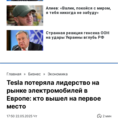
Главная
»
Бизнес
»
Экономика
Tesla потеряла лидерство на
рынке электромобилей в
Европе: кто вышел на первое
место
17:50 22.05.2025 Чт
2 мин