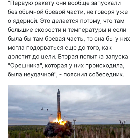
"Первую ракету они вообще запускали
без обычной боевой части, не говоря уже
о ядерной. Это делается потому, что там
большие скорости и температуры и если
была бы там боевая часть, то она бы у них
могла подорваться еще до того, как
долетит до цели. Вторая попытка запуска
"Орешника", которая у них происходила,
была неудачной", - пояснил собеседник.