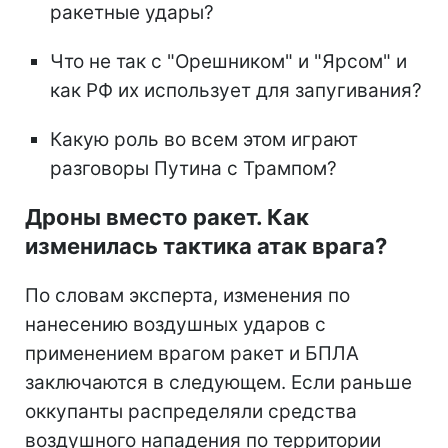
ракетные удары?
Что не так с "Орешником" и "Ярсом" и
как РФ их использует для запугивания?
Какую роль во всем этом играют
разговоры Путина с Трампом?
Дроны вместо ракет. Как
изменилась тактика атак врага?
По словам эксперта, изменения по
нанесению воздушных ударов с
применением врагом ракет и БПЛА
заключаются в следующем. Если раньше
оккупанты распределяли средства
воздушного нападения по территории