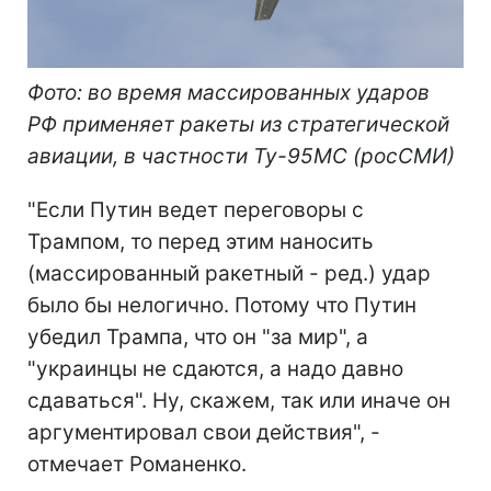
Фото: во время массированных ударов
РФ применяет ракеты из стратегической
авиации, в частности Ту-95МС (росСМИ)
"Если Путин ведет переговоры с
Трампом, то перед этим наносить
(массированный ракетный - ред.) удар
было бы нелогично. Потому что Путин
убедил Трампа, что он "за мир", а
"украинцы не сдаются, а надо давно
сдаваться". Ну, скажем, так или иначе он
аргументировал свои действия", -
отмечает Романенко.