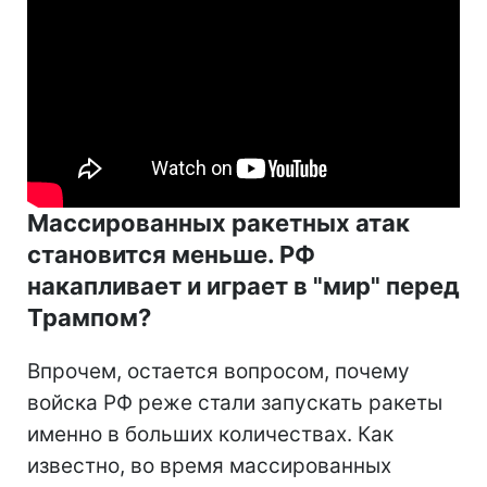
Массированных ракетных атак
становится меньше. РФ
накапливает и играет в "мир" перед
Трампом?
Впрочем, остается вопросом, почему
войска РФ реже стали запускать ракеты
именно в больших количествах. Как
известно, во время массированных