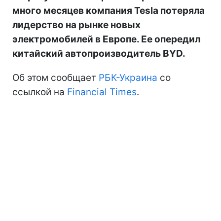
много месяцев компания Tesla потеряла
лидерство на рынке новых
электромобилей в Европе. Ее опередил
китайский автопроизводитель BYD.
Об этом сообщает
РБК-Украина
со
ссылкой на
Financial Times
.