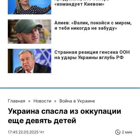
Главная
»
Новости
»
Война в Украине
Украина спасла из оккупации
еще девять детей
17:45 22.05.2025 Чт
2 мин