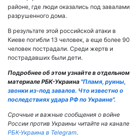
районе, где люди оказались под завалами
разрушенного дома.
В результате этой российской атаки в
Киеве погибли 13 человек, а еще более 90
человек пострадали. Среди жертв и
пострадавших были дети.
Подробнее об этом узнайте в отдельном
материале РБК-Украина
"Пламя, руины,
звонки из-под завалов. Что известно о
последствиях удара РФ по Украине".
Срочные и важные сообщения о войне
России против Украины читайте на канале
РБК-Украина в Telegram
.