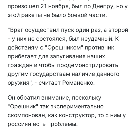
произошел 21 ноября, был по Днепру, но у
этой ракеты не было боевой части.
"Враг осуществил пуск один раз, а второй
- у них не состоялся, был неудачный. К
действиям с "Орешником" противник
прибегает для запугивания наших
граждан и чтобы продемонстрировать
другим государствам наличие данного
оружия", - считает Романенко.
Он обратил внимание, поскольку
"Орешник" так экспериментально
скомпонован, как конструктор, то с ним у
россиян есть проблемы.