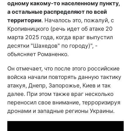
одному какому-то населенному пункту,
а остальные распределяют по всей
территории
. Началось это, пожалуй, с
Кропивницкого (речь идет об атаке 20
марта 2025 года, когда враг выпустил
десятки "Шахедов" по городу)", -
объясняет Романенко.
Он отмечает, что после этого российские
войска начали повторять данную тактику
атакуя, Днепр, Запорожье, Киев и так
далее. При этом также враг несколько
переносил свое внимание, терроризируя
дронами и западные регионы Украины.