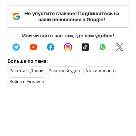
Не упустите главное! Подпишитесь на
наши обновления в Google!
Или читайте нас там, где вам удобно!
Больше по теме:
Ракеты
Дрони
Ракетный удар
Атака дронов
Война в Украине