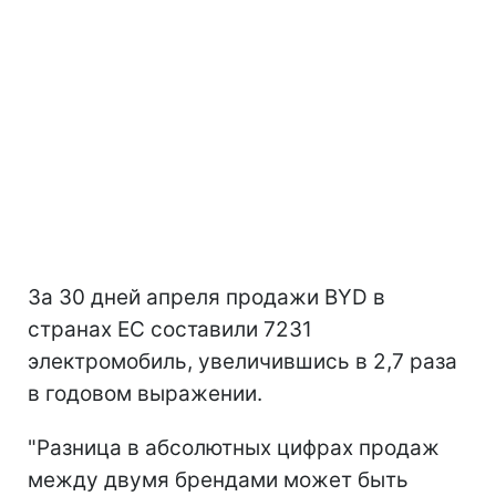
За 30 дней апреля продажи BYD в
странах ЕС составили 7231
электромобиль, увеличившись в 2,7 раза
в годовом выражении.
"Разница в абсолютных цифрах продаж
между двумя брендами может быть