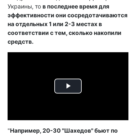
Украины, то
в последнее время для
эффективности они сосредотачиваются
на отдельных 1 или 2-3 местах в
соответствии с тем, сколько накопили
средств.
Play
Video
"
Например, 20-30 "Шахедов" бьют по