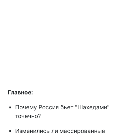
Главное:
Почему Россия бьет "Шахедами"
точечно?
Изменились ли массированные