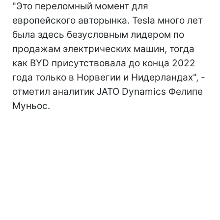
"Это переломный момент для
европейского авторынка. Tesla много лет
была здесь безусловным лидером по
продажам электрических машин, тогда
как BYD присутствовала до конца 2022
года только в Норвегии и Нидерландах", -
отметил аналитик JATO Dynamics Фелипе
Муньос.