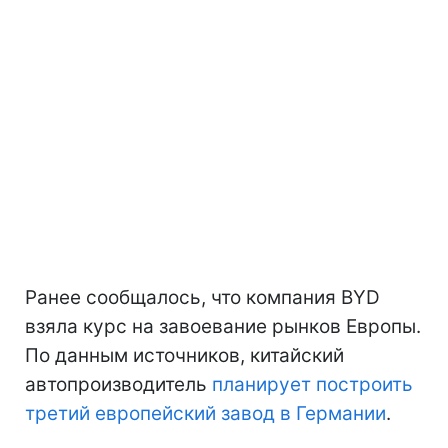
Ранее сообщалось, что компания BYD
взяла курс на завоевание рынков Европы.
По данным источников, китайский
автопроизводитель
планирует построить
третий европейский завод в Германии
.