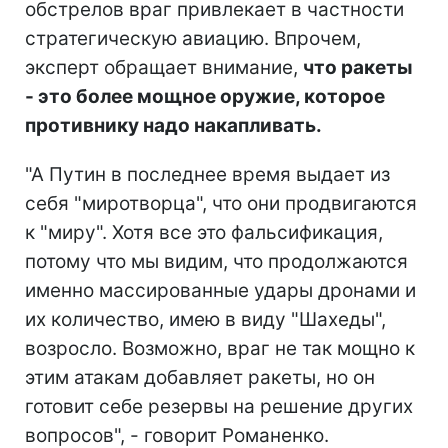
обстрелов враг привлекает в частности
стратегическую авиацию. Впрочем,
эксперт обращает внимание,
что ракеты
- это более мощное оружие, которое
противнику надо накапливать.
"А Путин в последнее время выдает из
себя "миротворца", что они продвигаются
к "миру". Хотя все это фальсификация,
потому что мы видим, что продолжаются
именно массированные удары дронами и
их количество, имею в виду "Шахеды",
возросло. Возможно, враг не так мощно к
этим атакам добавляет ракеты, но он
готовит себе резервы на решение других
вопросов", - говорит Романенко.