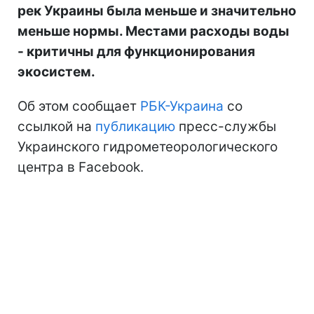
рек Украины была меньше и значительно
меньше нормы. Местами расходы воды
- критичны для функционирования
экосистем.
Об этом сообщает
РБК-Украина
со
ссылкой на
публикацию
пресс-службы
Украинского гидрометеорологического
центра в Facebook.