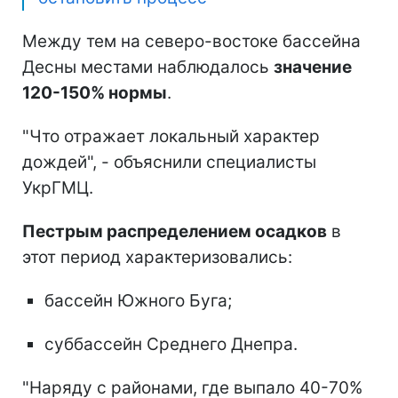
Между тем на северо-востоке бассейна
Десны местами наблюдалось
значение
120-150% нормы
.
"Что отражает локальный характер
дождей", - объяснили специалисты
УкрГМЦ.
Пестрым распределением осадков
в
этот период характеризовались:
бассейн Южного Буга;
суббассейн Среднего Днепра.
"Наряду с районами, где выпало 40-70%