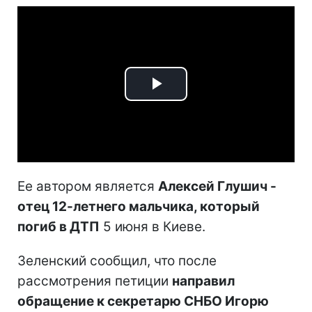
Play
Video
Ее автором является
Алексей Глушич -
отец 12-летнего мальчика, который
погиб в ДТП
5 июня в Киеве.
Зеленский сообщил, что после
рассмотрения петиции
направил
обращение к секретарю СНБО Игорю