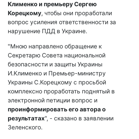
Клименко и премьеру Сергею
Корецкому
, чтобы они проработали
вопрос усиления ответственности за
нарушение ПДД в Украине.
"Мною направлено обращение к
Секретарю Совета национальной
безопасности и защиты Украины
И.Клименко и Премьер-министру
Украины С.Корецкому с просьбой
комплексно проработать поднятый в
электронной петиции вопрос и
проинформировать его автора о
результатах
", - сказано в заявлении
Зеленского.