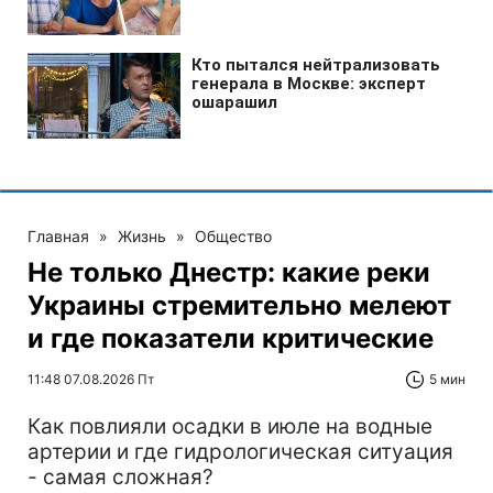
Главная
»
Жизнь
»
Общество
Не только Днестр: какие реки
Украины стремительно мелеют
и где показатели критические
11:48 07.08.2026 Пт
5 мин
Как повлияли осадки в июле на водные
артерии и где гидрологическая ситуация
- самая сложная?