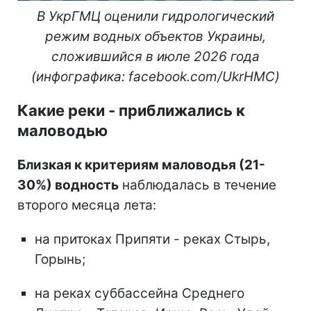
В УкрГМЦ оценили гидрологический
режим водных объектов Украины,
сложившийся в июле 2026 года
(инфографика: facebook.com/UkrHMC)
Какие реки - приближались к
маловодью
Близкая к критериям маловодья (21-
30%) водность
наблюдалась в течение
второго месяца лета:
на притоках Припяти - реках Стырь,
Горынь;
на реках суббассейна Среднего