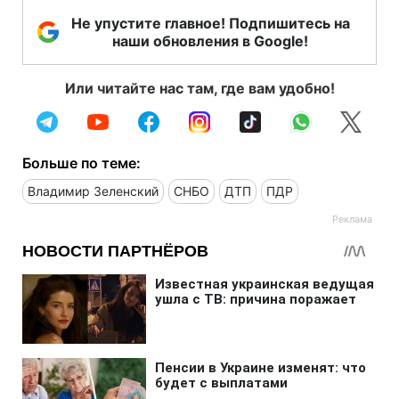
Не упустите главное! Подпишитесь на
наши обновления в Google!
Или читайте нас там, где вам удобно!
Больше по теме:
Владимир Зеленский
СНБО
ДТП
ПДР