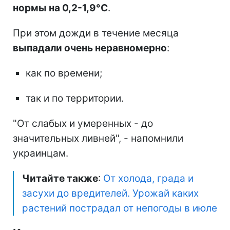
нормы на 0,2-1,9°C
.
При этом дожди в течение месяца
выпадали очень неравномерно
:
как по времени;
так и по территории.
"От слабых и умеренных - до
значительных ливней", - напомнили
украинцам.
Читайте также
:
От холода, града и
засухи до вредителей. Урожай каких
растений пострадал от непогоды в июле