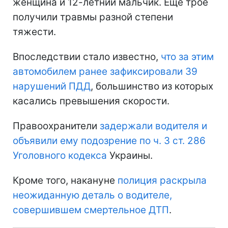
женщина и 12-летний мальчик. Еще трое
получили травмы разной степени
тяжести.
Впоследствии стало известно,
что за этим
автомобилем ранее зафиксировали 39
нарушений ПДД
, большинство из которых
касались превышения скорости.
Правоохранители
задержали водителя и
объявили ему подозрение по ч. 3 ст. 286
Уголовного кодекса
Украины.
Кроме того, накануне
полиция раскрыла
неожиданную деталь о водителе,
совершившем смертельное ДТП
.