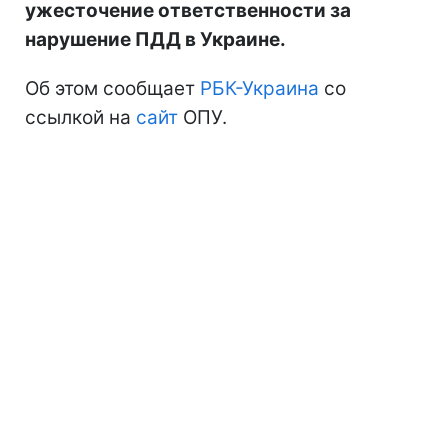
ужесточение ответственности за
нарушение ПДД в Украине.
Об этом сообщает
РБК-Украина
со
ссылкой на
сайт
ОПУ.