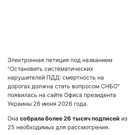
Электронная петиция под названием
"Остановить систематических
нарушителей ПДД: смертность на
дорогах должна стать вопросом СНБО"
появилась на сайте Офиса президента
Украины 26 июня 2026 года.
Она
собрала более 26 тысяч подписей
из
25 необходимых для рассмотрения.