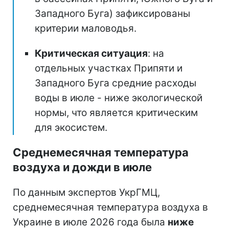
Западного Буга) зафиксированы
критерии маловодья.
Критическая ситуация
: на
отдельных участках Припяти и
Западного Буга средние расходы
воды в июле - ниже экологической
нормы, что является критическим
для экосистем.
Среднемесячная температура
воздуха и дожди в июле
По данным экспертов УкрГМЦ,
среднемесячная температура воздуха в
Украине в июле 2026 года была
ниже