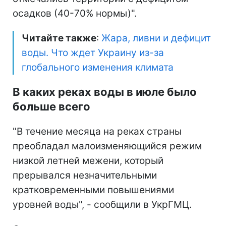
осадков (40-70% нормы)".
Читайте также
:
Жара, ливни и дефицит
воды. Что ждет Украину из-за
глобального изменения климата
В каких реках воды в июле было
больше всего
"В течение месяца на реках страны
преобладал малоизменяющийся режим
низкой летней межени, который
прерывался незначительными
кратковременными повышениями
уровней воды", - сообщили в УкрГМЦ.