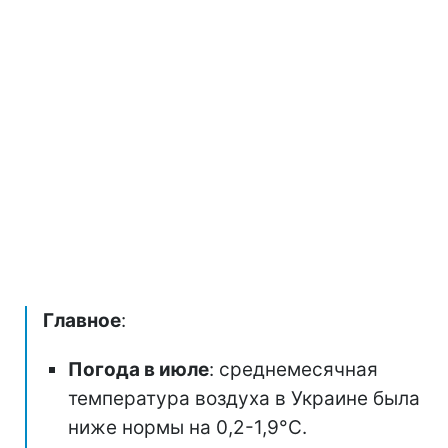
Главное
:
Погода в июле
: среднемесячная
температура воздуха в Украине была
ниже нормы на 0,2-1,9°C.