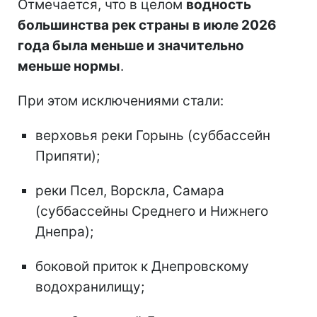
Отмечается, что в целом
водность
большинства рек страны в июле 2026
года была меньше и значительно
меньше нормы
.
При этом исключениями стали:
верховья реки Горынь (суббассейн
Припяти);
реки Псел, Ворскла, Самара
(суббассейны Среднего и Нижнего
Днепра);
боковой приток к Днепровскому
водохранилищу;