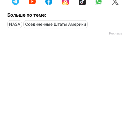
Больше по теме:
NASA
Соединенные Штаты Америки