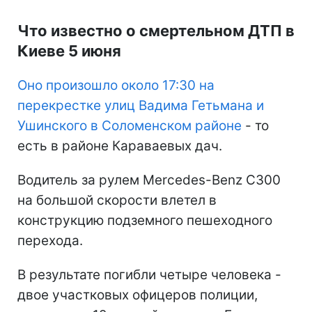
Что известно о смертельном ДТП в
Киеве 5 июня
Оно произошло около 17:30 на
перекрестке улиц Вадима Гетьмана и
Ушинского в Соломенском районе
- то
есть в районе Караваевых дач.
Водитель за рулем Mercedes-Benz C300
на большой скорости влетел в
конструкцию подземного пешеходного
перехода.
В результате погибли четыре человека -
двое участковых офицеров полиции,