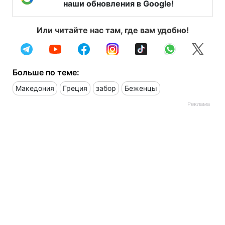
наши обновления в Google!
Или читайте нас там, где вам удобно!
Больше по теме:
Македония
Греция
забор
Беженцы