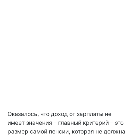
Оказалось, что доход от зарплаты не
имеет значения – главный критерий – это
размер самой пенсии, которая не должна