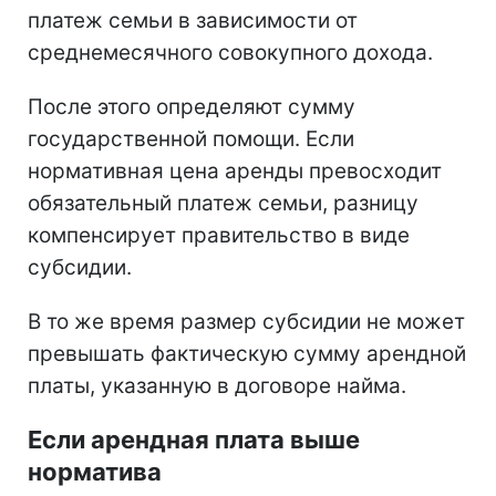
платеж семьи в зависимости от
среднемесячного совокупного дохода.
После этого определяют сумму
государственной помощи. Если
нормативная цена аренды превосходит
обязательный платеж семьи, разницу
компенсирует правительство в виде
субсидии.
В то же время размер субсидии не может
превышать фактическую сумму арендной
платы, указанную в договоре найма.
Если арендная плата выше
норматива