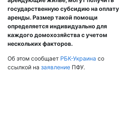
арендующие жилье, могут получить
государственную субсидию на оплату
аренды. Размер такой помощи
определяется индивидуально для
каждого домохозяйства с учетом
нескольких факторов.
Об этом сообщает
РБК-Украина
со
ссылкой на
заявление
ПФУ.