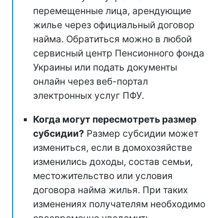
перемещенные лица, арендующие
жилье через официальный договор
найма. Обратиться можно в любой
сервисный центр Пенсионного фонда
Украины или подать документы
онлайн через веб-портал
электронных услуг ПФУ.
Когда могут пересмотреть размер
субсидии?
Размер субсидии может
измениться, если в домохозяйстве
изменились доходы, состав семьи,
местожительство или условия
договора найма жилья. При таких
изменениях получателям необходимо