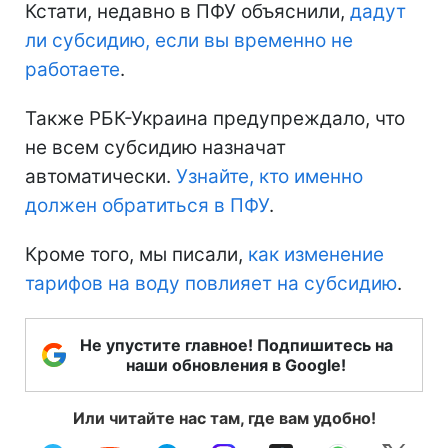
Кстати, недавно в ПФУ объяснили,
дадут
ли субсидию, если вы временно не
работаете
.
Также РБК-Украина предупреждало, что
не всем субсидию назначат
автоматически.
Узнайте, кто именно
должен обратиться в ПФУ
.
Кроме того, мы писали,
как изменение
тарифов на воду повлияет на субсидию
.
Не упустите главное! Подпишитесь на
наши обновления в Google!
Или читайте нас там, где вам удобно!