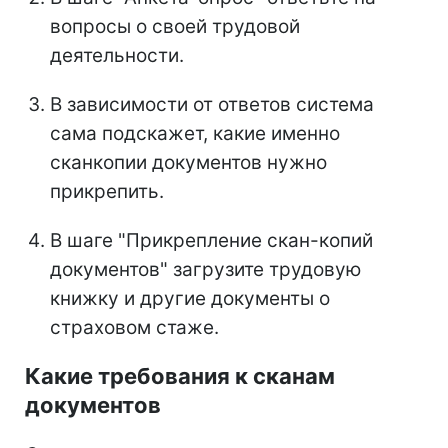
вопросы о своей трудовой
деятельности.
В зависимости от ответов система
сама подскажет, какие именно
сканкопии документов нужно
прикрепить.
В шаге "Прикрепление скан-копий
документов" загрузите трудовую
книжку и другие документы о
страховом стаже.
Какие требования к сканам
документов