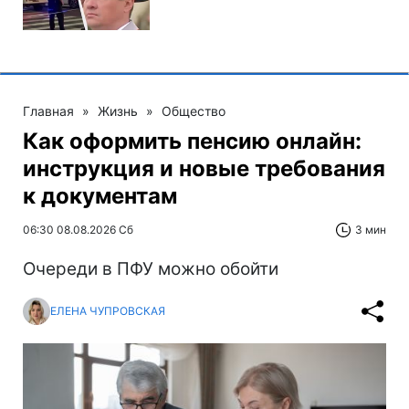
Главная
»
Жизнь
»
Общество
Как оформить пенсию онлайн:
инструкция и новые требования
к документам
06:30 08.08.2026 Сб
3 мин
Очереди в ПФУ можно обойти
ЕЛЕНА ЧУПРОВСКАЯ