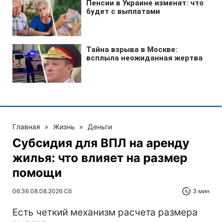
Главная
»
Жизнь
»
Деньги
Субсидия для ВПЛ на аренду
жилья: что влияет на размер
помощи
06:36 08.08.2026 Сб
3 мин
Есть четкий механизм расчета размера