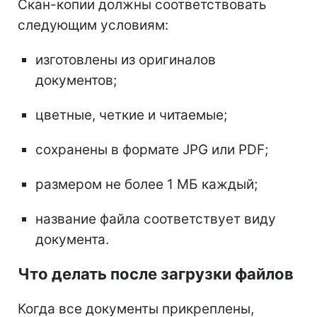
Скан-копии должны соответствовать
следующим условиям:
изготовлены из оригиналов
документов;
цветные, четкие и читаемые;
сохранены в формате JPG или PDF;
размером не более 1 МБ каждый;
название файла соответствует виду
документа.
Что делать после загрузки файлов
Когда все документы прикреплены,