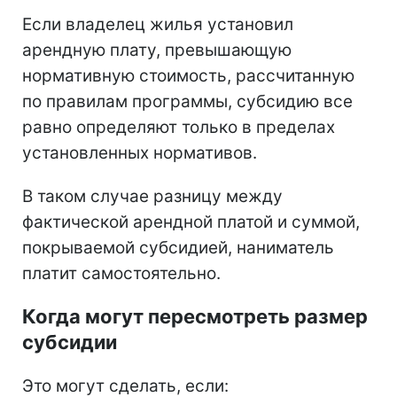
Если владелец жилья установил
арендную плату, превышающую
нормативную стоимость, рассчитанную
по правилам программы, субсидию все
равно определяют только в пределах
установленных нормативов.
В таком случае разницу между
фактической арендной платой и суммой,
покрываемой субсидией, наниматель
платит самостоятельно.
Когда могут пересмотреть размер
субсидии
Это могут сделать, если: