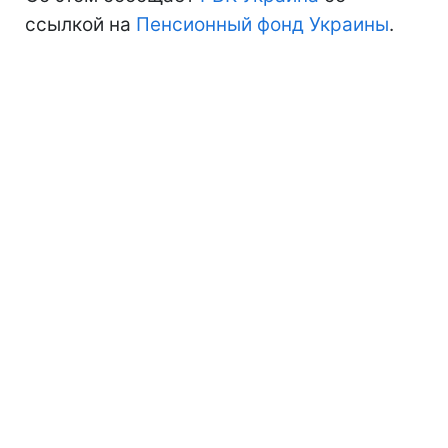
ссылкой на
Пенсионный фонд Украины
.