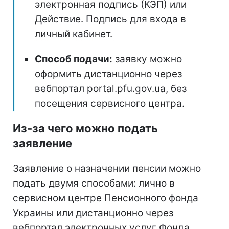
электронная подпись (КЭП) или
Действие. Подпись для входа в
личный кабинет.
Способ подачи:
заявку можно
оформить дистанционно через
вебпортал portal.pfu.gov.ua, без
посещения сервисного центра.
Из-за чего можно подать
заявление
Заявление о назначении пенсии можно
подать двумя способами: лично в
сервисном центре Пенсионного фонда
Украины или дистанционно через
вебпортал электронных услуг Фонда