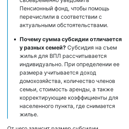
своевременно уведомить
Пенсионный фонд, чтобы помощь
перечислили в соответствии с
актуальными обстоятельствами.
Почему сумма субсидии отличается
у разных семей?
Субсидия на съем
жилья для ВПЛ рассчитывается
индивидуально. При определении ее
размера учитывается доход
домохозяйства, количество членов
семьи, стоимость аренды, а также
корректирующие коэффициенты для
населенного пункта, где снимается
жилье.
От чего зависит размер субсидии