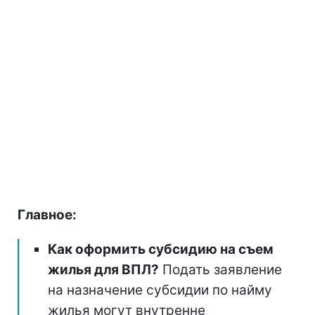
Главное:
Как оформить субсидию на съем
жилья для ВПЛ?
Подать заявление
на назначение субсидии по найму
жилья могут внутренне