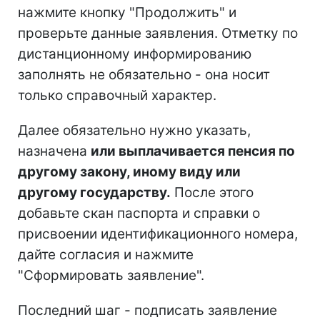
нажмите кнопку "Продолжить" и
проверьте данные заявления. Отметку по
дистанционному информированию
заполнять не обязательно - она носит
только справочный характер.
Далее обязательно нужно указать,
назначена
или выплачивается пенсия по
другому закону, иному виду или
другому государству.
После этого
добавьте скан паспорта и справки о
присвоении идентификационного номера,
дайте согласия и нажмите
"Сформировать заявление".
Последний шаг - подписать заявление