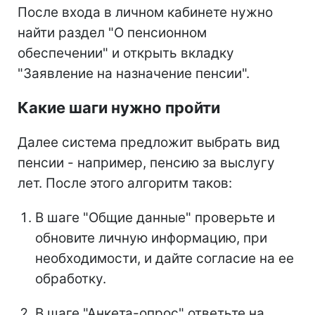
После входа в личном кабинете нужно
найти раздел "О пенсионном
обеспечении" и открыть вкладку
"Заявление на назначение пенсии".
Какие шаги нужно пройти
Далее система предложит выбрать вид
пенсии - например, пенсию за выслугу
лет. После этого алгоритм таков:
В шаге "Общие данные" проверьте и
обновите личную информацию, при
необходимости, и дайте согласие на ее
обработку.
В шаге "Анкета-опрос" ответьте на