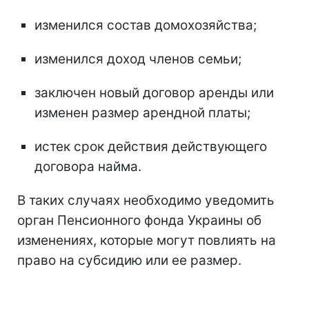
изменился состав домохозяйства;
изменился доход членов семьи;
заключен новый договор аренды или
изменен размер арендной платы;
истек срок действия действующего
договора найма.
В таких случаях необходимо уведомить
орган Пенсионного фонда Украины об
изменениях, которые могут повлиять на
право на субсидию или ее размер.