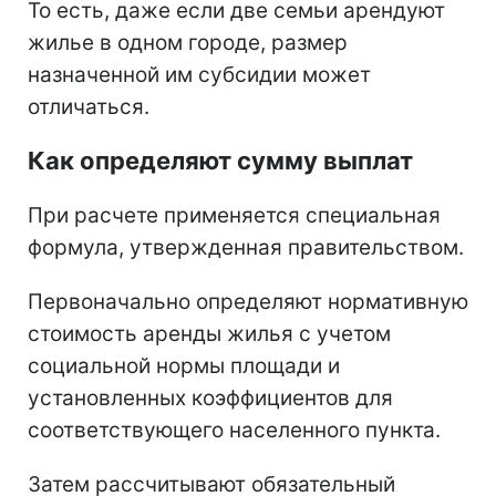
То есть, даже если две семьи арендуют
жилье в одном городе, размер
назначенной им субсидии может
отличаться.
Как определяют сумму выплат
При расчете применяется специальная
формула, утвержденная правительством.
Первоначально определяют нормативную
стоимость аренды жилья с учетом
социальной нормы площади и
установленных коэффициентов для
соответствующего населенного пункта.
Затем рассчитывают обязательный