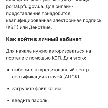
portal.pfu.gov.ua. Для онлайн-
представления понадобится
квалифицированная электронная подпись
(КЭП) или Действие.
Как войти в личный кабинет
Для начала нужно авторизоваться на
портале с помощью КЭП. Для этого:
выберите аккредитованный центр
сертификации ключей (АЦСК);
загрузите файл ключа;
введите пароль.