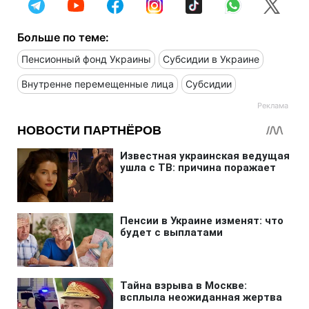
Больше по теме:
Пенсионный фонд Украины
Субсидии в Украине
Внутренне перемещенные лица
Субсидии