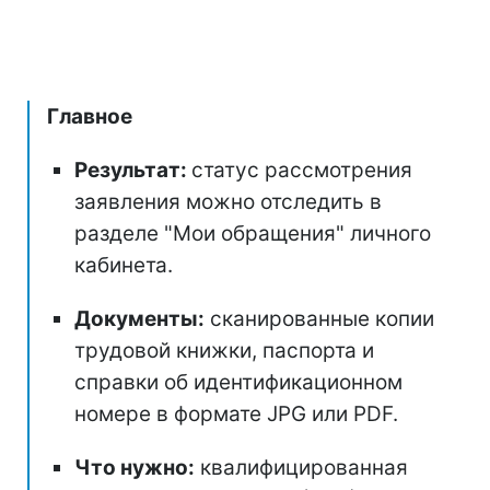
Главное
Результат:
статус рассмотрения
заявления можно отследить в
разделе "Мои обращения" личного
кабинета.
Документы:
сканированные копии
трудовой книжки, паспорта и
справки об идентификационном
номере в формате JPG или PDF.
Что нужно:
квалифицированная