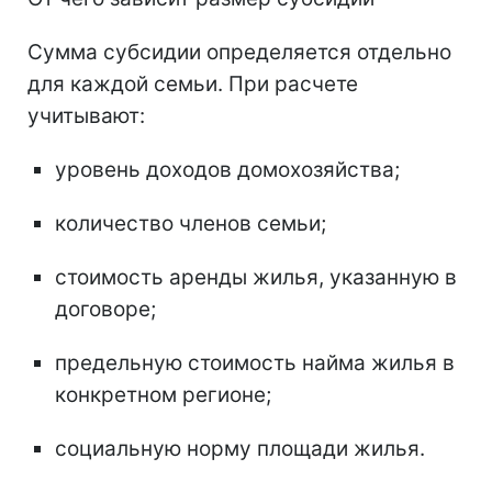
Сумма субсидии определяется отдельно
для каждой семьи. При расчете
учитывают:
уровень доходов домохозяйства;
количество членов семьи;
стоимость аренды жилья, указанную в
договоре;
предельную стоимость найма жилья в
конкретном регионе;
социальную норму площади жилья.