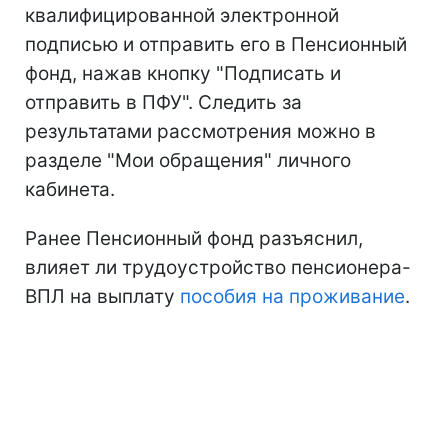
квалифицированной электронной
подписью и отправить его в Пенсионный
фонд, нажав кнопку "Подписать и
отправить в ПФУ". Следить за
результатами рассмотрения можно в
разделе "Мои обращения" личного
кабинета.
Ранее Пенсионный фонд разъяснил,
влияет ли трудоустройство пенсионера-
ВПЛ на выплату
пособия на проживание
.