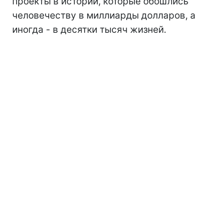
проекты в истории, которые обошлись
человечеству в миллиарды долларов, а
иногда - в десятки тысяч жизней.