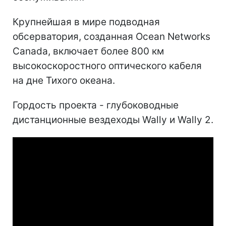
Крупнейшая в мире подводная
обсерватория, созданная Ocean Networks
Canada, включает более 800 км
высокоскоростного оптического кабеля
на дне Тихого океана.
Гордость проекта - глубоководные
дистанционные вездеходы Wally и Wally 2.