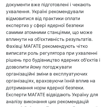
документи вже підготовлені і чекають
ухвалення. Україні рекомендували
відмовитися від практики оплати
експертиз у сфері ядерної безпеки
самими атомними станціями, що може
вплинути на об'єктивність результатів.
Фахівці МАГАТЕ рекомендують чітко
виписати роль регулятора при ухваленні
рішень про будівництво ядерних об'єктів і
дозволити йому погоджувати
організаційні зміни в експлуатуючих
організаціях, враховуючи їхній вплив на
дотримання норм ядерної безпеки.
Експерти МАГАТЕ відвідають Україну для
аналізу виконання цих рекомендацій