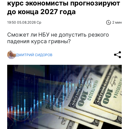
курс экономисты прогнозируют
до конца 2027 года
19:50 05.08.2026 Ср
2 мин
Сможет ли НБУ не допустить резкого
падения курса гривны?
ДМИТРИЙ СИДОРОВ