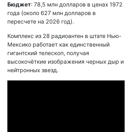
Бюджет
: 78,5 млн долларов в ценах 1972
года (около 627 млн долларов в
пересчете на 2026 год).
Комплекс из 28 радиоантен в штате Нью-
Мексико работает как единственный
гигантский телескоп, получая
высокочёткие изображения черных дыр и
нейтронных звезд.