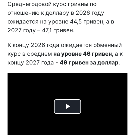
Среднегодовой курс гривны по
отношению к доллару в 2026 году
ожидается на уровне 44,5 гривен, а в
2027 году – 47,1 гривен.
К концу 2026 года ожидается обменный
курс в среднем
на уровне 46 гривен
, а к
концу 2027 года -
49 гривен за доллар
.
Play
Video