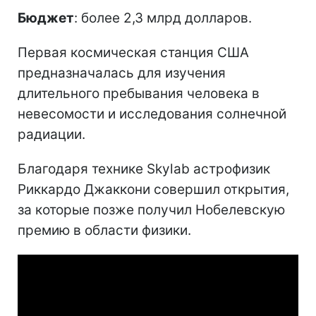
Бюджет
: более 2,3 млрд долларов.
Первая космическая станция США
предназначалась для изучения
длительного пребывания человека в
невесомости и исследования солнечной
радиации.
Благодаря технике Skylab астрофизик
Риккардо Джаккони совершил открытия,
за которые позже получил Нобелевскую
премию в области физики.