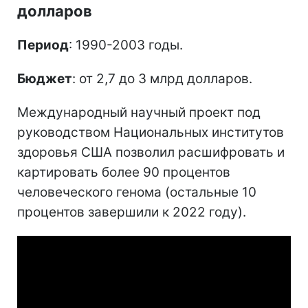
долларов
Период
: 1990-2003 годы.
Бюджет
: от 2,7 до 3 млрд долларов.
Международный научный проект под
руководством Национальных институтов
здоровья США позволил расшифровать и
картировать более 90 процентов
человеческого генома (остальные 10
процентов завершили к 2022 году).