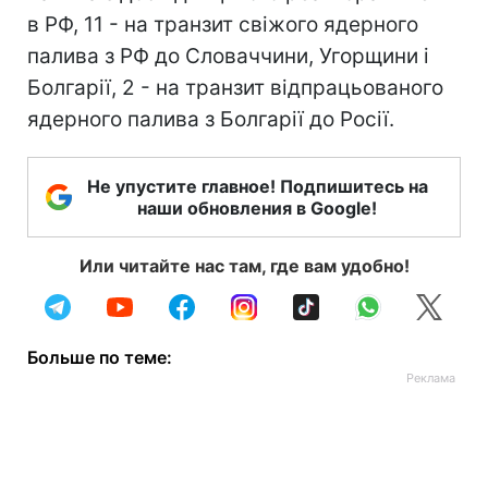
в РФ, 11 - на транзит свіжого ядерного
палива з РФ до Словаччини, Угорщини і
Болгарії, 2 - на транзит відпрацьованого
ядерного палива з Болгарії до Росії.
Не упустите главное! Подпишитесь на
наши обновления в Google!
Или читайте нас там, где вам удобно!
Больше по теме: