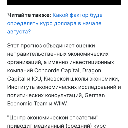
Читайте также:
Какой фактор будет
определять курс доллара в начале
августа?
Этот прогноз объединяет оценки
неправительственных экономических
организаций, а именно инвестиционных
компаний Concorde Capital, Dragon
Capital и ICU, Киевской школы экономики,
Института экономических исследований и
политических консультаций, German
Economic Team и WIIW.
"Центр экономической стратегии"
приводит медианный (средний) курс