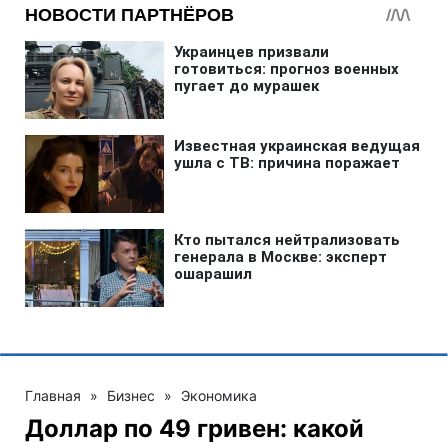
Главная
»
Бизнес
»
Экономика
Доллар по 49 гривен: какой