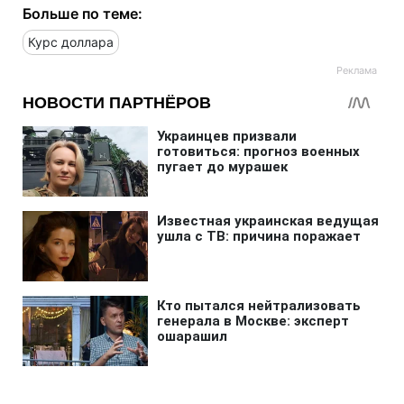
Больше по теме:
Курс доллара