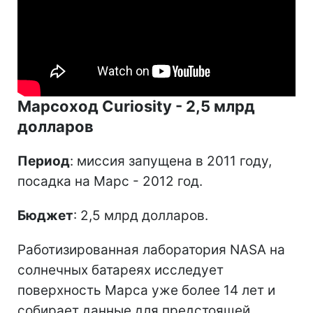
Марсоход Curiosity - 2,5 млрд
долларов
Период
: миссия запущена в 2011 году,
посадка на Марс - 2012 год.
Бюджет
: 2,5 млрд долларов.
Работизированная лаборатория NASA на
солнечных батареях исследует
поверхность Марса уже более 14 лет и
собирает данные для предстоящей