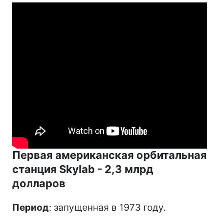
Первая американская орбитальная
станция Skylab - 2,3 млрд
долларов
Период
: запущенная в 1973 году.