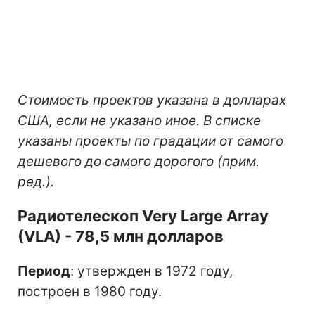
Стоимость проектов указана в долларах
США, если не указано иное. В списке
указаны проекты по градации от самого
дешевого до самого дорогого (прим.
ред.).
Радиотелескоп Very Large Array
(VLA) - 78,5 млн долларов
Период
: утвержден в 1972 году,
построен в 1980 году.