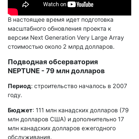
В настоящее время идет подготовка
масштабного обновления проекта к
версии Next Generation Very Large Array
стоимостью около 2 млрд долларов.
Подводная обсерватория
NEPTUNE - 79 млн долларов
Период
: строительство началось в 2007
году.
Бюджет
: 111 млн канадских долларов (79
млн долларов США) и дополнительно 17
млн канадских долларов ежегодного
обслуживания.