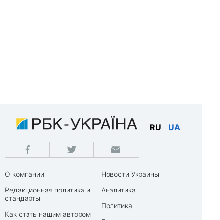
RU
|
UA
О компании
Новости Украины
Редакционная политика и
Аналитика
стандарты
Политика
Как стать нашим автором