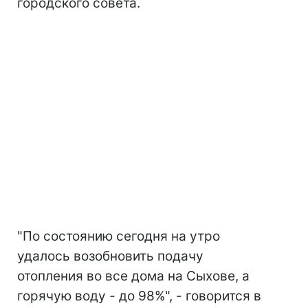
городского совета.
"По состоянию сегодня на утро
удалось возобновить подачу
отопления во все дома на Сыхове, а
горячую воду - до 98%", - говорится в