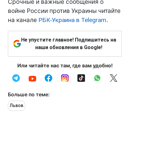
Срочные и важные сообщения о
войне России против Украины читайте
на канале
РБК-Украина в Telegram
.
Не упустите главное! Подпишитесь на
наши обновления в Google!
Или читайте нас там, где вам удобно!
Больше по теме:
Львов