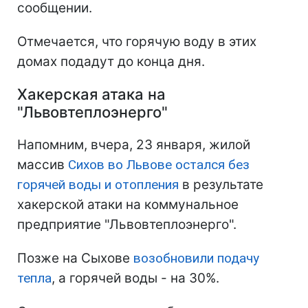
сообщении.
Отмечается, что горячую воду в этих
домах подадут до конца дня.
Хакерская атака на
"Львовтеплоэнерго"
Напомним, вчера, 23 января, жилой
массив
Сихов во Львове остался без
горячей воды и отопления
в результате
хакерской атаки на коммунальное
предприятие "Львовтеплоэнерго".
Позже на Сыхове
возобновили подачу
тепла
, а горячей воды - на 30%.