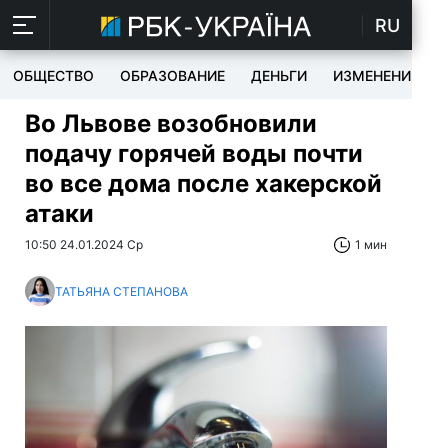
RU
ОБЩЕСТВО
ОБРАЗОВАНИЕ
ДЕНЬГИ
ИЗМЕНЕНИЯ
Во Львове возобновили
подачу горячей воды почти
во все дома после хакерской
атаки
10:50 24.01.2024 Ср
1 мин
ТАТЬЯНА СТЕПАНОВА