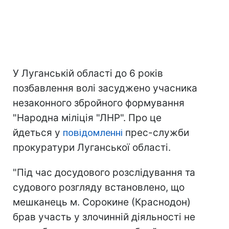
У Луганській області до 6 років
позбавлення волі засуджено учасника
незаконного збройного формування
"Народна міліція "ЛНР". Про це
йдеться у
повідомленні
прес-служби
прокуратури Луганської області.
"Під час досудового розслідування та
судового розгляду встановлено, що
мешканець м. Сорокине (Краснодон)
брав участь у злочинній діяльності не