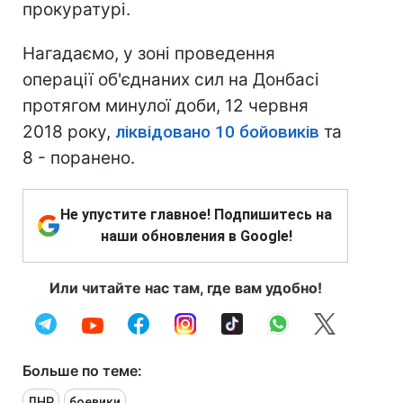
прокуратурі.
Нагадаємо, у зоні проведення
операції об'єднаних сил на Донбасі
протягом минулої доби, 12 червня
2018 року,
ліквідовано 10 бойовиків
та
8 - поранено.
Не упустите главное! Подпишитесь на
наши обновления в Google!
Или читайте нас там, где вам удобно!
Больше по теме:
ЛНР
боевики