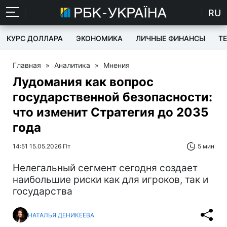
RU
КУРС ДОЛЛАРА
ЭКОНОМИКА
ЛИЧНЫЕ ФИНАНСЫ
T
Главная
»
Аналитика
»
Мнения
Лудомания как вопрос
государственной безопасности:
что изменит Стратегия до 2035
года
14:51 15.05.2026 Пт
5 мин
Нелегальный сегмент сегодня создает
наибольшие риски как для игроков, так и
государства
НАТАЛЬЯ ДЕНИКЕЕВА