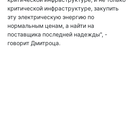
критической инфраструктуре, закупить
эту электрическую энергию по
нормальным ценам, а найти на
поставщика последней надежды", -
говорит Дмитроца.