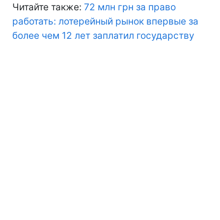
Читайте также:
72 млн грн за право
работать: лотерейный рынок впервые за
более чем 12 лет заплатил государству