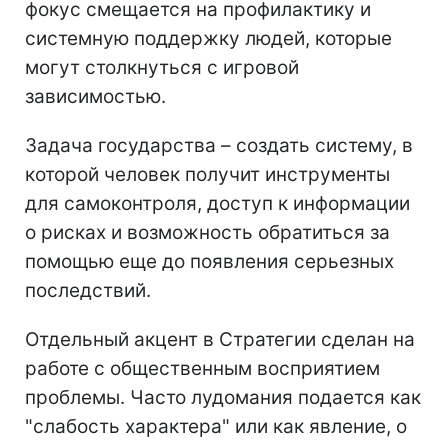
фокус смещается на профилактику и
системную поддержку людей, которые
могут столкнуться с игровой
зависимостью.
Задача государства – создать систему, в
которой человек получит инструменты
для самоконтроля, доступ к информации
о рисках и возможность обратиться за
помощью еще до появления серьезных
последствий.
Отдельный акцент в Стратегии сделан на
работе с общественным восприятием
проблемы. Часто лудомания подается как
"слабость характера" или как явление, о