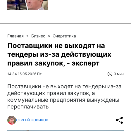
Главная
»
Бизнес
»
Энергетика
Поставщики не выходят на
тендеры из-за действующих
правил закупок, - эксперт
14:34 15.05.2026 Пт
3 мин
Поставщики не выходят на тендеры из-за
действующих правил закупок, а
коммунальные предприятия вынуждены
переплачивать
СЕРГЕЙ НОВИКОВ