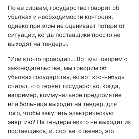
По ее словам, государство говорит об
убытках и необходимости контроля,
однако при этом не оценивает потери от
ситуации, когда поставщики просто не
выходят на тендеры.
"Или кто-то проводил... Вот мы говорим о
законодательстве, мы говорим об
убытках государству, но вот кто-нибудь
считал, что теряет государство, когда,
например, коммунальное предприятие
или больница выходит на тендер, для
того, чтобы закупить электрическую
энергию? На тендеры никто не выходит из
поставщиков, и, соответственно, это