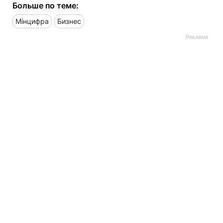
Больше по теме:
Мінцифра
Бизнес