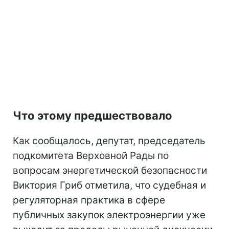
Что этому предшествовало
Как сообщалось, депутат, председатель
подкомитета Верховной Рады по
вопросам энергетической безопасности
Виктория Гриб отметила, что судебная и
регуляторная практика в сфере
публичных закупок электроэнергии уже