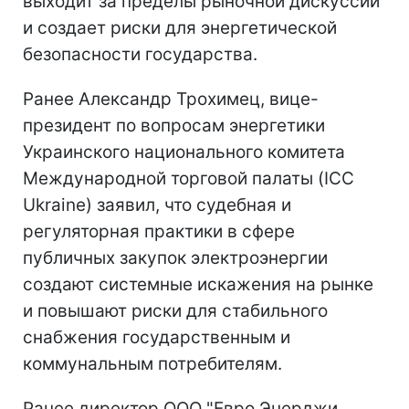
выходит за пределы рыночной дискуссии
и создает риски для энергетической
безопасности государства.
Ранее Александр Трохимец, вице-
президент по вопросам энергетики
Украинского национального комитета
Международной торговой палаты (ICC
Ukraine) заявил, что судебная и
регуляторная практики в сфере
публичных закупок электроэнергии
создают системные искажения на рынке
и повышают риски для стабильного
снабжения государственным и
коммунальным потребителям.
Ранее директор ООО "Евро Энерджи