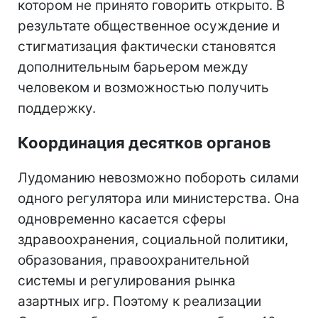
котором не принято говорить открыто. В
результате общественное осуждение и
стигматизация фактически становятся
дополнительным барьером между
человеком и возможностью получить
поддержку.
Координация десятков органов
Лудоманию невозможно побороть силами
одного регулятора или министерства. Она
одновременно касается сферы
здравоохранения, социальной политики,
образования, правоохранительной
системы и регулирования рынка
азартных игр. Поэтому к реализации