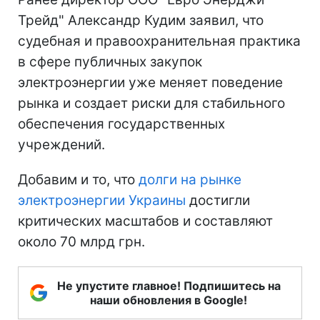
Трейд" Александр Кудим заявил, что
судебная и правоохранительная практика
в сфере публичных закупок
электроэнергии уже меняет поведение
рынка и создает риски для стабильного
обеспечения государственных
учреждений.
Добавим и то, что
долги на рынке
электроэнергии Украины
достигли
критических масштабов и составляют
около 70 млрд грн.
Не упустите главное! Подпишитесь на
наши обновления в Google!