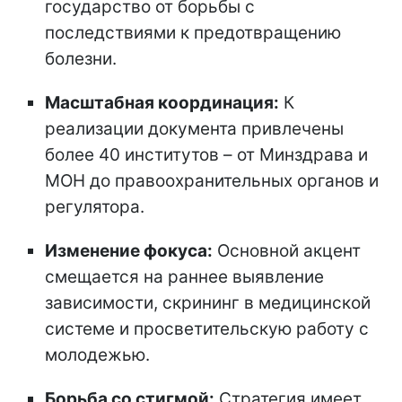
государство от борьбы с
последствиями к предотвращению
болезни.
Масштабная координация:
К
реализации документа привлечены
более 40 институтов – от Минздрава и
МОН до правоохранительных органов и
регулятора.
Изменение фокуса:
Основной акцент
смещается на раннее выявление
зависимости, скрининг в медицинской
системе и просветительскую работу с
молодежью.
Борьба со стигмой:
Стратегия имеет