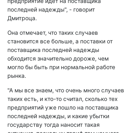
предприятие идет на поставщика
последней надежды", - говорит
Дмитроца.
Она отмечает, что таких случаев
становится все больше, а поставки от
поставщика последней надежды
обходится значительно дороже, чем
могло бы быть при нормальной работе
рынка.
"А мы все знаем, что очень много случаев
таких есть, и кто-то считал, сколько тех
предприятий уже пошло на поставщика
последней надежды, и какие убытки
государству тогда наносит такая