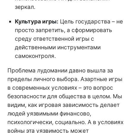
зеркал.
Культура игры:
Цель государства – не
просто запретить, а сформировать
среду ответственной игры с
действенными инструментами
самоконтроля.
Проблема лудомании давно вышла за
пределы личного выбора. Азартные игры
в современных условиях – это вопрос
безопасности для общества в целом. Мы
видим, как игровая зависимость делает
людей уязвимыми финансово,
психологически, социально. А в условиях
войны эта уязвимость может