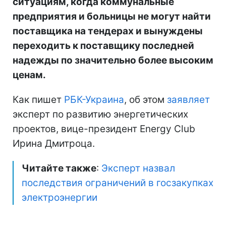
ситуациям, когда коммунальные
предприятия и больницы не могут найти
поставщика на тендерах и вынуждены
переходить к поставщику последней
надежды по значительно более высоким
ценам.
Как пишет
РБК-Украина
, об этом
заявляет
эксперт по развитию энергетических
проектов, вице-президент Energy Club
Ирина Дмитроца.
Читайте также
:
Эксперт назвал
последствия ограничений в госзакупках
электроэнергии