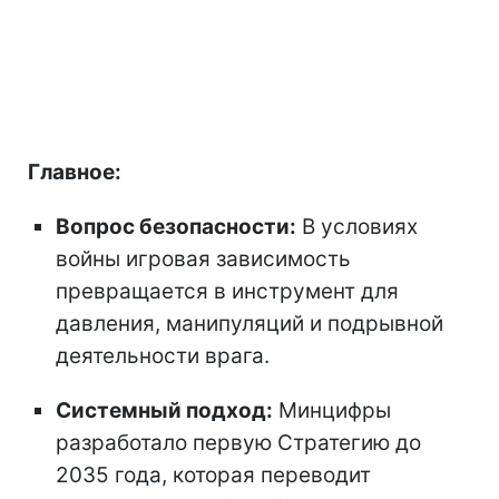
Главное:
Вопрос безопасности:
В условиях
войны игровая зависимость
превращается в инструмент для
давления, манипуляций и подрывной
деятельности врага.
Системный подход:
Минцифры
разработало первую Стратегию до
2035 года, которая переводит