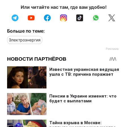
Или читайте нас там, где вам удобно!
Больше по теме:
Электроэнергия