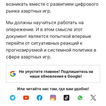
возникать вместе с развитием цифрового
рынка азартных игр.
Мы должны научиться работать на
опережение. И в этом смысле этот
документ является попыткой впервые
перейти от ситуативных реакций к
прогнозируемой и системной политике в
сфере азартных игр.
Не упустите главное! Подпишитесь на
наши обновления в Google!
Или читайте нас там, где вам удобно!