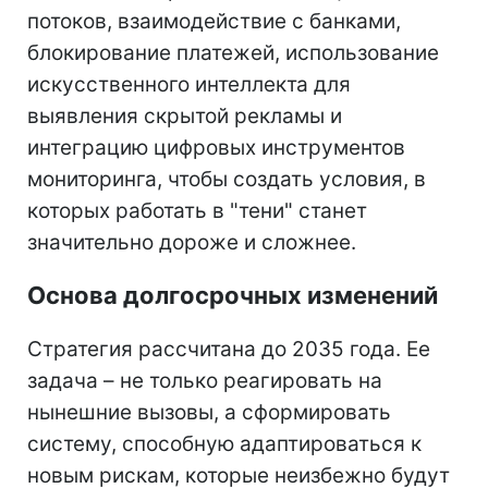
потоков, взаимодействие с банками,
блокирование платежей, использование
искусственного интеллекта для
выявления скрытой рекламы и
интеграцию цифровых инструментов
мониторинга, чтобы создать условия, в
которых работать в "тени" станет
значительно дороже и сложнее.
Основа долгосрочных изменений
Стратегия рассчитана до 2035 года. Ее
задача – не только реагировать на
нынешние вызовы, а сформировать
систему, способную адаптироваться к
новым рискам, которые неизбежно будут