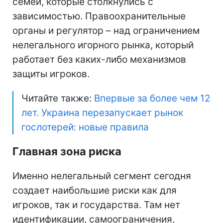
семей, которые столкнулись с
зависимостью. Правоохранительные
органы и регулятор – над ограничением
нелегального игорного рынка, который
работает без каких-либо механизмов
защиты игроков.
Читайте также:
Впервые за более чем 12
лет. Украина перезапускает рынок
гослотерей: новые правила
Главная зона риска
Именно нелегальный сегмент сегодня
создает наибольшие риски как для
игроков, так и государства. Там нет
идентификации, самоограничения,