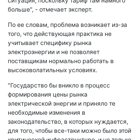
ситуация, поскольку тариф там намного
больше", - отмечает эксперт.
По ее словам, проблема возникает из-за
того, что действующая практика не
учитывает специфику рынка
электроэнергии и не позволяет
поставщикам нормально работать в
высоковолатильных условиях.
"Государство бы вникло в процесс
формирования цены рынка
электрической энергии и приняло те
необходимые изменения в
законодательство, в которых нуждается,
для того, чтобы все-таки можно было этой
критической инфраструктуре, и не только