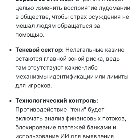
целью изменить восприятие лудомании
в обществе, чтобы страх осуждения не
мешал людям обращаться за
помощью.
Теневой сектор:
Нелегальные казино
остаются главной зоной риска, ведь
там отсутствуют какие-либо
механизмы идентификации или лимиты
для игроков.
Технологический контроль:
Противодействие "тени" будет
включать анализ финансовых потоков,
блокирование платежей банками и
использование ИИ для выявления