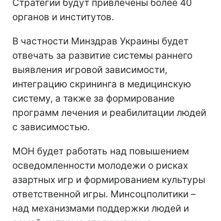
Стратегии будут привлечены более 40
органов и институтов.
В частности Минздрав Украины будет
отвечать за развитие системы раннего
выявления игровой зависимости,
интеграцию скрининга в медицинскую
систему, а также за формирование
программ лечения и реабилитации людей
с зависимостью.
МОН будет работать над повышением
осведомленности молодежи о рисках
азартных игр и формированием культуры
ответственной игры. Минсоцполитики –
над механизмами поддержки людей и