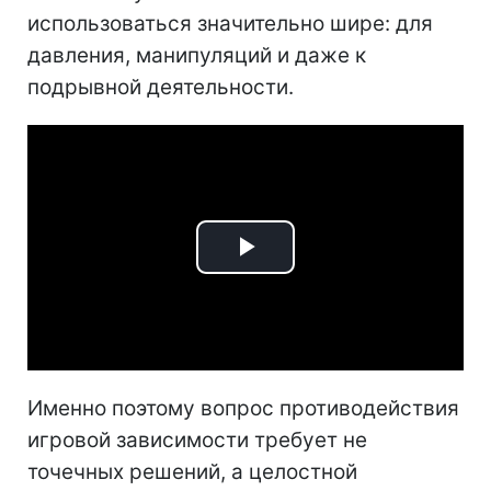
использоваться значительно шире: для
давления, манипуляций и даже к
подрывной деятельности.
Play
Video
Именно поэтому вопрос противодействия
игровой зависимости требует не
точечных решений, а целостной