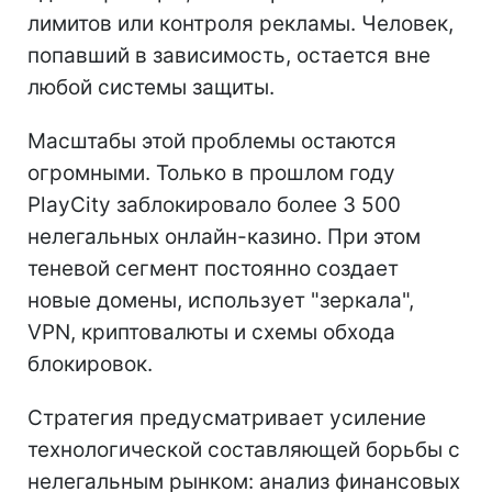
лимитов или контроля рекламы. Человек,
попавший в зависимость, остается вне
любой системы защиты.
Масштабы этой проблемы остаются
огромными. Только в прошлом году
PlayCity заблокировало более 3 500
нелегальных онлайн-казино. При этом
теневой сегмент постоянно создает
новые домены, использует "зеркала",
VPN, криптовалюты и схемы обхода
блокировок.
Стратегия предусматривает усиление
технологической составляющей борьбы с
нелегальным рынком: анализ финансовых