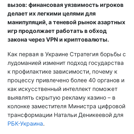
вызов: финансовая уязвимость игроков
делает их легкими целями для
манипуляций, а теневой рынок азартных
игр продолжает работать в обход
закона через VPN и криптовалюты.
Как первая в Украине Стратегия борьбы с
лудоманией изменит подход государства
к профилактике зависимости, почему к
процессу привлечено более 40 органов и
как искусственный интеллект поможет
выявлять скрытую рекламу казино – в
колонке заместителя Министра цифровой
трансформации Натальи Деникеевой для
РБК-Украина
.