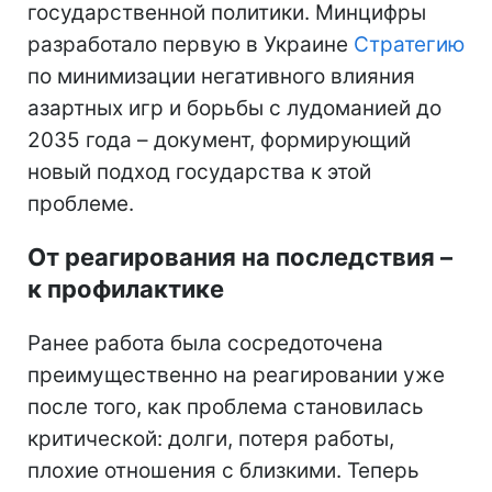
государственной политики. Минцифры
разработало первую в Украине
Стратегию
по минимизации негативного влияния
азартных игр и борьбы с лудоманией до
2035 года – документ, формирующий
новый подход государства к этой
проблеме.
От реагирования на последствия
–
к профилактике
Ранее работа была сосредоточена
преимущественно на реагировании уже
после того, как проблема становилась
критической: долги, потеря работы,
плохие отношения с близкими. Теперь