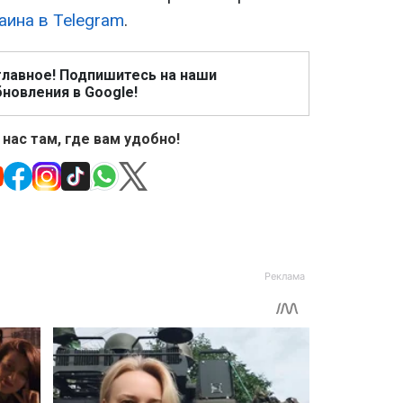
аина в Telegram
.
главное! Подпишитесь на наши
новления в Google!
 нас там, где вам удобно!