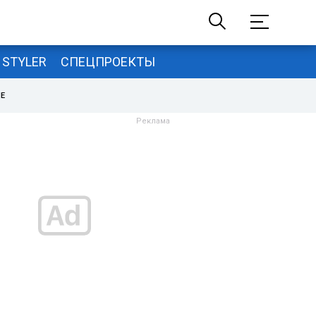
STYLER
СПЕЦПРОЕКТЫ
НЕ