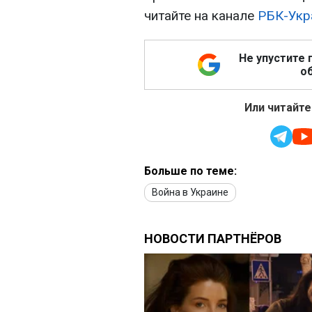
читайте на канале
РБК-Укр
Не упустите 
об
Или читайте
Больше по теме:
Война в Украине