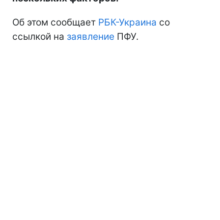
Об этом сообщает
РБК-Украина
со
ссылкой на
заявление
ПФУ.