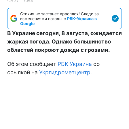
Стихия не застанет врасплох! Следи за
изменениями погоды с
РБК-Украина в
Google
В Украине сегодня, 8 августа, ожидается
жаркая погода. Однако большинство
областей покроют дожди с грозами.
Об этом сообщает
РБК-Украина
со
ссылкой на
Укргидрометцентр
.