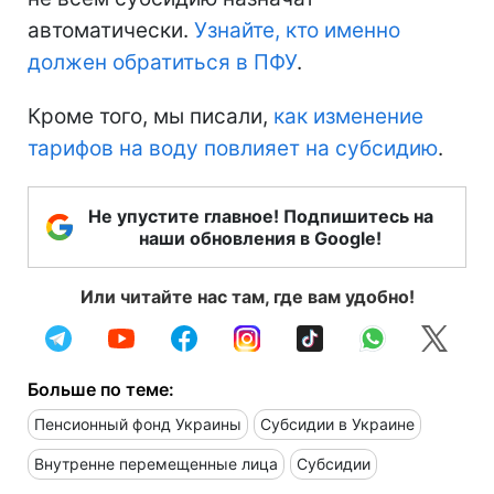
автоматически.
Узнайте, кто именно
должен обратиться в ПФУ
.
Кроме того, мы писали,
как изменение
тарифов на воду повлияет на субсидию
.
Не упустите главное! Подпишитесь на
наши обновления в Google!
Или читайте нас там, где вам удобно!
Больше по теме:
Пенсионный фонд Украины
Субсидии в Украине
Внутренне перемещенные лица
Субсидии