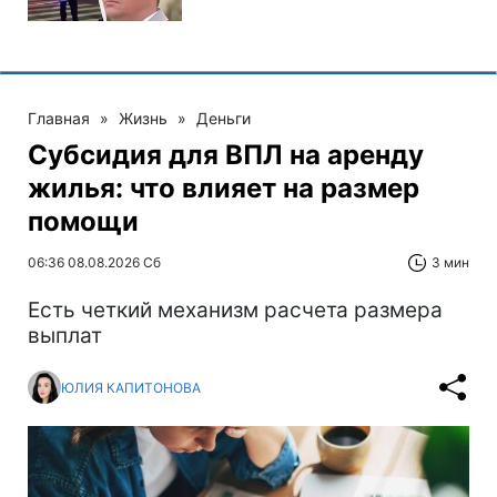
Главная
»
Жизнь
»
Деньги
Субсидия для ВПЛ на аренду
жилья: что влияет на размер
помощи
06:36 08.08.2026 Сб
3 мин
Есть четкий механизм расчета размера
выплат
ЮЛИЯ КАПИТОНОВА