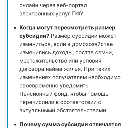
онлайн через веб-портал
электронных услуг ПФУ.
Когда могут пересмотреть размер
субсидии?
Размер субсидии может
измениться, если в домохозяйстве
изменились доходы, состав семьи,
местожительство или условия
договора найма жилья. При таких
изменениях получателям необходимо
своевременно уведомить
Пенсионный фонд, чтобы помощь
перечислили в соответствии с
актуальными обстоятельствами.
Почему сумма субсидии отличается