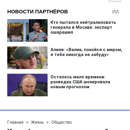
Главная
»
Жизнь
»
Общество