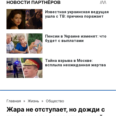
Главная
»
Жизнь
»
Общество
Жара не отступает, но дожди с