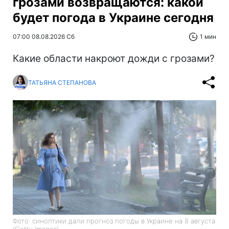
грозами возвращаются: какой
будет погода в Украине сегодня
07:00 08.08.2026 Сб
1 мин
Какие области накроют дожди с грозами?
ТАТЬЯНА СТЕПАНОВА
Фото: синоптики дали прогноз погоды в Украине на 8 августа
(Getty Images)