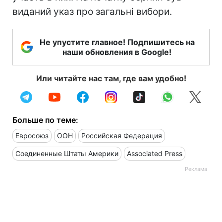
виданий указ про загальні вибори.
Не упустите главное! Подпишитесь на
наши обновления в Google!
Или читайте нас там, где вам удобно!
Больше по теме:
Евросоюз
ООН
Российская Федерация
Соединенные Штаты Америки
Associated Press