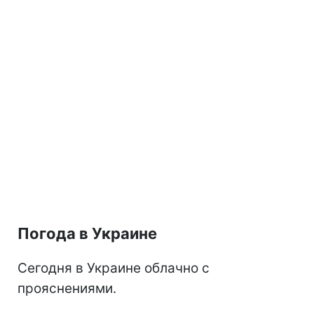
Погода в Украине
Сегодня в Украине облачно с
прояснениями.