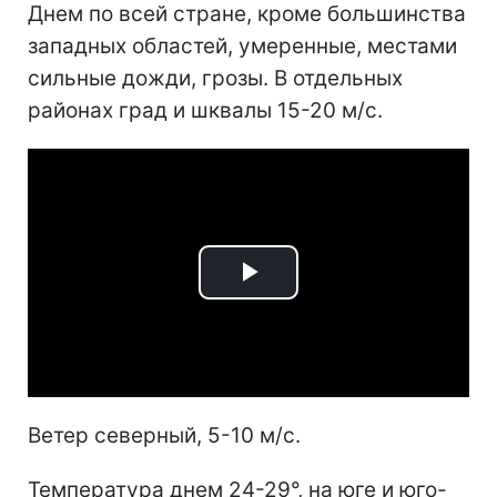
Днем по всей стране, кроме большинства
западных областей, умеренные, местами
сильные дожди, грозы. В отдельных
районах град и шквалы 15-20 м/с.
Play
Video
Ветер северный, 5-10 м/с.
Температура днем 24-29°, на юге и юго-