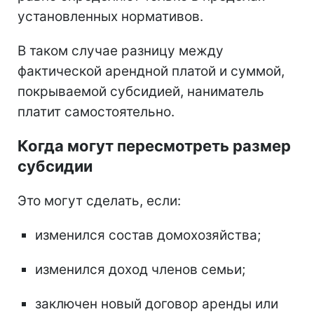
установленных нормативов.
В таком случае разницу между
фактической арендной платой и суммой,
покрываемой субсидией, наниматель
платит самостоятельно.
Когда могут пересмотреть размер
субсидии
Это могут сделать, если:
изменился состав домохозяйства;
изменился доход членов семьи;
заключен новый договор аренды или