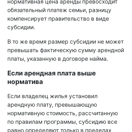
нормативная цена аренды превосходит
обязательный платеж семьи, разницу
компенсирует правительство в виде
субсидии.
В то же время размер субсидии не может
превышать фактическую сумму арендной
платы, указанную в договоре найма.
Если арендная плата выше
норматива
Если владелец жилья установил
арендную плату, превышающую
нормативную стоимость, рассчитанную
по правилам программы, субсидию все
равно определяют только в пределах