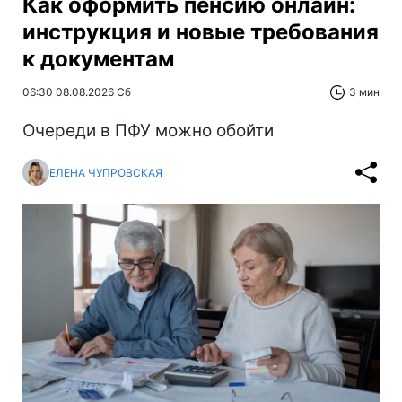
Как оформить пенсию онлайн:
инструкция и новые требования
к документам
06:30 08.08.2026 Сб
3 мин
Очереди в ПФУ можно обойти
ЕЛЕНА ЧУПРОВСКАЯ