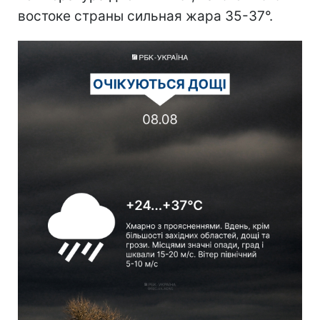
востоке страны сильная жара 35-37°.