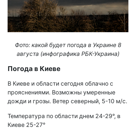
Фото: какой будет погода в Украине 8
августа (инфографика РБК-Украина)
Погода в Киеве
В Киеве и области сегодня облачно с
прояснениями. Возможны умеренные
дожди и грозы. Ветер северный, 5-10 м/с.
Температура по области днем 24-29°, в
Киеве 25-27°