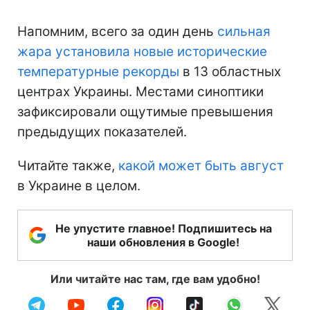
Напомним, всего за один день
сильная
жара установила новые исторические
температурные рекорды
в 13 областных
центрах Украины. Местами синоптики
зафиксировали ощутимые превышения
предыдущих показателей.
Читайте также,
какой может быть август
в Украине в целом.
Не упустите главное! Подпишитесь на
наши обновления в Google!
Или читайте нас там, где вам удобно!