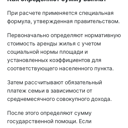
При расчете применяется специальная
формула, утвержденная правительством.
Первоначально определяют нормативную
стоимость аренды жилья с учетом
социальной нормы площади и
установленных коэффициентов для
соответствующего населенного пункта.
Затем рассчитывают обязательный
платеж семьи в зависимости от
среднемесячного совокупного дохода.
После этого определяют сумму
государственной помощи. Если