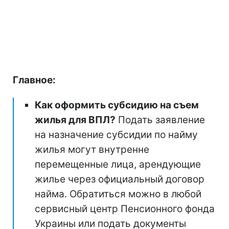
Главное:
Как оформить субсидию на съем
жилья для ВПЛ?
Подать заявление
на назначение субсидии по найму
жилья могут внутренне
перемещенные лица, арендующие
жилье через официальный договор
найма. Обратиться можно в любой
сервисный центр Пенсионного фонда
Украины или подать документы