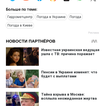
Больше по теме:
Гидрометцентр
Погода в Украине
Погода
Погода в Киеве