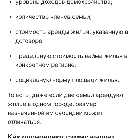
уровень доходов домохозяйства;
количество членов семьи;
стоимость аренды жилья, указанную в
договоре;
предельную стоимость найма жилья в
конкретном регионе;
социальную норму площади жилья.
То есть, даже если две семьи арендуют
жилье в одном городе, размер
назначенной им субсидии может
отличаться.
Как определяют сумму выплат