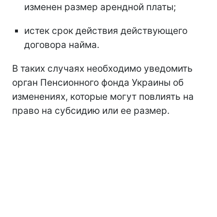
изменен размер арендной платы;
истек срок действия действующего
договора найма.
В таких случаях необходимо уведомить
орган Пенсионного фонда Украины об
изменениях, которые могут повлиять на
право на субсидию или ее размер.