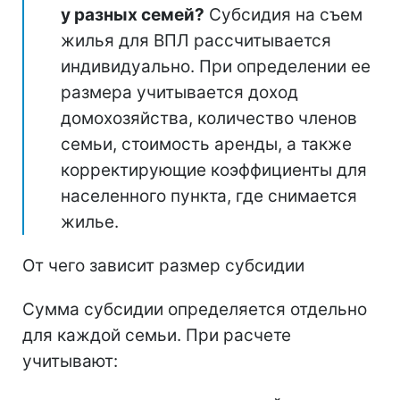
у разных семей?
Субсидия на съем
жилья для ВПЛ рассчитывается
индивидуально. При определении ее
размера учитывается доход
домохозяйства, количество членов
семьи, стоимость аренды, а также
корректирующие коэффициенты для
населенного пункта, где снимается
жилье.
От чего зависит размер субсидии
Сумма субсидии определяется отдельно
для каждой семьи. При расчете
учитывают: