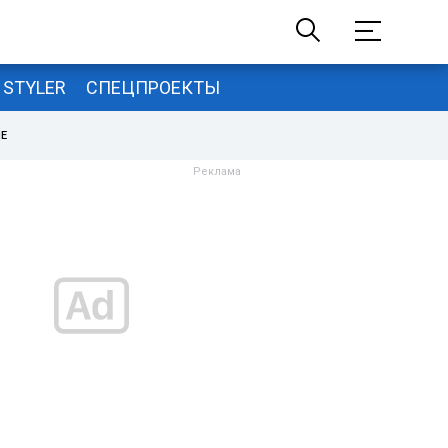
STYLER
СПЕЦПРОЕКТЫ
НЕ