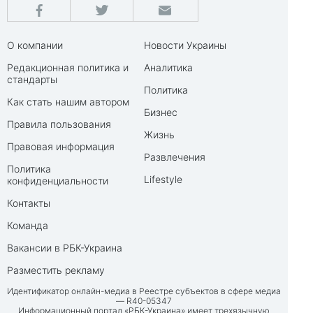
О компании
Новости Украины
Редакционная политика и
Аналитика
стандарты
Политика
Как стать нашим автором
Бизнес
Правила пользования
Жизнь
Правовая информация
Развлечения
Политика
Lifestyle
конфиденциальности
Контакты
Команда
Вакансии в РБК-Украина
Разместить рекламу
Идентификатор онлайн-медиа в Реестре субъектов в сфере медиа
— R40-05347
Информационный портал «РБК-Украина» имеет трехязычную