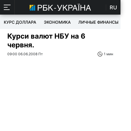
RU
КУРС ДОЛЛАРА
ЭКОНОМИКА
ЛИЧНЫЕ ФИНАНСЫ
T
Курси валют НБУ на 6
червня.
09:00 06.06.2008 Пт
1 мин