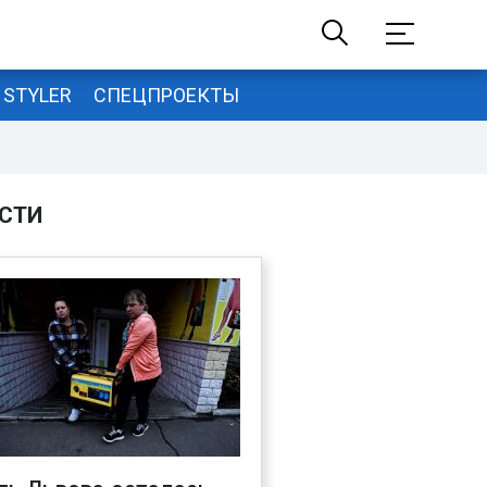
STYLER
СПЕЦПРОЕКТЫ
СТИ