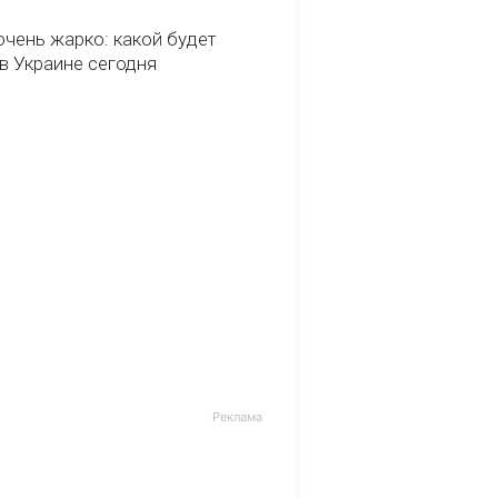
очень жарко: какой будет
в Украине сегодня