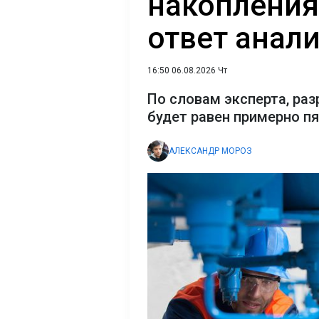
накопления 
ответ анал
16:50 06.08.2026 Чт
По словам эксперта, ра
будет равен примерно п
АЛЕКСАНДР МОРОЗ